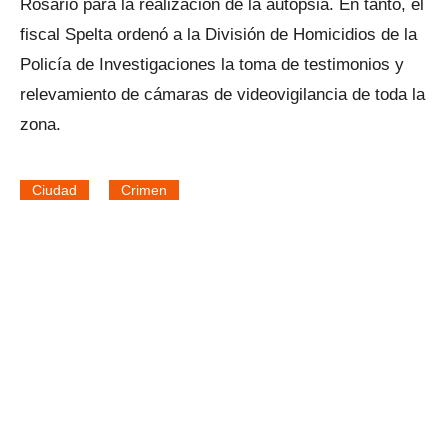
Rosario para la realización de la autopsia. En tanto, el
fiscal Spelta ordenó a la División de Homicidios de la
Policía de Investigaciones la toma de testimonios y
relevamiento de cámaras de videovigilancia de toda la
zona.
Ciudad
Crimen