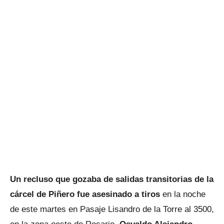
Un recluso que gozaba de salidas transitorias de la
cárcel de Piñero fue asesinado a tiros
en la noche
de este martes en Pasaje Lisandro de la Torre al 3500,