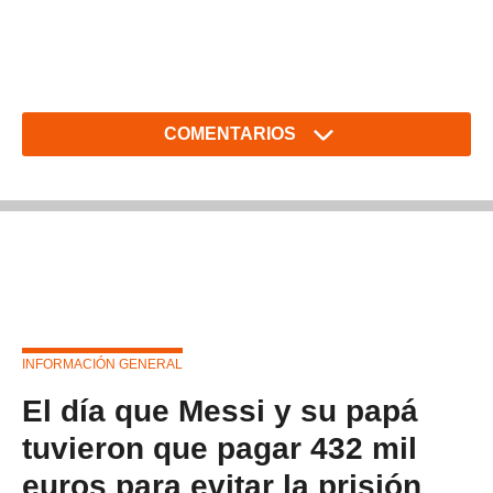
COMENTARIOS