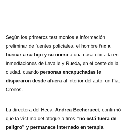
Según los primeros testimonios e información
preliminar de fuentes policiales, el hombre
fue a
buscar a su hijo y su nuera
a una casa ubicada en
inmediaciones de Lavalle y Rueda, en el oeste de la
ciudad, cuando
personas encapuchadas le
dispararon desde afuera
al interior del auto, un Fiat
Cronos.
La directora del Heca,
Andrea Becherucci,
confirmó
que la víctima del ataque a tiros
“no está fuera de
peligro” y permanece internado en terapia