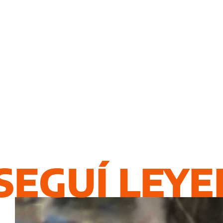
SEGUÍ LEY