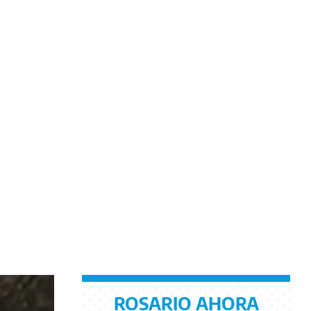
ROSARIO AHORA