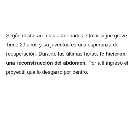
Según destacaron las autoridades, Omar sigue grave.
Tiene 29 años y su juventud es una esperanza de
recuperación. Durante las últimas horas,
le hicieron
una reconstrucción del abdomen.
Por allí ingresó el
proyectil que lo desgarró por dentro.