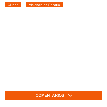
Ciudad
Violencia en Rosario
COMENTARIOS