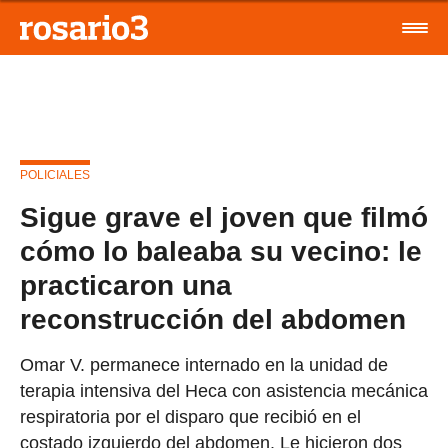
POLICIALES
Sigue grave el joven que filmó
cómo lo baleaba su vecino: le
practicaron una
reconstrucción del abdomen
Omar V. permanece internado en la unidad de
terapia intensiva del Heca con asistencia mecánica
respiratoria por el disparo que recibió en el
costado izquierdo del abdomen. Le hicieron dos