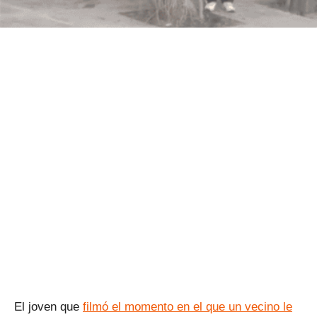
El joven que
filmó el momento en el que un vecino le