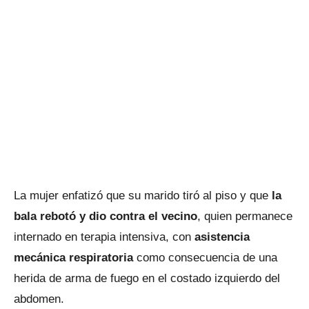
La mujer enfatizó que su marido tiró al piso y que
la
bala rebotó y dio contra el vecino
, quien permanece
internado en terapia intensiva, con
asistencia
mecánica respiratoria
como consecuencia de una
herida de arma de fuego en el costado izquierdo del
abdomen.