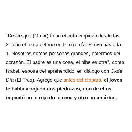
“Desde que (Omar) tiene el auto empieza desde las
21 con el tema del motor. El otro día estuvo hasta la
1. Nosotros somos personas grandes, enfermos del
corazón. El padre es una cosa, el pibe es otra”, contó
Isabel, esposa del aprehendido, en diálogo con
Cada
Día
(El Tres). Agregó que
antes del disparo
,
el joven
le había arrojado dos piedrazos, uno de ellos
impactó en la reja de la casa y otro en un árbol
.