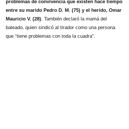
problemas de convivencia que existen hace tiempo
entre su marido Pedro D. M. (75) y el herido, Omar
Mauricio V. (28)
. También declaró la mamá del
baleado, quien sindicó al tirador como una persona
que “tiene problemas con toda la cuadra”.