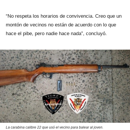
“No respeta los horarios de convivencia. Creo que un
montón de vecinos no están de acuerdo con lo que
hace el pibe, pero nadie hace nada”, concluyó.
La carabina calibre 22 que usó el vecino para balear al joven.