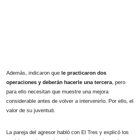
Además, indicaron que
le practicaron dos
operaciones y deberán hacerle una tercera
, pero
para ello necesitan que muestre una mejora
considerable antes de volver a intervenirlo. Por ello, el
valor de su juventud.
La pareja del agresor habló con El Tres y explicó los