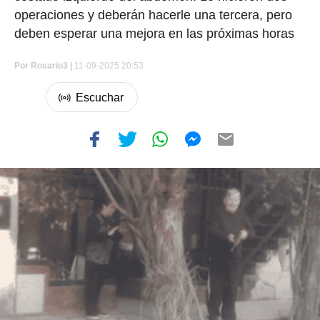
operaciones y deberán hacerle una tercera, pero
deben esperar una mejora en las próximas horas
Por
Rosario3 |
11-09-2025 20:53