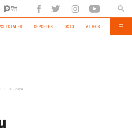
POLICIALES
DEPORTES
OCIO
VIDEOS
MBRE DE 2024
u