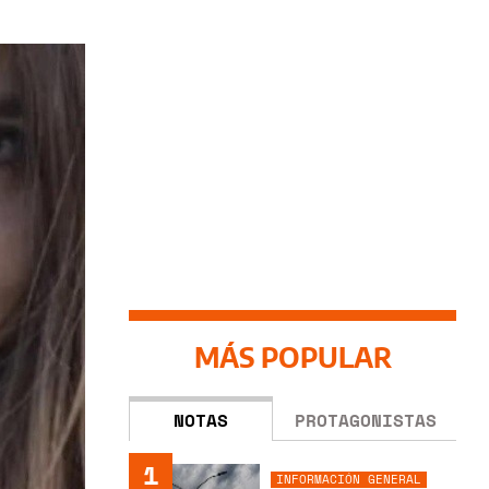
MÁS POPULAR
NOTAS
PROTAGONISTAS
1
INFORMACIÓN GENERAL