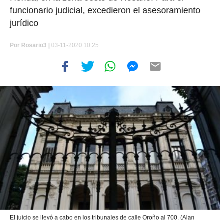
funcionario judicial, excedieron el asesoramiento
jurídico
Por
Rosario3 |
03-11-2020 10:25
El juicio se llevó a cabo en los tribunales de calle Oroño al 700. (Alan