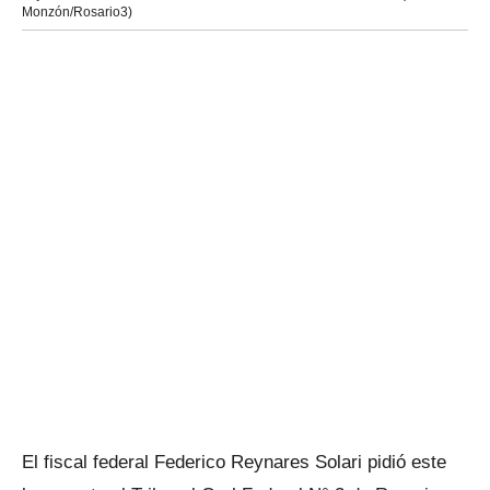
Monzón/Rosario3)
El fiscal federal Federico Reynares Solari pidió este