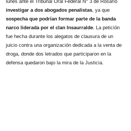
lunes ante el Tribunal Oral Federal N° 3 de Rosario
investigar a dos abogados penalistas
, ya que
sospecha que podrían formar parte de la banda
narco liderada por el clan Insaurralde
. La petición
fue hecha durante los alegatos de clausura de un
juicio contra una organización dedicada a la venta de
droga, donde dos letrados que participaron en la
defensa quedaron bajo la mira de la Justicia.