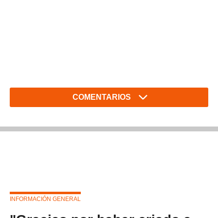
COMENTARIOS