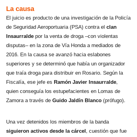
La causa
El juicio es producto de una investigación de la Policía
de Seguridad Aeroportuaria (PSA) contra el
clan
Insaurralde
por la venta de droga –con violentas
disputas– en la zona de Vía Honda a mediados de
2016. En la causa se avanzó hacia eslabones
superiores y se determinó que había un organizador
que traía droga para distribuir en Rosario. Según la
Fiscalía, ese jefe es
Ramón Javier Insaurralde
,
quien conseguía los estupefacientes en Lomas de
Zamora a través de
Guido Jaldín Blanco
(prófugo).
Una vez detenidos los miembros de la banda
siguieron activos desde la cárcel
, cuestión que fue