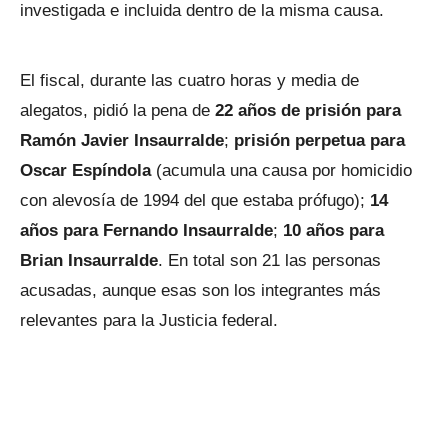
investigada e incluida dentro de la misma causa.
El fiscal, durante las cuatro horas y media de
alegatos, pidió la pena de
22 años de prisión para
Ramón Javier Insaurralde
;
prisión perpetua para
Oscar Espíndola
(acumula una causa por homicidio
con alevosía de 1994 del que estaba prófugo);
14
años para Fernando
Insaurralde
;
10 años para
Brian Insaurralde
. En total son 21 las personas
acusadas, aunque esas son los integrantes más
relevantes para la Justicia federal.