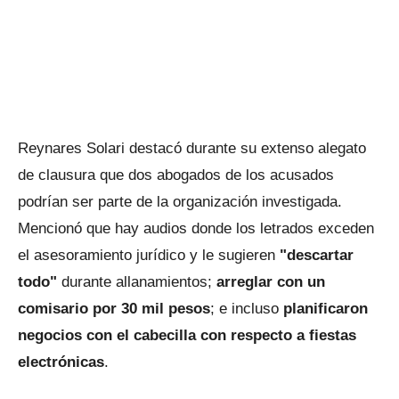
Reynares Solari destacó durante su extenso alegato
de clausura que dos abogados de los acusados
podrían ser parte de la organización investigada.
Mencionó que hay audios donde los letrados exceden
el asesoramiento jurídico y le sugieren
"descartar
todo"
durante allanamientos;
arreglar con un
comisario por 30 mil pesos
; e incluso
planificaron
negocios con el cabecilla con respecto a fiestas
electrónicas
.