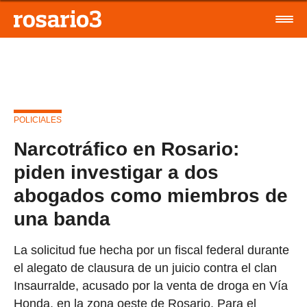
POLICIALES
Narcotráfico en Rosario:
piden investigar a dos
abogados como miembros de
una banda
La solicitud fue hecha por un fiscal federal durante
el alegato de clausura de un juicio contra el clan
Insaurralde, acusado por la venta de droga en Vía
Honda, en la zona oeste de Rosario. Para el