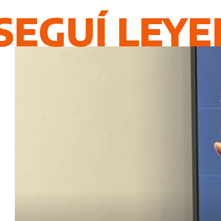
SEGUÍ LEY