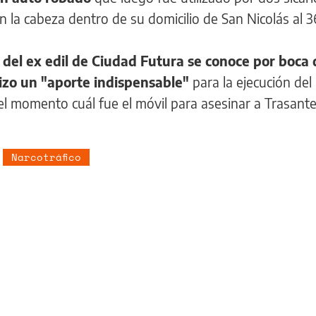
en la cabeza dentro de su domicilio de San Nicolás al 
 del ex edil de Ciudad Futura se conoce por boca 
hizo un "aporte indispensable"
para la ejecución del
el momento cuál fue el móvil para asesinar a Trasante
Narcotráfico