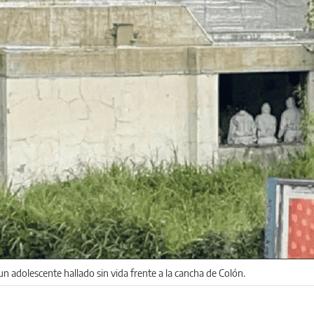
un adolescente hallado sin vida frente a la cancha de Colón.