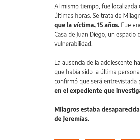
Al mismo tiempo, fue localizada
últimas horas. Se trata de Milag
que la víctima, 15 años.
Fue en
Casa de Juan Diego, un espacio d
vulnerabilidad.
La ausencia de la adolescente h
que había sido la última persona 
confirmó que será entrevistada 
en el expediente que investi
Milagros estaba desaparecida 
de Jeremías.