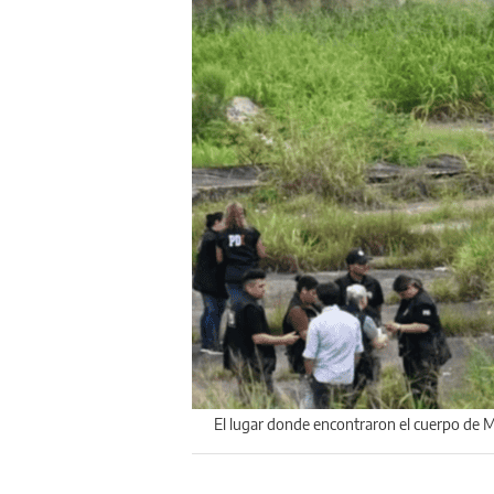
El lugar donde encontraron el cuerpo de