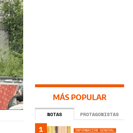
MÁS POPULAR
NOTAS
PROTAGONISTAS
1
INFORMACIÓN GENERAL