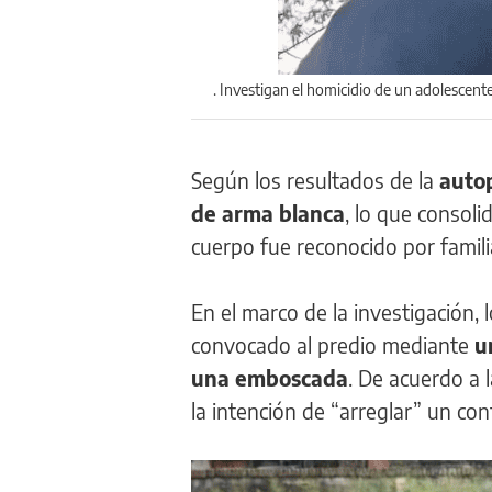
. Investigan el homicidio de un adolescente
Según los resultados de la
auto
de arma blanca
, lo que consoli
cuerpo fue reconocido por famili
En el marco de la investigación, 
convocado al predio mediante
u
una emboscada
. De acuerdo a 
la intención de “arreglar” un conf