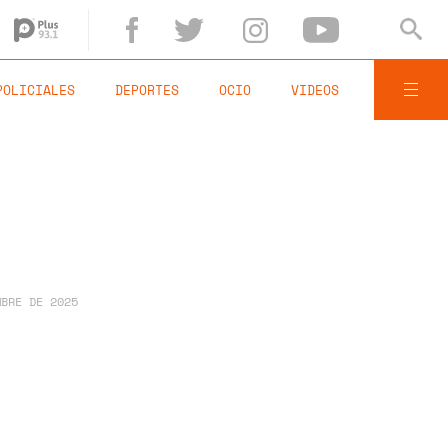
POLICIALES
DEPORTES
OCIO
VIDEOS
MBRE DE 2025