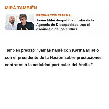
MIRÁ TAMBIÉN
INFORMACIÓN GENERAL
Javier Milei despidió al titular de la
Agencia de Discapacidad tras el
escándalo de los audios
También precisó: “
Jamás hablé con Karina Milei o
con el presidente de la Nación sobre prestaciones,
contratos o la actividad particular del Andis.”