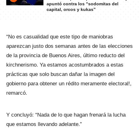
apuntó contra los “sodomitas del
capital, orcos y kukas”
“No es casualidad que este tipo de maniobras
aparezcan justo dos semanas antes de las elecciones
de la provincia de Buenos Aires, último reducto del
kirchnerismo. Ya estamos acostumbrados a estas
prácticas que solo buscan dañar la imagen del
gobierno para obtener un rédito meramente electoral!,
remarcó.
Y concluyó: “Nada de lo que hagan frenará la lucha
que estamos llevando adelante.”