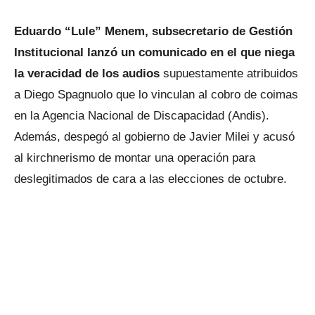
Eduardo “Lule” Menem, subsecretario de Gestión
Institucional lanzó un comunicado en el que niega
la veracidad de los audios
supuestamente atribuidos
a Diego Spagnuolo que lo vinculan al cobro de coimas
en la Agencia Nacional de Discapacidad (Andis).
Además, despegó al gobierno de Javier Milei y acusó
al kirchnerismo de montar una operación para
deslegitimados de cara a las elecciones de octubre.