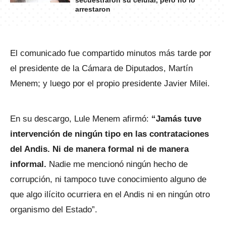
secuestraron su celular, pero no lo
arrestaron
El comunicado fue compartido minutos más tarde por
el presidente de la Cámara de Diputados, Martín
Menem; y luego por el propio presidente Javier Milei.
En su descargo, Lule Menem afirmó:
“Jamás tuve
intervención de ningún tipo en las contrataciones
del Andis. Ni de manera formal ni de manera
informal.
Nadie me mencionó ningún hecho de
corrupción, ni tampoco tuve conocimiento alguno de
que algo ilícito ocurriera en el Andis ni en ningún otro
organismo del Estado”.