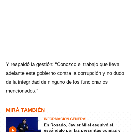
Y respaldó la gestión: “Conozco el trabajo que lleva
adelante este gobierno contra la corrupción y no dudo
de la integridad de ninguno de los funcionarios
mencionados.”
MIRÁ TAMBIÉN
INFORMACIÓN GENERAL
En Rosario, Javier Milei esquivó el
escándalo por las presuntas coimas y