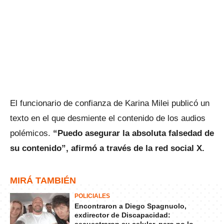
El funcionario de confianza de Karina Milei publicó un
texto en el que desmiente el contenido de los audios
polémicos.
“Puedo asegurar la absoluta falsedad de
su contenido”, afirmó a través de la red social X.
MIRÁ TAMBIÉN
POLICIALES
Encontraron a Diego Spagnuolo,
exdirector de Discapacidad: