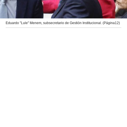
Eduardo "Lule" Menem, subsecretario de Gestión Institucional. (Página12)