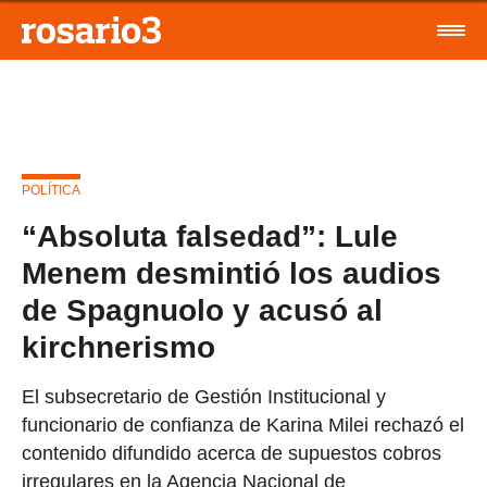
POLÍTICA
“Absoluta falsedad”: Lule
Menem desmintió los audios
de Spagnuolo y acusó al
kirchnerismo
El subsecretario de Gestión Institucional y
funcionario de confianza de Karina Milei rechazó el
contenido difundido acerca de supuestos cobros
irregulares en la Agencia Nacional de