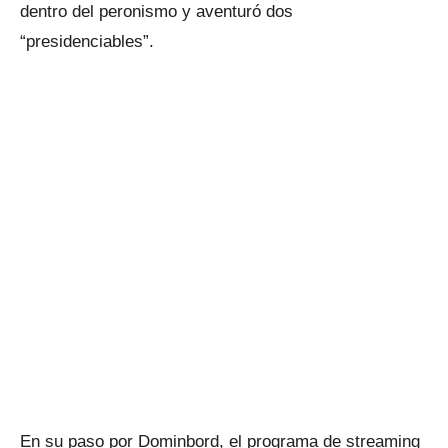
dentro del peronismo y aventuró dos
“presidenciables”.
En su paso por Dominbord, el programa de streaming