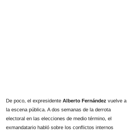
De poco, el expresidente
Alberto Fernández
vuelve a
la escena pública. A dos semanas de la derrota
electoral en las elecciones de medio término, el
exmandatario habló sobre los conflictos internos