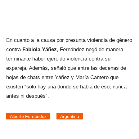
En cuanto a la causa por presunta violencia de género
contra
Fabiola Yáñez
, Fernández negó de manera
terminante haber ejercido violencia contra su
expareja. Además, señaló que entre las decenas de
hojas de chats entre Yáñez y María Cantero que
existen “solo hay una donde se habla de eso, nunca
antes ni después”.
Alberto Fernández
Argentina