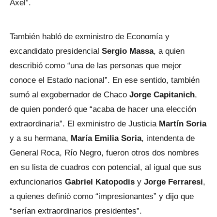
Axel”.
También habló de exministro de Economía y
excandidato presidencial
Sergio Massa
, a quien
describió como “una de las personas que mejor
conoce el Estado nacional”. En ese sentido, también
sumó al exgobernador de Chaco
Jorge Capitanich
,
de quien ponderó que “acaba de hacer una elección
extraordinaria”. El exministro de Justicia
Martín Soria
y a su hermana,
María Emilia Soria
, intendenta de
General Roca, Río Negro, fueron otros dos nombres
en su lista de cuadros con potencial, al igual que sus
exfuncionarios
Gabriel Katopodis
y
Jorge Ferraresi
,
a quienes definió como “impresionantes” y dijo que
“serían extraordinarios presidentes”.