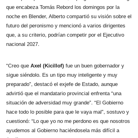
que encabeza Tomás Rebord los domingos por la
noche en Blender, Alberto compartió su visión sobre el
futuro del peronismo y mencionó a varios dirigentes
que, a su criterio, podrían competir por el Ejecutivo
nacional 2027.
“Creo que
Axel (Kicillof)
fue un buen gobernador y
sigue siéndolo. Es un tipo muy inteligente y muy
preparado”, destacó el exjefe de Estado, aunque
advirtió que el mandatario provincial enfrenta “una
situación de adversidad muy grande”. “El Gobierno
hace todo lo posible para que le vaya mal”, sostuvo y
cuestionó: “Lo que yo no me perdono es que nosotros
ayudemos al Gobierno haciéndosela más difícil a