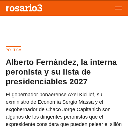
POLÍTICA
Alberto Fernández, la interna
peronista y su lista de
presidenciables 2027
El gobernador bonaerense Axel Kicillof, su
exministro de Economía Sergio Massa y el
exgobernador de Chaco Jorge Capitanich son
algunos de los dirigentes peronistas que el
expresidente considera que pueden pelear el sillón