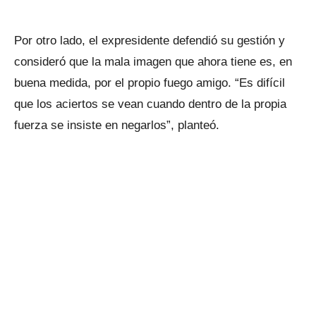
Por otro lado, el expresidente defendió su gestión y
consideró que la mala imagen que ahora tiene es, en
buena medida, por el propio fuego amigo. “Es difícil
que los aciertos se vean cuando dentro de la propia
fuerza se insiste en negarlos”, planteó.