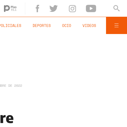
POLICIALES
DEPORTES
OCIO
VIDEOS
MBRE DE 2022
re