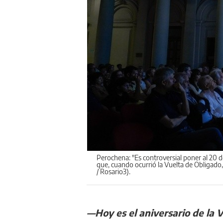
Perochena: "Es controversial poner al 20 
que, cuando ocurrió la Vuelta de Obligado, 
/ Rosario3).
—Hoy es el aniversario de la 