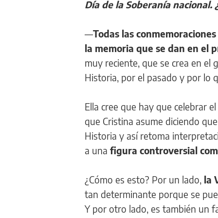
Día de la Soberanía nacional. 
—
Todas las conmemoraciones o
la memoria que se dan en el 
muy reciente, que se crea en el 
Historia, por el pasado y por lo 
Ella cree que hay que celebrar e
que Cristina asume diciendo que 
Historia y así retoma interpretac
a una
figura controversial com
¿Cómo es esto? Por un lado,
la 
tan determinante porque se pue
Y por otro lado, es también un f