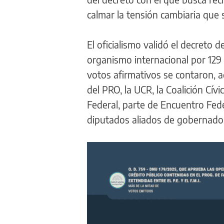
calmar la tensión cambiaria que 
El oficialismo validó el decreto d
organismo internacional por 129 
votos afirmativos se contaron, 
del PRO, la UCR, la Coalición Cív
Federal, parte de Encuentro Fed
diputados aliados de gobernado