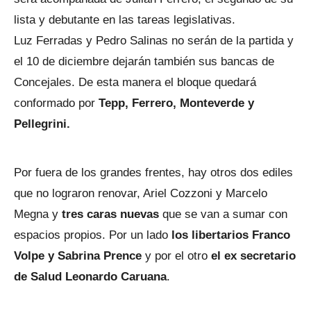
lista y debutante en las tareas legislativas.
Luz Ferradas y Pedro Salinas no serán de la partida y
el 10 de diciembre dejarán también sus bancas de
Concejales. De esta manera el bloque quedará
conformado por
Tepp, Ferrero, Monteverde y
Pellegrini.
Por fuera de los grandes frentes, hay otros dos ediles
que no lograron renovar, Ariel Cozzoni y Marcelo
Megna y
tres caras nuevas
que se van a sumar con
espacios propios. Por un lado
los libertarios Franco
Volpe y Sabrina Prence
y por el otro
el ex secretario
de Salud Leonardo Caruana
.