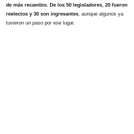
de más recambio. De los 50 legisladores, 20 fueron
reelectos y 30 son ingresantes
, aunque algunos ya
tuvieron un paso por ese lugar.