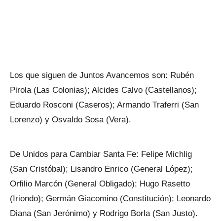
Los que siguen de Juntos Avancemos son: Rubén
Pirola (Las Colonias); Alcides Calvo (Castellanos);
Eduardo Rosconi (Caseros); Armando Traferri (San
Lorenzo) y Osvaldo Sosa (Vera).
De Unidos para Cambiar Santa Fe: Felipe Michlig
(San Cristóbal); Lisandro Enrico (General López);
Orfilio Marcón (General Obligado); Hugo Rasetto
(Iriondo); Germán Giacomino (Constitución); Leonardo
Diana (San Jerónimo) y Rodrigo Borla (San Justo).