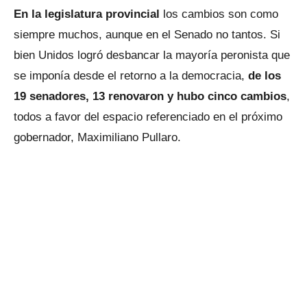
En la legislatura provincial
los cambios son como
siempre muchos, aunque en el Senado no tantos. Si
bien Unidos logró desbancar la mayoría peronista que
se imponía desde el retorno a la democracia,
de los
19 senadores, 13 renovaron y hubo cinco cambios
,
todos a favor del espacio referenciado en el próximo
gobernador, Maximiliano Pullaro.