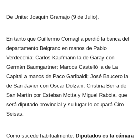
De Unite: Joaquín Gramajo (9 de Julio).
En tanto que Guillermo Cornaglia perdió la banca del
departamento Belgrano en manos de Pablo
Verdecchia; Carlos Kaufmann la de Garay con
Germán Baumgartner; Marcos Castelló la de La
Capitál a manos de Paco Garibaldi; José Baucero la
de San Javier con Oscar Dolzani; Cristina Berra de
San Martín por Esteban Motta y Miguel Rabbia, que
será diputado provincial y su lugar lo ocupará Ciro
Seisas.
Como sucede habitualmente,
Diputados es la cámara