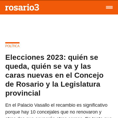
POLÍTICA
Elecciones 2023: quién se
queda, quién se va y las
caras nuevas en el Concejo
de Rosario y la Legislatura
provincial
En el Palacio Vasallo el recambio es significativo
porque hay 10 concejales que no renovaron y