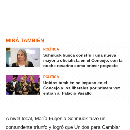
MIRÁ TAMBIÉN
POLÍTICA
Schmuck busca construir una nueva
mayoría oficialista en el Concejo, con la
noche rosarina como primer proyecto
POLÍTICA
Unidos también se impuso en el
Concejo y los liberales por primera vez
entran al Palacio Vasallo
A nivel local, María Eugenia Schmuck tuvo un
contundente triunfo y logró que Unidos para Cambiar