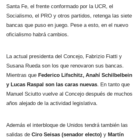
Santa Fe, el frente conformado por la UCR, el
Socialismo, el PRO y otros partidos, retenga las siete
bancas que puso en juego. Pese a esto, en el nuevo
oficialismo habrá cambios.
La actual presidenta del Concejo, Fabrizio Fiatti y
Susana Rueda son los que renovaron sus bancas.
Mientras que
Federico Lifschitz, Anahí Schilbelbein
y Lucas Raspal son las caras nuevas
. En tanto que
Manuel Sciutto vuelve al Concejo después de muchos
años alejado de la actividad legislativa.
Además el interbloque de Unidos tendrá también las
salidas de
Ciro Seisas (senador electo)
y
Martín