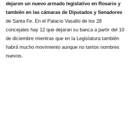
dejaron un nuevo armado legislativo en Rosario y
también en las cámaras de Diputados y Senadores
de Santa Fe. En el Palacio Vasallo de los 28
concejales hay 12 que dejaran su banca a partir del 10
de diciembre mientras que en la Legislatura también
habrá mucho movimiento aunque no tantos nombres
nuevos.