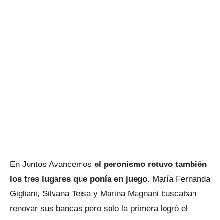
En Juntos Avancemos
el peronismo retuvo también
los tres lugares que ponía en juego.
María Fernanda
Gigliani, Silvana Teisa y Marina Magnani buscaban
renovar sus bancas pero solo la primera logró el