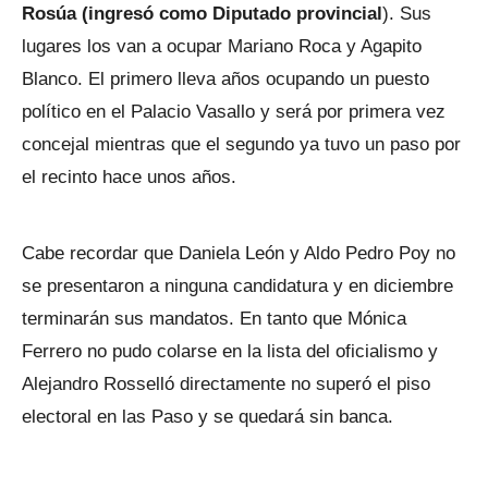
Rosúa (ingresó como Diputado provincial
). Sus
lugares los van a ocupar Mariano Roca y Agapito
Blanco. El primero lleva años ocupando un puesto
político en el Palacio Vasallo y será por primera vez
concejal mientras que el segundo ya tuvo un paso por
el recinto hace unos años.
Cabe recordar que Daniela León y Aldo Pedro Poy no
se presentaron a ninguna candidatura y en diciembre
terminarán sus mandatos. En tanto que Mónica
Ferrero no pudo colarse en la lista del oficialismo y
Alejandro Rosselló directamente no superó el piso
electoral en las Paso y se quedará sin banca.