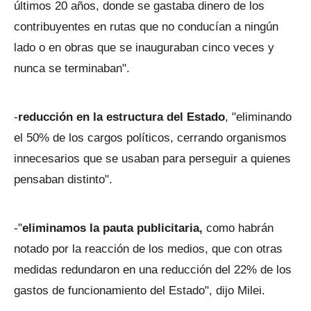
últimos 20 años, donde se gastaba dinero de los
contribuyentes en rutas que no conducían a ningún
lado o en obras que se inauguraban cinco veces y
nunca se terminaban".
-
reducción en la estructura del Estado
, "eliminando
el 50% de los cargos políticos, cerrando organismos
innecesarios que se usaban para perseguir a quienes
pensaban distinto".
-"
eliminamos la pauta publicitaria,
como habrán
notado por la reacción de los medios, que con otras
medidas redundaron en una reducción del 22% de los
gastos de funcionamiento del Estado", dijo Milei.