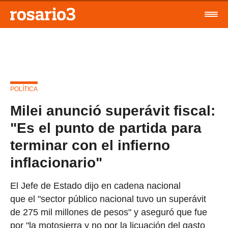
POLÍTICA
Milei anunció superávit fiscal:
"Es el punto de partida para
terminar con el infierno
inflacionario"
El Jefe de Estado dijo en cadena nacional
que el "sector público nacional tuvo un superávit
de 275 mil millones de pesos" y aseguró que fue
por "la motosierra y no por la licuación del gasto