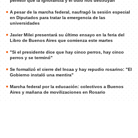
permitir que la ignorancia y el odio nos destruyan"
A pesar de la marcha federal, naufragó la sesión especial
en Diputados para tratar la emergencia de las
universidades
Javier Milei presentará su último ensayo en la feria del
Libro de Buenos Aires que comienza este martes
"Si el presidente dice que hay cinco perros, hay cinco
perros y se terminó"
Se formalizó el cierre del Incaa y hay repudio rosarino: "El
Gobierno instaló una mentira"
Marcha federal por la educación: colectivos a Buenos
Aires y mañana de movilizaciones en Rosario