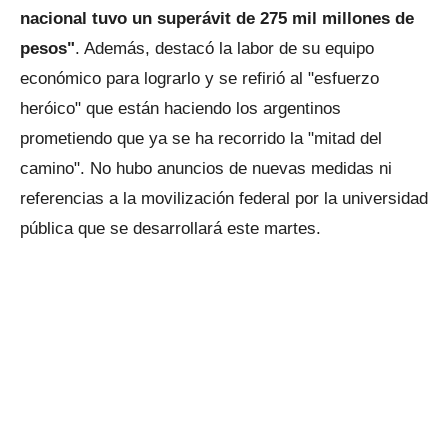
nacional tuvo un superávit de 275 mil millones de
pesos"
. Además, destacó la labor de su equipo
económico para lograrlo y se refirió al "esfuerzo
heróico" que están haciendo los argentinos
prometiendo que ya se ha recorrido la "mitad del
camino". No hubo anuncios de nuevas medidas ni
referencias a la movilización federal por la universidad
pública que se desarrollará este martes.