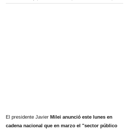
El presidente Javier
Milei anunció este lunes en
cadena nacional que en marzo el "sector público