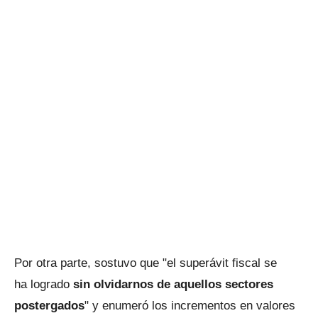
Por otra parte, sostuvo que "el superávit fiscal se
ha logrado
sin olvidarnos de aquellos sectores
postergados
" y enumeró los incrementos en valores