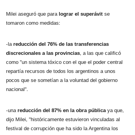
Milei aseguró que para
lograr el superávit
se
tomaron como medidas:
-la
reducción del 76% de las transferencias
discrecionales a las provincias
, a las que calificó
como "un sistema tóxico con el que el poder central
repartía recursos de todos los argentinos a unos
pocos que se sometían a la voluntad del gobierno
nacional".
-una
reducción del 87% en la obra pública
ya que,
dijo Milei, "históricamente estuvieron vinculadas al
festival de corrupción que ha sido la Argentina los