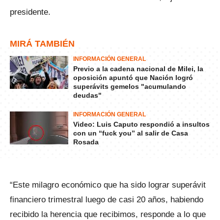
presidente.
MIRÁ TAMBIÉN
INFORMACIÓN GENERAL
Previo a la cadena nacional de Milei, la
oposición apuntó que Nación logró
superávits gemelos "acumulando
deudas"
INFORMACIÓN GENERAL
Video: Luis Caputo respondió a insultos
con un “fuck you” al salir de Casa
Rosada
“Este milagro económico que ha sido lograr superávit
financiero trimestral luego de casi 20 años, habiendo
recibido la herencia que recibimos, responde a lo que