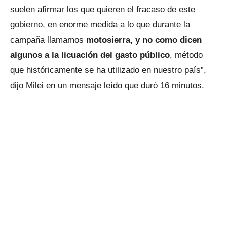
suelen afirmar los que quieren el fracaso de este
gobierno, en enorme medida a lo que durante la
campaña llamamos
motosierra, y no como dicen
algunos a la licuación del gasto público
, método
que históricamente se ha utilizado en nuestro país”,
dijo Milei en un mensaje leído que duró 16 minutos.