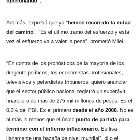
funcionando".
Además, expresó que ya "
hemos recorrido la mitad
del camino
". "Es el último tramo del esfuerzo y esta
vez el esfuerzo va a valer la pena”, prometió Milei.
“En contra de los pronósticos de la mayoría de los
dirigente políticos, los economistas profesionales,
televisivos y petardistas tribuneros, quiero anunciar
que el sector público nacional registró un superávit
financiero de más de 275 mil millones de pesos. Es el
0,2% del PBI. Es el primero
desde el año 2008
. No es
ni más ni menos que el único
punto de partida para
terminar con el infierno inflacionario
. Es lisa
llanamente una hazaña de nivel mundial”, dijo el