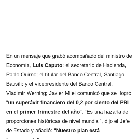
En un mensaje que grabó acompañado del ministro de
Economía,
Luis Caputo
; el secretario de Hacienda,
Pablo Quirno; el titular del Banco Central, Santiago
Bausili; y el vicepresidente del Banco Central,
Vladimir Werning; Javier Milei comunicó que se logró
"
un superávit financiero del 0,2 por ciento del PBI
en el primer trimestre del año
". "Es una hazaña de
proporciones históricas de nivel mundial”, dijo el Jefe
de Estado y añadió:
"Nuestro plan está