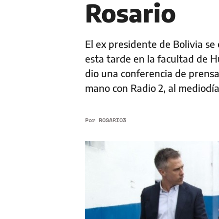
Rosario
El ex presidente de Bolivia s
esta tarde en la facultad de
dio una conferencia de prensa
mano con Radio 2, al mediodía
Por
ROSARIO3