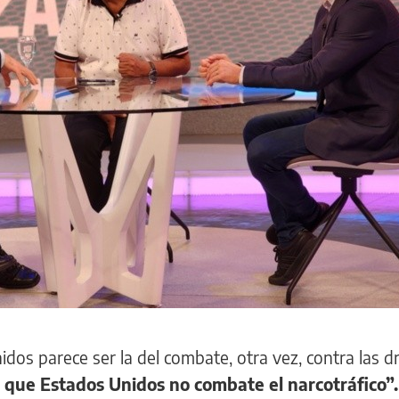
idos parece ser la del combate, otra vez, contra las d
 que Estados Unidos no combate el narcotráfico”.