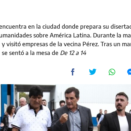
e encuentra en la ciudad donde prepara su diserta
 Humanidades sobre América Latina. Durante la m
 y visitó empresas de la vecina Pérez. Tras un ma
 se sentó a la mesa de
De 12 a 14