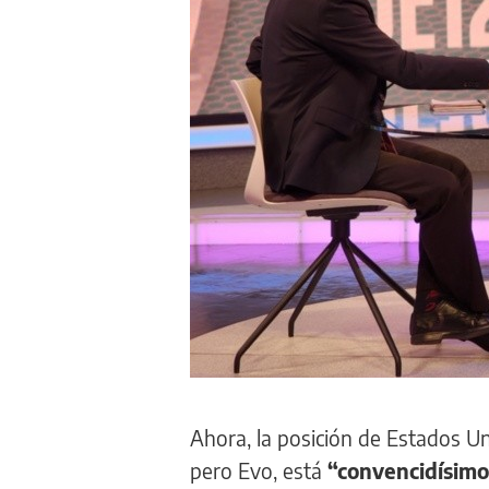
Ahora, la posición de Estados Un
pero Evo, está
“convencidísimo