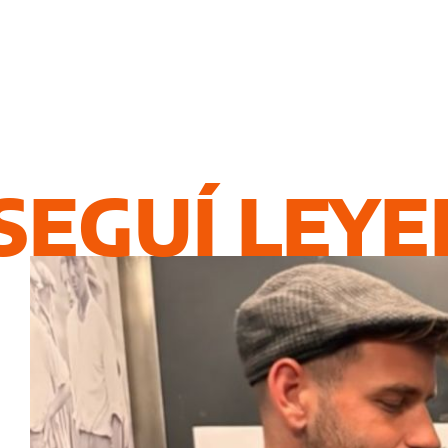
SEGUÍ LEY