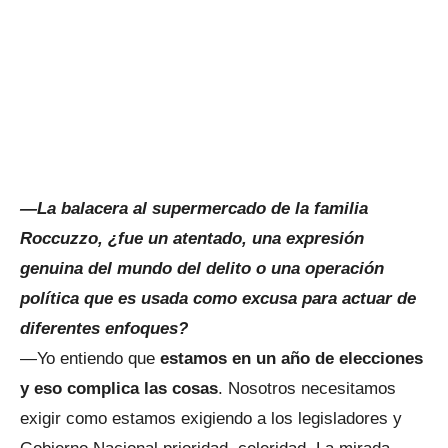
—La balacera al supermercado de la familia
Roccuzzo, ¿fue un atentado, una expresión
genuina del mundo del delito o una operación
política que es usada como excusa para actuar de
diferentes enfoques?
—Yo entiendo que
estamos en un año de elecciones
y eso complica las cosas
. Nosotros necesitamos
exigir como estamos exigiendo a los legisladores y