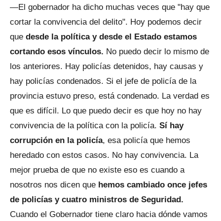
—El gobernador ha dicho muchas veces que "hay que
cortar la convivencia del delito". Hoy podemos decir
que
desde la política y desde el Estado estamos
cortando esos vínculos.
No puedo decir lo mismo de
los anteriores. Hay policías detenidos, hay causas y
hay policías condenados. Si el jefe de policía de la
provincia estuvo preso, está condenado. La verdad es
que es difícil. Lo que puedo decir es que hoy no hay
convivencia de la política con la policía.
Sí hay
corrupción en la policía
, esa policía que hemos
heredado con estos casos. No hay convivencia. La
mejor prueba de que no existe eso es cuando a
nosotros nos dicen que
hemos cambiado once jefes
de policías y cuatro ministros de Seguridad.
Cuando el Gobernador tiene claro hacia dónde vamos