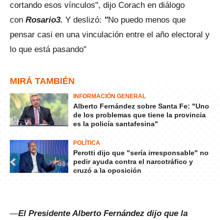
cortando esos vínculos", dijo Corach en diálogo
con
Rosario3.
Y deslizó:
"
No puedo menos que
pensar casi en una vinculación entre el año electoral y
lo que está pasando"
MIRÁ TAMBIÉN
INFORMACIÓN GENERAL
Alberto Fernández sobre Santa Fe: "Uno
de los problemas que tiene la provincia
es la policía santafesina"
POLÍTICA
Perotti dijo que "sería irresponsable" no
pedir ayuda contra el narcotráfico y
cruzó a la oposición
—
El Presidente Alberto Fernández dijo que la