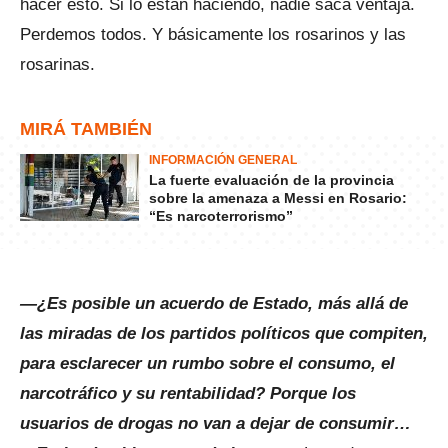
hacer esto. Si lo están haciendo, nadie saca ventaja.
Perdemos todos. Y básicamente los rosarinos y las
rosarinas.
MIRÁ TAMBIÉN
INFORMACIÓN GENERAL
La fuerte evaluación de la provincia
sobre la amenaza a Messi en Rosario:
“Es narcoterrorismo”
—¿Es posible un acuerdo de Estado, más allá de
las miradas de los partidos políticos que compiten,
para esclarecer un rumbo sobre el consumo, el
narcotráfico y su rentabilidad? Porque los
usuarios de drogas no van a dejar de consumir…