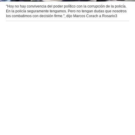
"Hoy no hay convivencia del poder político con la corrupción de la policía.
En la policía seguramente tengamos. Pero no tengan dudas que nosotros
los combatimos con decisión firme.", dijo Marcos Corach a Rosario3