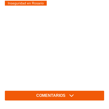
Inseguridad en Rosario
COMENTARIOS