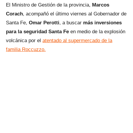
El Ministro de Gestión de la provincia,
Marcos
Corach
, acompañó el último viernes al Gobernador de
Santa Fe,
Omar Perotti
, a buscar
más inversiones
para la seguridad Santa Fe
en medio de la explosión
volcánica por el
atentado al supermercado de la
familia Roccuzzo.