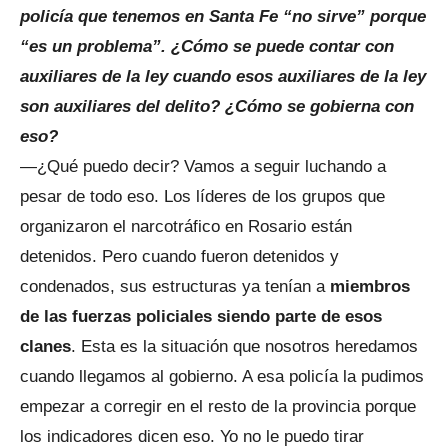
policía que tenemos en Santa Fe “no sirve” porque
“es un problema”. ¿Cómo se puede contar con
auxiliares de la ley cuando esos auxiliares de la ley
son auxiliares del delito? ¿Cómo se gobierna con
eso?
—¿Qué puedo decir? Vamos a seguir luchando a
pesar de todo eso. Los líderes de los grupos que
organizaron el narcotráfico en Rosario están
detenidos. Pero cuando fueron detenidos y
condenados, sus estructuras ya tenían a
miembros
de las fuerzas policiales siendo parte de esos
clanes
. Esta es la situación que nosotros heredamos
cuando llegamos al gobierno. A esa policía la pudimos
empezar a corregir en el resto de la provincia porque
los indicadores dicen eso. Yo no le puedo tirar