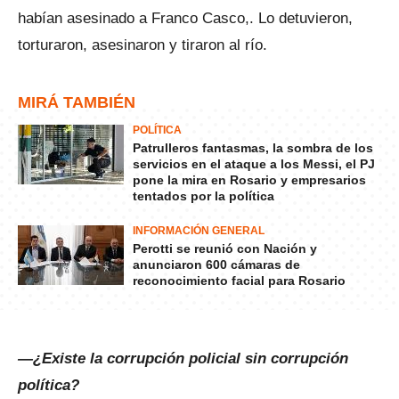
habían asesinado a Franco Casco,. Lo detuvieron,
torturaron, asesinaron y tiraron al río.
MIRÁ TAMBIÉN
POLÍTICA
Patrulleros fantasmas, la sombra de los
servicios en el ataque a los Messi, el PJ
pone la mira en Rosario y empresarios
tentados por la política
INFORMACIÓN GENERAL
Perotti se reunió con Nación y
anunciaron 600 cámaras de
reconocimiento facial para Rosario
—¿Existe la corrupción policial sin corrupción
política?