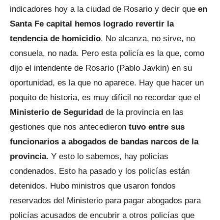
indicadores hoy a la ciudad de Rosario y decir que
en
Santa Fe capital hemos logrado revertir la
tendencia de homicidio
. No alcanza, no sirve, no
consuela, no nada. Pero esta policía es la que, como
dijo el intendente de Rosario (Pablo Javkin) en su
oportunidad, es la que no aparece. Hay que hacer un
poquito de historia, es muy difícil no recordar que el
Ministerio de Seguridad
de la provincia en las
gestiones que nos antecedieron
tuvo entre sus
funcionarios a abogados de bandas narcos de la
provincia
. Y esto lo sabemos, hay policías
condenados. Esto ha pasado y los policías están
detenidos. Hubo ministros que usaron fondos
reservados del Ministerio para pagar abogados para
policías acusados de encubrir a otros policías que