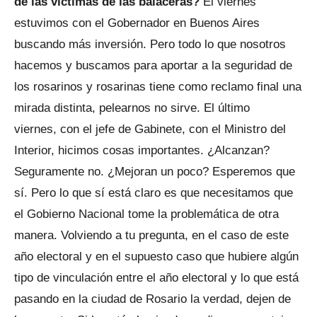
de las víctimas de las balaceras?
El viernes
estuvimos con el Gobernador en Buenos Aires
buscando más inversión. Pero todo lo que nosotros
hacemos y buscamos para aportar a la seguridad de
los rosarinos y rosarinas tiene como reclamo final una
mirada distinta, pelearnos no sirve. El último
viernes, con el jefe de Gabinete, con el Ministro del
Interior, hicimos cosas importantes. ¿Alcanzan?
Seguramente no. ¿Mejoran un poco? Esperemos que
sí. Pero lo que sí está claro es que necesitamos que
el Gobierno Nacional tome la problemática de otra
manera. Volviendo a tu pregunta, en el caso de este
año electoral y en el supuesto caso que hubiere algún
tipo de vinculación entre el año electoral y lo que está
pasando en la ciudad de Rosario la verdad, dejen de