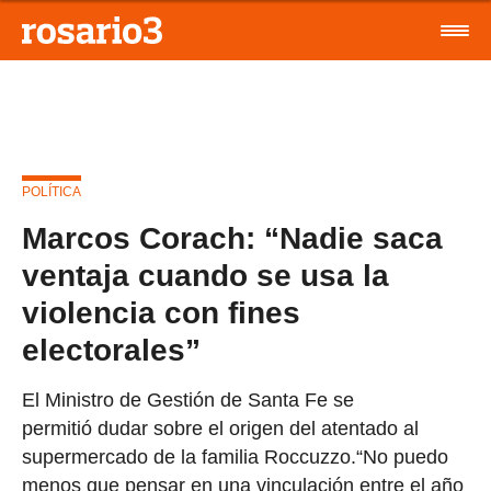
POLÍTICA
Marcos Corach: “Nadie saca
ventaja cuando se usa la
violencia con fines
electorales”
El Ministro de Gestión de Santa Fe se
permitió dudar sobre el origen del atentado al
supermercado de la familia Roccuzzo.“No puedo
menos que pensar en una vinculación entre el año