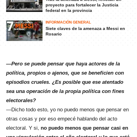
proyecto para fortalecer la Justicia
federal en la provincia
INFORMACIÓN GENERAL
Siete claves de la amenaza a Messi en
Rosario
—Pero se puede pensar que haya actores de la
política, propios o ajenos, que se beneficien con
episodios crueles. ¿Es posible que ese atentado
sea una operación de la propia política con fines
electorales?
—Dicho todo esto, yo no puedo menos que pensar en
otras cosas y por eso empecé hablando del acto
electoral. Y si,
no puedo menos que pensar casi en