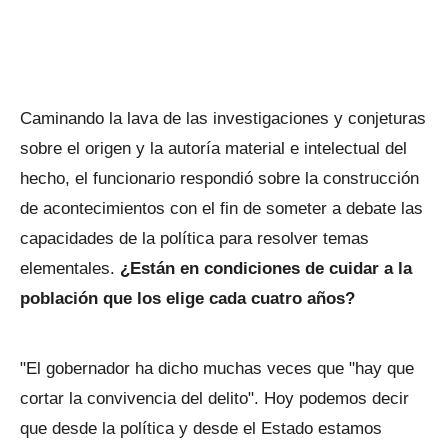
Caminando la lava de las investigaciones y conjeturas
sobre el origen y la autoría material e intelectual del
hecho, el funcionario respondió sobre la construcción
de acontecimientos con el fin de someter a debate las
capacidades de la política para resolver temas
elementales.
¿Están en condiciones de cuidar a la
población que los elige cada cuatro años?
"El gobernador ha dicho muchas veces que "hay que
cortar la convivencia del delito". Hoy podemos decir
que desde la política y desde el Estado estamos