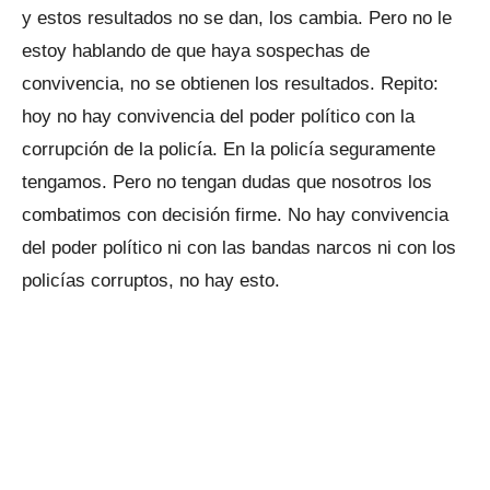
y estos resultados no se dan, los cambia. Pero no le
estoy hablando de que haya sospechas de
convivencia, no se obtienen los resultados. Repito:
hoy no hay convivencia del poder político con la
corrupción de la policía. En la policía seguramente
tengamos. Pero no tengan dudas que nosotros los
combatimos con decisión firme. No hay convivencia
del poder político ni con las bandas narcos ni con los
policías corruptos, no hay esto.