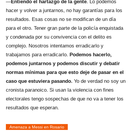
—
Entiendo el hartazgo de la gente
. Lo podemos
hacer y volver a juntarnos, no hay garantías para los
resultados. Esas cosas no se modifican de un día
para el otro. Tener gran parte de la policía enquistada
y condenada por su convivencia con el delito es
complejo. Nosotros intentamos erradicarlo y
trabajamos para erradicarlo.
Podemos hacerlo,
podemos juntarnos y podemos discutir y debatir
normas mínimas para que esto deje de pasar en el
caso que estuviera pasando.
Yo de verdad no soy un
cronista paranoico. Si usan la violencia con fines
electorales tengo sospechas de que no va a tener los
resultados que esperan.
Amenaza a Messi en Rosario