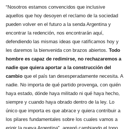
“Nosotros estamos convencidos que inclusive
aquellos que hoy desoyen el reclamo de la sociedad
pueden volver en el futuro a la senda Argentina y
encontrar la redención, nos encontrarán aquí,
defendiendo las mismas ideas que ratificamos hoy y
les daremos la bienvenida con brazos abiertos.
Todo
hombre es capaz de redimirse, no rechazaremos a
nadie que quiera aportar a la construcción del
cambio
que el país tan desesperadamente necesita. A
nadie. No importa de qué partido provenga, con quién
haya estado, dónde haya militado ni qué haya hecho,
siempre y cuando haya obrado dentro de la ley. Lo
único que importa es que abrace y quiera contribuir a
los pilares fundamentales sobre los cuales vamos a
erigir la nueva Argentina”, agregó cambiando el tono