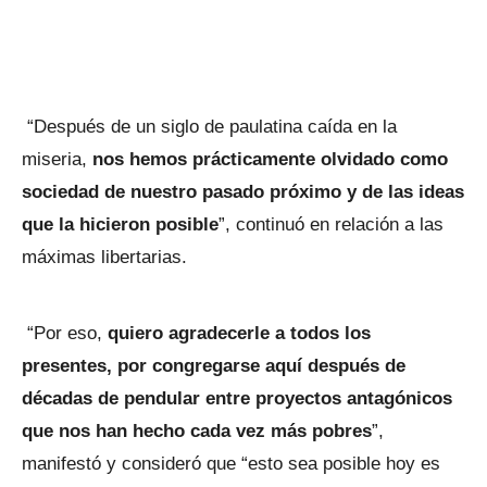
“Después de un siglo de paulatina caída en la
miseria,
nos hemos prácticamente olvidado como
sociedad de nuestro pasado próximo y de las ideas
que la hicieron posible
”, continuó en relación a las
máximas libertarias.
“Por eso,
quiero agradecerle a todos los
presentes, por congregarse aquí después de
décadas de pendular entre proyectos antagónicos
que nos han hecho cada vez más pobres
”,
manifestó y consideró que “esto sea posible hoy es