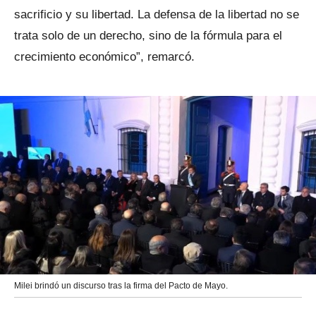
sacrificio y su libertad. La defensa de la libertad no se
trata solo de un derecho, sino de la fórmula para el
crecimiento económico”, remarcó.
Milei brindó un discurso tras la firma del Pacto de Mayo.