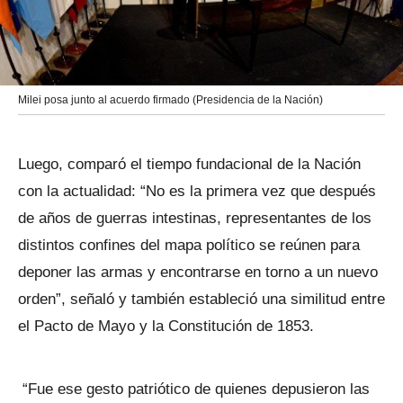
Milei posa junto al acuerdo firmado (Presidencia de la Nación)
Luego, comparó el tiempo fundacional de la Nación
con la actualidad: “No es la primera vez que después
de años de guerras intestinas, representantes de los
distintos confines del mapa político se reúnen para
deponer las armas y encontrarse en torno a un nuevo
orden”, señaló y también estableció una similitud entre
el Pacto de Mayo y la Constitución de 1853.
“Fue ese gesto patriótico de quienes depusieron las