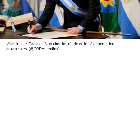
Milei firma el Pacto de Mayo tras las rúbricas de 18 gobernadores
provinciales. (@OPRArgentina)