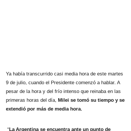
Ya había transcurrido casi media hora de este martes
9 de julio, cuando el Presidente comenzó a hablar. A
pesar de la hora y del frío intenso que reinaba en las
primeras horas del día,
Milei se tomó su tiempo y se
extendió por más de media hora.
“
La Argentina se encuentra ante un punto de