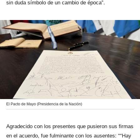
sin duda símbolo de un cambio de época”.
El Pacto de Mayo (Presidencia de la Nación)
Agradecido con los presentes que pusieron sus firmas
en el acuerdo, fue fulminante con los ausentes: ““Hay