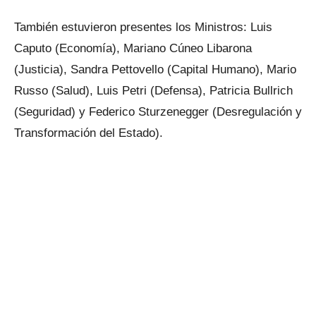
También estuvieron presentes los Ministros: Luis
Caputo (Economía), Mariano Cúneo Libarona
(Justicia), Sandra Pettovello (Capital Humano), Mario
Russo (Salud), Luis Petri (Defensa), Patricia Bullrich
(Seguridad) y Federico Sturzenegger (Desregulación y
Transformación del Estado).