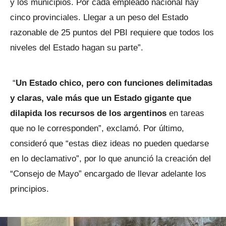
y los municipios. Por cada empleado nacional hay
cinco provinciales. Llegar a un peso del Estado
razonable de 25 puntos del PBI requiere que todos los
niveles del Estado hagan su parte”.
“
Un Estado chico, pero con funciones delimitadas
y claras, vale más que un Estado gigante que
dilapida los recursos de los argentinos
en tareas
que no le corresponden”, exclamó. Por último,
consideró que “estas diez ideas no pueden quedarse
en lo declamativo”, por lo que anunció la creación del
“Consejo de Mayo” encargado de llevar adelante los
principios.