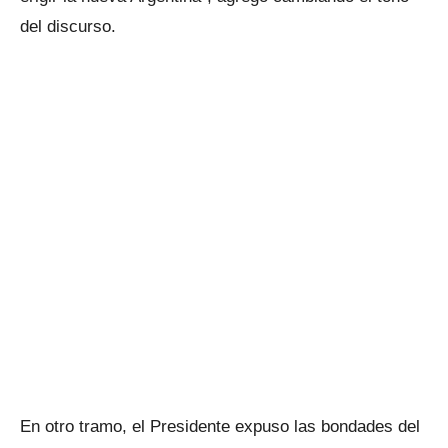
del discurso.
En otro tramo, el Presidente expuso las bondades del