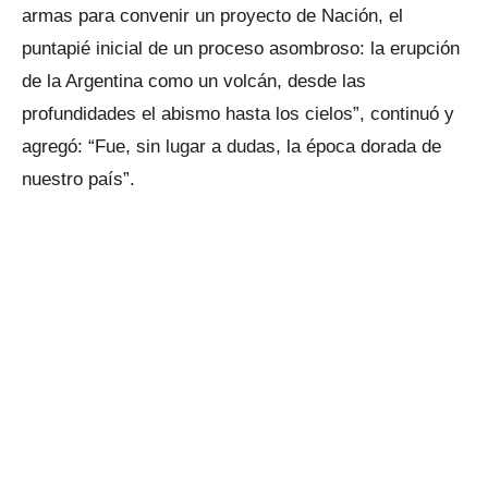
armas para convenir un proyecto de Nación, el
puntapié inicial de un proceso asombroso: la erupción
de la Argentina como un volcán, desde las
profundidades el abismo hasta los cielos”, continuó y
agregó: “Fue, sin lugar a dudas, la época dorada de
nuestro país”.