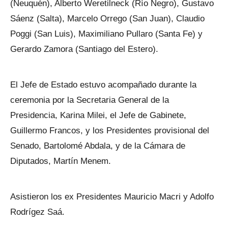
(Neuquén), Alberto Weretilneck (Río Negro), Gustavo
Sáenz (Salta), Marcelo Orrego (San Juan), Claudio
Poggi (San Luis), Maximiliano Pullaro (Santa Fe) y
Gerardo Zamora (Santiago del Estero).
El Jefe de Estado estuvo acompañado durante la
ceremonia por la Secretaria General de la
Presidencia, Karina Milei, el Jefe de Gabinete,
Guillermo Francos, y los Presidentes provisional del
Senado, Bartolomé Abdala, y de la Cámara de
Diputados, Martín Menem.
Asistieron los ex Presidentes Mauricio Macri y Adolfo
Rodrígez Saá.