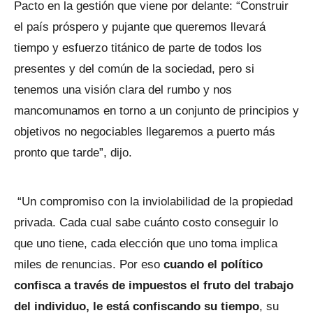
Pacto en la gestión que viene por delante: “Construir
el país próspero y pujante que queremos llevará
tiempo y esfuerzo titánico de parte de todos los
presentes y del común de la sociedad, pero si
tenemos una visión clara del rumbo y nos
mancomunamos en torno a un conjunto de principios y
objetivos no negociables llegaremos a puerto más
pronto que tarde”, dijo.
“Un compromiso con la inviolabilidad de la propiedad
privada. Cada cual sabe cuánto costo conseguir lo
que uno tiene, cada elección que uno toma implica
miles de renuncias. Por eso
cuando el político
confisca a través de impuestos el fruto del trabajo
del individuo, le está confiscando su tiempo
, su