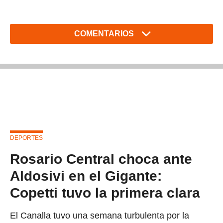
COMENTARIOS