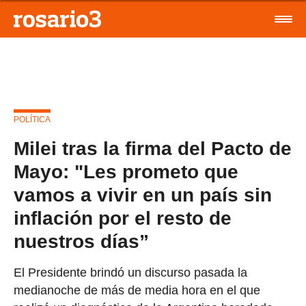
POLÍTICA
Milei tras la firma del Pacto de
Mayo: "Les prometo que
vamos a vivir en un país sin
inflación por el resto de
nuestros días”
El Presidente brindó un discurso pasada la
medianoche de más de media hora en el que