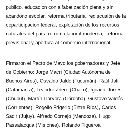
público, educación con alfabetización plena y sin
abandono escolar, reforma tributaria, rediscusión de la
coparticipación federal, explotación de los recursos
naturales del país, reforma laboral moderna, reforma
previsional y apertura al comercio internacional.
Firmaron el Pacto de Mayo los gobernadores y Jefe
de Gobierno: Jorge Macri (Ciudad Autónoma de
Buenos Aires), Osvaldo Jaldo (Tucumán), Raúl Jalil
(Catamarca), Leandro Zdero (Chaco), Ignacio Torres
(Chubut), Martín Llaryora (Córdoba), Gustavo Valdés
(Corrientes), Rogelio Frigerio (Entre Ríos), Carlos
Sadir (Jujuy), Alfredo Cornejo (Mendoza), Hugo
Passalacqua (Misiones), Rolando Figueroa