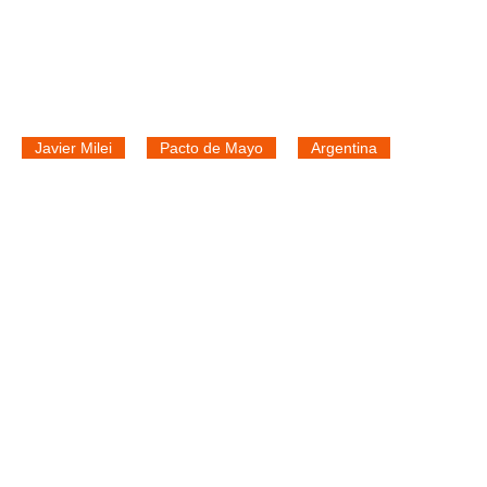
Javier Milei
Pacto de Mayo
Argentina