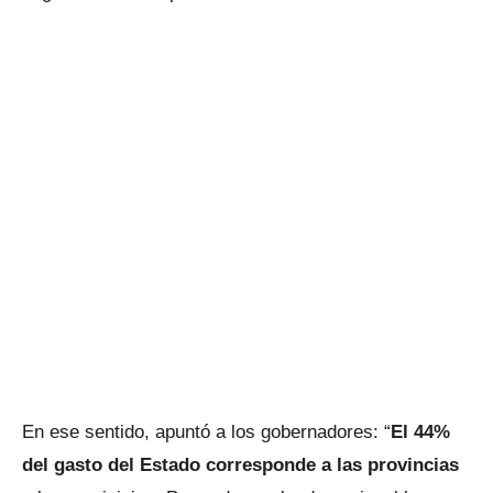
En ese sentido, apuntó a los gobernadores: “
El 44%
del gasto del Estado corresponde a las provincias