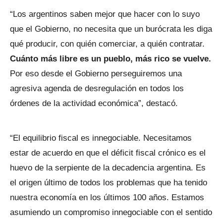
“Los argentinos saben mejor que hacer con lo suyo
que el Gobierno, no necesita que un burócrata les diga
qué producir, con quién comerciar, a quién contratar.
Cuánto más libre es un pueblo, más rico se vuelve.
Por eso desde el Gobierno perseguiremos una
agresiva agenda de desregulación en todos los
órdenes de la actividad económica”, destacó.
“El equilibrio fiscal es innegociable. Necesitamos
estar de acuerdo en que el déficit fiscal crónico es el
huevo de la serpiente de la decadencia argentina. Es
el origen último de todos los problemas que ha tenido
nuestra economía en los últimos 100 años. Estamos
asumiendo un compromiso innegociable con el sentido