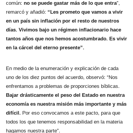
común:
no se puede gastar más de lo que entra
”,
remarcó y añadió:
“Les prometo que vamos a vivir
en un país sin inflación por el resto de nuestros
días. Vivimos bajo un régimen inflacionario hace
tantos años que nos hemos acostumbrado. Es vivir
en la cárcel del eterno presente”.
En medio de la enumeración y explicación de cada
uno de los diez puntos del acuerdo, observó: “Nos
enfrentamos a problemas de proporciones bíblicas.
Bajar drásticamente el peso del Estado en nuestra
economía es nuestra misión más importante y más
difícil.
Por eso convocamos a este pacto, para que
todos los que tenemos responsabilidad en la materia
hagamos nuestra parte”.