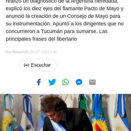
realizó un diagnóstico de la Argentina heredada,
explicó los diez ejes del flamante Pacto de Mayo y
anunció la creación de un Consejo de Mayo para
su instrumentación. Apuntó a los dirigentes que no
concurrieron a Tucumán para sumarse. Las
principales frases del libertario
Por
Rosario3 |
09-07-2024 1:40