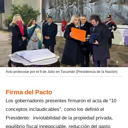
Acto protocolar por el 9 de Julio en Tucumán (Presidencia de la Nación)
Firma del Pacto
Los gobernadores presentes firmaron el acta de “10
conceptos inclaudicables”, como los definió el
Presidente: inviolabilidad de la propiedad privada,
equilibrio fiscal innegociable, reducción del gasto