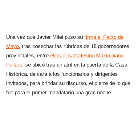
Una vez que Javier Milei puso su
firma el Pacto de
Mayo
, tras cosechar las rúbricas de 18 gobernadores
provinciales, entre
ellos el santafesino Maximiliano
Pullaro
, se ubicó tras un atril en la puerta de la Casa
Histórica, de cara a los funcionarios y dirigentes
invitados, para brindar su discurso, el cierre de lo que
fue para el primer mandatario una gran noche.