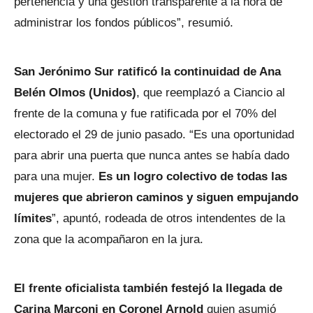
pertenencia y una gestión transparente a la hora de
administrar los fondos públicos”, resumió.
San Jerónimo Sur ratificó la continuidad de Ana
Belén Olmos (Unidos)
, que reemplazó a Ciancio al
frente de la comuna y fue ratificada por el 70% del
electorado el 29 de junio pasado. “Es una oportunidad
para abrir una puerta que nunca antes se había dado
para una mujer.
Es un logro colectivo de todas las
mujeres que abrieron caminos y siguen empujando
límites
”, apuntó, rodeada de otros intendentes de la
zona que la acompañaron en la jura.
El frente oficialista también festejó la llegada de
Carina Marconi en Coronel Arnold
quien asumió