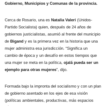
Gobierno, Municipios y Comunas de la provincia.
Cerca de Rosario, una es
Natalia Valeri
(Unidos-
Partido Socialista) quien, después de 24 años de
gobiernos justicialistas, asumió al frente del municipio
de
Bigand
y es la primera vez en la historia que una
mujer administra esa jurisdicción. “Significa un
cambio de época y un desafío en estos tiempos que
una mujer se meta en la política,
ojalá pueda ser un
ejemplo para otras mujeres
”, dijo.
Formada bajo la impronta del socialismo y con un plan
de gobierno asentado en los ejes de esa visión
(políticas ambientales, productivas, más espacios