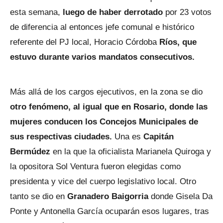
esta semana,
luego de haber derrotado
por 23 votos
de diferencia al entonces jefe comunal e histórico
referente del PJ local, Horacio Córdoba
Ríos, que
estuvo durante varios mandatos consecutivos.
Más allá de los cargos ejecutivos, en la zona se dio
otro fenómeno, al igual que en Rosario, donde las
mujeres conducen los Concejos Municipales de
sus respectivas ciudades.
Una es
Capitán
Bermúdez
en la que la oficialista Marianela Quiroga y
la opositora Sol Ventura fueron elegidas como
presidenta y vice del cuerpo legislativo local. Otro
tanto se dio en
Granadero Baigorria
donde Gisela Da
Ponte y Antonella García ocuparán esos lugares, tras