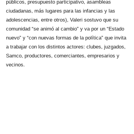
públicos, presupuesto participativo, asambleas
ciudadanas, más lugares para las infancias y las
adolescencias, entre otros), Valeri sostuvo que su
comunidad “se animó al cambio” y va por un “Estado
nuevo” y “con nuevas formas de la política” que invita
a trabajar con los distintos actores: clubes, juzgados,
Samco, productores, comerciantes, empresarios y
vecinos.