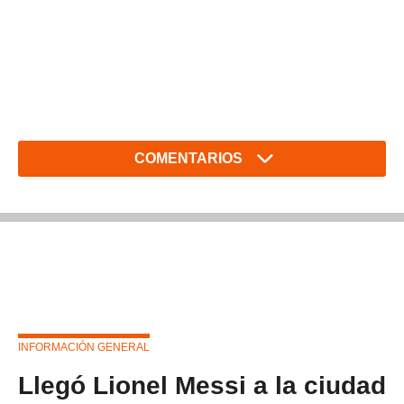
COMENTARIOS