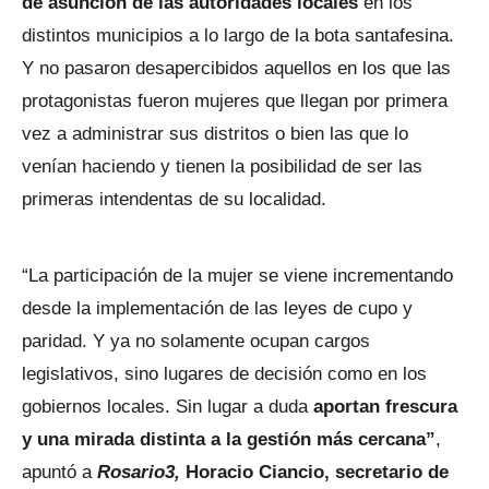
de asunción de las autoridades locales
en los
distintos municipios a lo largo de la bota santafesina.
Y no pasaron desapercibidos aquellos en los que las
protagonistas fueron mujeres que llegan por primera
vez a administrar sus distritos o bien las que lo
venían haciendo y tienen la posibilidad de ser las
primeras intendentas de su localidad.
“La participación de la mujer se viene incrementando
desde la implementación de las leyes de cupo y
paridad. Y ya no solamente ocupan cargos
legislativos, sino lugares de decisión como en los
gobiernos locales. Sin lugar a duda
aportan frescura
y una mirada distinta a la gestión más cercana”
,
apuntó a
Rosario3,
Horacio Ciancio, secretario de