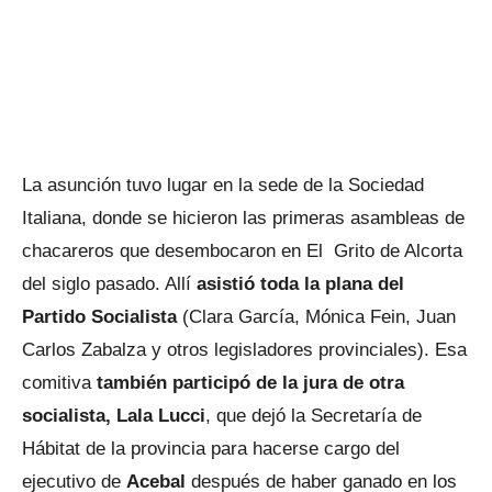
La asunción tuvo lugar en la sede de la Sociedad
Italiana, donde se hicieron las primeras asambleas de
chacareros que desembocaron en El Grito de Alcorta
del siglo pasado. Allí
asistió toda la plana del
Partido Socialista
(Clara García, Mónica Fein, Juan
Carlos Zabalza y otros legisladores provinciales). Esa
comitiva
también participó de la jura de otra
socialista, Lala Lucci
, que dejó la Secretaría de
Hábitat de la provincia para hacerse cargo del
ejecutivo de
Acebal
después de haber ganado en los