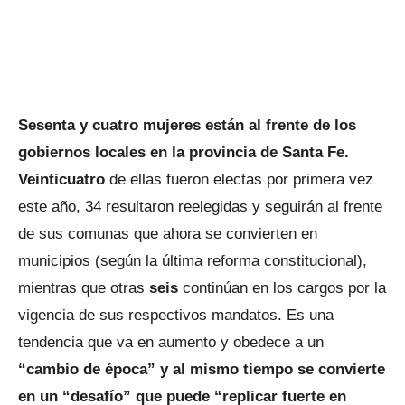
Sesenta y cuatro mujeres están al frente de los
gobiernos locales en la provincia de Santa Fe.
Veinticuatro
de ellas fueron electas por primera vez
este año, 34 resultaron reelegidas y seguirán al frente
de sus comunas que ahora se convierten en
municipios (según la última reforma constitucional),
mientras que otras
seis
continúan en los cargos por la
vigencia de sus respectivos mandatos. Es una
tendencia que va en aumento y obedece a un
“cambio de época” y al mismo tiempo se convierte
en un “desafío” que puede “replicar fuerte en