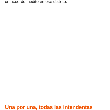
un acuerdo inédito en ese distrito.
Una por una, todas las intendentas