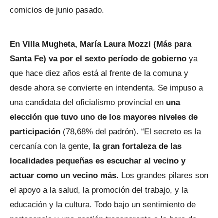
comicios de junio pasado.
En Villa Mugheta, María Laura Mozzi (Más para
Santa Fe) va por el sexto período de gobierno
ya
que hace diez años está al frente de la comuna y
desde ahora se convierte en intendenta. Se impuso a
una candidata del oficialismo provincial en
una
elección que tuvo uno de los mayores niveles de
participación
(78,68% del padrón). “El secreto es la
cercanía con la gente,
la gran fortaleza de las
localidades pequeñas es escuchar al vecino y
actuar como un vecino más.
Los grandes pilares son
el apoyo a la salud, la promoción del trabajo, y la
educación y la cultura. Todo bajo un sentimiento de