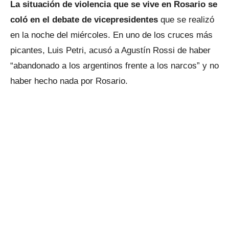
La situación de violencia que se vive en Rosario se
coló en el debate de vicepresidentes
que se realizó
en la noche del miércoles. En uno de los cruces más
picantes, Luis Petri, acusó a Agustín Rossi de haber
“abandonado a los argentinos frente a los narcos” y no
haber hecho nada por Rosario.