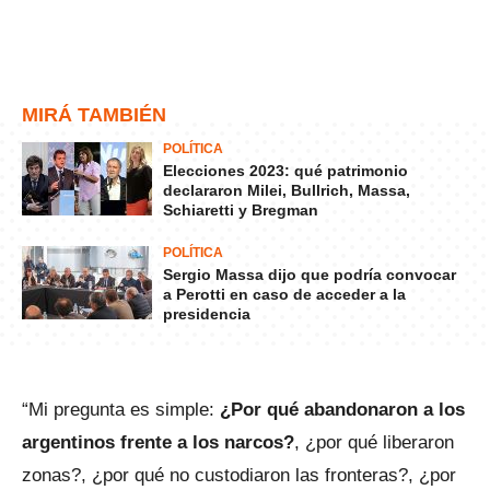
MIRÁ TAMBIÉN
POLÍTICA
Elecciones 2023: qué patrimonio
declararon Milei, Bullrich, Massa,
Schiaretti y Bregman
POLÍTICA
Sergio Massa dijo que podría convocar
a Perotti en caso de acceder a la
presidencia
“Mi pregunta es simple:
¿Por qué abandonaron a los
argentinos frente a los narcos?
, ¿por qué liberaron
zonas?, ¿por qué no custodiaron las fronteras?, ¿por