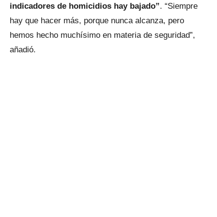
indicadores de homicidios hay bajado”
. “Siempre
hay que hacer más, porque nunca alcanza, pero
hemos hecho muchísimo en materia de seguridad”,
añadió.