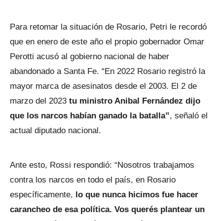
Para retomar la situación de Rosario, Petri le recordó
que en enero de este año el propio gobernador Omar
Perotti acusó al gobierno nacional de haber
abandonado a Santa Fe. “En 2022 Rosario registró la
mayor marca de asesinatos desde el 2003. El 2 de
marzo del 2023
tu ministro Anibal Fernández dijo
que los narcos habían ganado la batalla”
, señaló el
actual diputado nacional.
Ante esto, Rossi respondió: “Nosotros trabajamos
contra los narcos en todo el país, en Rosario
específicamente,
lo que nunca hicimos fue hacer
carancheo de esa política. Vos querés plantear un