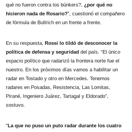
qué no fueron contra los búnkers?,
¿por qué no
hicieron nada de Rosario?
”, cuestionó el compañero
de fórmula de Bullrich en un frente a frente.
En su respuesta,
Rossi lo tildó de desconocer la
política de defensa y seguridad
del país. “El único
espacio político que radarizó la frontera norte fue el
nuestro. En los próximos días vamos a habilitar un
radar en Tostado y otro en Mercedes. Tenemos
radares en Posadas, Resistencia, Las Lomitas,
Pirané, Ingeniero Juárez, Tartagal y Eldorado”,
sostuvo.
“
La que no puso un puto radar durante los cuatro