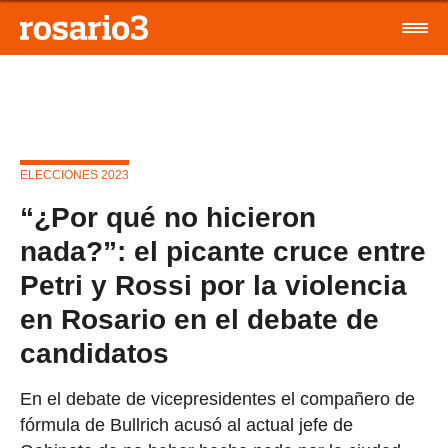
ELECCIONES 2023
“¿Por qué no hicieron
nada?”: el picante cruce entre
Petri y Rossi por la violencia
en Rosario en el debate de
candidatos
En el debate de vicepresidentes el compañero de
fórmula de Bullrich acusó al actual jefe de