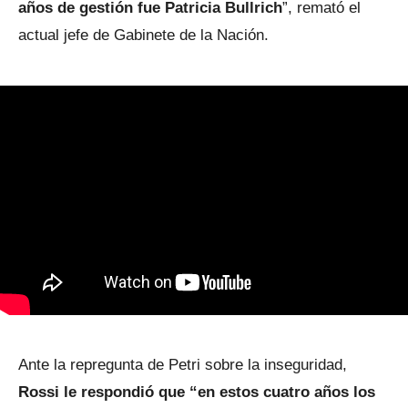
años de gestión fue Patricia Bullrich
”, remató el
actual jefe de Gabinete de la Nación.
Ante la repregunta de Petri sobre la inseguridad,
Rossi le respondió que “en estos cuatro años los