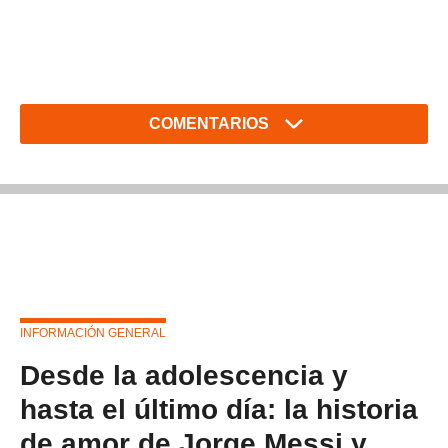
COMENTARIOS