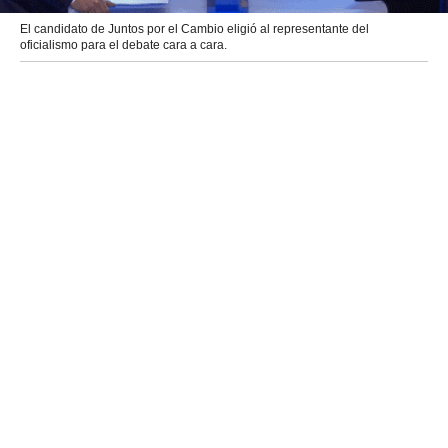
El candidato de Juntos por el Cambio eligió al representante del
oficialismo para el debate cara a cara.