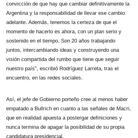
convicción de que hay que cambiar definitivamente la
Argentina y la responsabilidad de llevar ese cambio
adelante. Además, tenemos la certeza de que el
momento de hacerlo es ahora, con un plan serio y
sostenido en el tiempo. Son 20 años trabajando
juntos, intercambiando ideas y construyendo una
visión compartida del rumbo que tiene que seguir
nuestro país”, escribió Rodríguez Larreta, tras el
encuentro, en las redes sociales.
Así, el jefe de Gobierno porteño cree al menos haber
empatado a Bullrich en cuanto a las señales de Macri,
que en realidad apuesta a postergar definiciones y
nunca termina de apagar la posibilidad de su propia
candidatura presidencial.