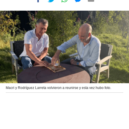
Macri y Rodríguez Larreta volvieron a reunirse y esta vez hubo foto.