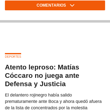
COMENTARIOS