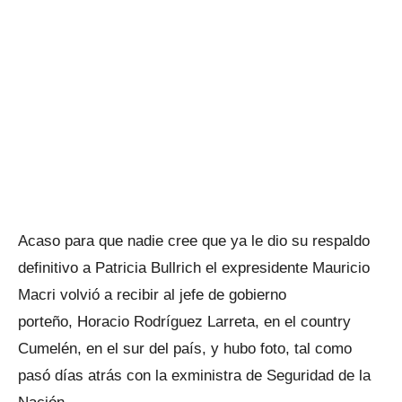
Acaso para que nadie cree que ya le dio su respaldo
definitivo a Patricia Bullrich el expresidente Mauricio
Macri volvió a recibir al jefe de gobierno
porteño, Horacio Rodríguez Larreta, en el country
Cumelén, en el sur del país, y hubo foto, tal como
pasó días atrás con la exministra de Seguridad de la