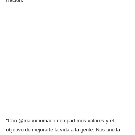
Nación.
“Con @mauriciomacri compartimos valores y el
objetivo de mejorarle la vida a la gente. Nos une la