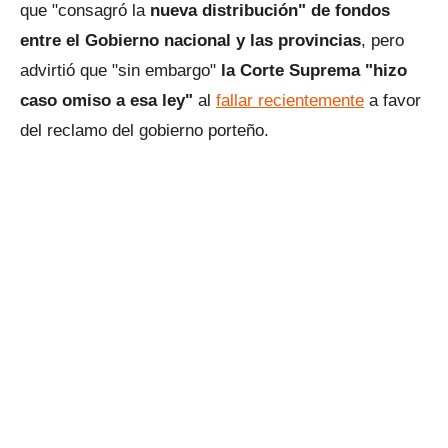
que "consagró la
nueva distribución" de fondos
entre el Gobierno nacional y las provincias
, pero
advirtió que "sin embargo"
la Corte Suprema "hizo
caso omiso a esa ley"
al
fallar recientemente
a favor
del reclamo del gobierno porteño.