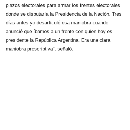
plazos electorales para armar los frentes electorales
donde se disputaría la Presidencia de la Nación. Tres
días antes yo desarticulé esa maniobra cuando
anuncié que íbamos a un frente con quien hoy es
presidente la República Argentina. Era una clara
maniobra proscriptiva", señaló.