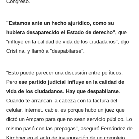
Congreso.
"Estamos ante un hecho ajurídico, como su
hubiera desaparecido el Estado de derecho",
que
"influye en la calidad de vida de los ciudadanos", dijo
Cristina, y llamó a "despabilarse".
"Esto puede parecer una discusión entre políticos.
Pero
ese partido judicial influye en la calidad de
vida de los ciudadanos. Hay que despabilarse.
Cuando te arrancan la cabeza con la factura del
celular, internet, cable, es porque hubo un juez que
dictó un Amparo para que no sean servicio público. Lo
mismo pasó con las prepagas", aseguró Fernández de
Kirchner en el acto de inauguración de un complejo