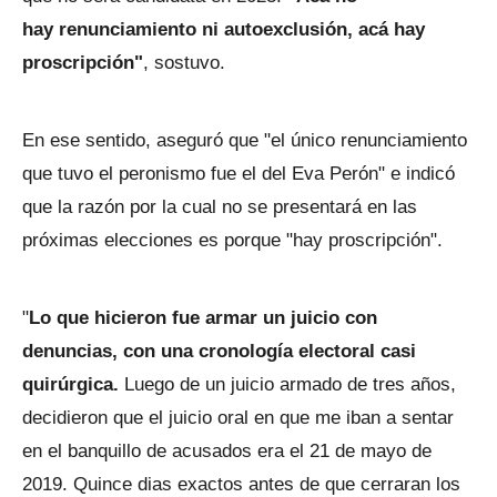
hay renunciamiento ni autoexclusión, acá hay
proscripción"
, sostuvo.
En ese sentido, aseguró que "el único renunciamiento
que tuvo el peronismo fue el del Eva Perón" e indicó
que la razón por la cual no se presentará en las
próximas elecciones es porque "hay proscripción".
"
Lo que hicieron fue armar un juicio con
denuncias, con una cronología electoral casi
quirúrgica.
Luego de un juicio armado de tres años,
decidieron que el juicio oral en que me iban a sentar
en el banquillo de acusados era el 21 de mayo de
2019. Quince dias exactos antes de que cerraran los