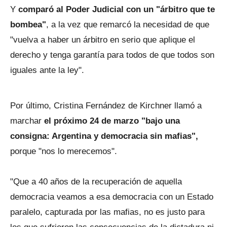
Y
comparó al Poder Judicial con un "árbitro que te
bombea"
, a la vez que remarcó la necesidad de que
"vuelva a haber un árbitro en serio que aplique el
derecho y tenga garantía para todos de que todos son
iguales ante la ley".
Por último, Cristina Fernández de Kirchner llamó a
marchar
el próximo 24 de marzo "bajo una
consigna: Argentina y democracia sin mafias",
porque "nos lo merecemos".
"Que a 40 años de la recuperación de aquella
democracia veamos a esa democracia con un Estado
paralelo, capturada por las mafias, no es justo para