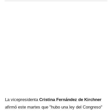
La vicepresidenta
Cristina Fernández de Kirchner
afirmó este martes que "hubo una ley del Congreso"