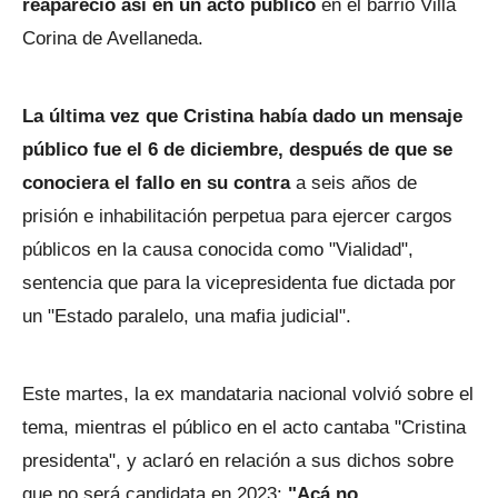
reapareció así en un acto público
en el barrio Villa
Corina de Avellaneda.
La última vez que Cristina había dado un mensaje
público fue el 6 de diciembre, después de que se
conociera el fallo en su contra
a seis años de
prisión e inhabilitación perpetua para ejercer cargos
públicos en la causa conocida como "Vialidad",
sentencia que para la vicepresidenta fue dictada por
un "Estado paralelo, una mafia judicial".
Este martes, la ex mandataria nacional volvió sobre el
tema, mientras el público en el acto cantaba "Cristina
presidenta", y aclaró en relación a sus dichos sobre
que no será candidata en 2023:
"Acá no