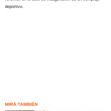
deportivo.
MIRÁ TAMBIÉN