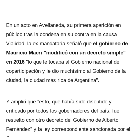
En un acto en Avellaneda, su primera aparición en
público tras la condena en su contra en la causa
Vialidad, la ex mandataria señaló que
el gobierno de
Mauricio Macri "modificó con un decreto simple"
en 2016
"lo que le tocaba al Gobierno nacional de
coparticipación y le dio muchísimo al Gobierno de la
ciudad, la ciudad más rica de Argentina".
Y amplió que "esto, que había sido discutido y
criticado por todos los gobernadores del país, fue
resuelto con otro decreto del Gobierno de Alberto
Fernández" y la ley correspondiente sancionada por el