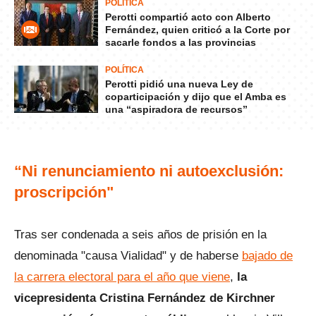
POLÍTICA
Perotti compartió acto con Alberto
Fernández, quien criticó a la Corte por
sacarle fondos a las provincias
POLÍTICA
Perotti pidió una nueva Ley de
coparticipación y dijo que el Amba es
una “aspiradora de recursos”
“Ni renunciamiento ni autoexclusión:
proscripción"
Tras ser condenada a seis años de prisión en la
denominada "causa Vialidad" y de haberse
bajado de
la carrera electoral para el año que viene
,
la
vicepresidenta Cristina Fernández de Kirchner