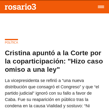
POLÍTICA
Cristina apuntó a la Corte por
la coparticipación: "Hizo caso
omiso a una ley"
La vicepresidenta se refirió a “una nueva
distribución que consagró el Congreso” y que “el
partido judicial” ignoró con su fallo a favor de
Caba. Fue su reaparición en público tras la
condena en la causa Vialidad y sostuvo: “Ni