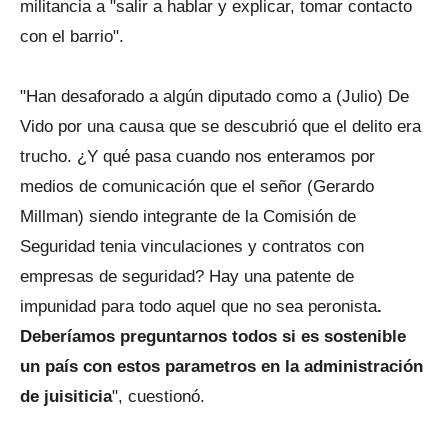
militancia a "salir a hablar y explicar, tomar contacto
con el barrio".
"Han desaforado a algún diputado como a (Julio) De
Vido por una causa que se descubrió que el delito era
trucho. ¿Y qué pasa cuando nos enteramos por
medios de comunicación que el señor (Gerardo
Millman) siendo integrante de la Comisión de
Seguridad tenia vinculaciones y contratos con
empresas de seguridad? Hay una patente de
impunidad para todo aquel que no sea peronista
.
Deberíamos preguntarnos todos si es sostenible
un país con estos parametros en la administración
de juisiticia
", cuestionó.