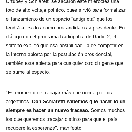
Urtubey y Schiaretti se sacaron este miércoles una
foto de alto voltaje político, pues sirvió para formalizar
el lanzamiento de un espacio “antigrieta” que los
tendrá a los dos como precandidatos a presidente. En
diálogo con el programa Radiópolis, de Radio 2, el
salteño explicó que esa posibilidad, la de competir en
la interna abierta por la postulación presidencial,
también está abierta para cualquier otro dirigente que
se sume al espacio.
“Es momento de trabajar más que nunca por los
argentinos.
Con Schiaretti sabemos que hacer lo de
siempre es hacer un nuevo fracaso.
Somos muchos
los que queremos trabajar distinto para que el país
recupere la esperanza”, manifestó.