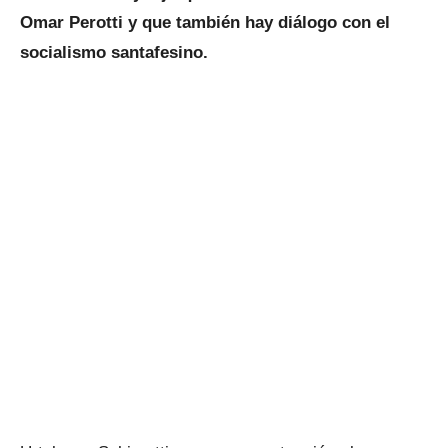
Omar Perotti y que también hay diálogo con el
socialismo santafesino.