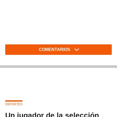
COMENTARIOS