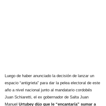
Luego de haber anunciado la decisión de lanzar un
espacio “antigrieta” para dar la pelea electoral de este
año a nivel nacional junto al mandatario cordobés
Juan Schiaretti, el ex gobernador de Salta Juan
Manuel
Urtubey dijo que le “encantaría” sumar a