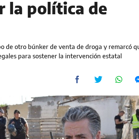
 la política de
ribo de otro búnker de venta de droga y remarcó q
gales para sostener la intervención estatal