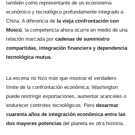
también como representante de un ecosistema
económico y tecnológico profundamente integrado a
China. A diferencia de
la vieja confrontación con
Moscú
, la competencia ahora ocurre en medio de una
relación marcada por
cadenas de suministro
compartidas, integración financiera y dependencia
tecnológica mutua.
La escena no hizo más que mostrar el verdadero
límite de la confrontación económica: Washington
puede restringir exportaciones, aumentar aranceles o
endurecer controles tecnológicos. Pero
desarmar
cuarenta años de integración económica entre las
dos mayores potencias
del planeta es otra historia.