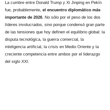
La cumbre entre Donald Trump y Xi Jinping en Pekín
fue, probablemente,
el encuentro diplomático más
importante de 2026
. No sólo por el peso de los dos
líderes involucrados, sino porque condensó gran parte
de las tensiones que hoy definen el equilibrio global: la
disputa tecnológica, la guerra comercial, la
inteligencia artificial, la crisis en Medio Oriente y la
creciente competencia entre ambos por el liderazgo
del siglo XXI.