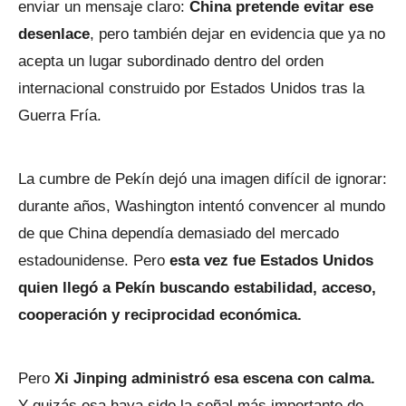
enviar un mensaje claro:
China pretende evitar ese
desenlace
, pero también dejar en evidencia que ya no
acepta un lugar subordinado dentro del orden
internacional construido por Estados Unidos tras la
Guerra Fría.
La cumbre de Pekín dejó una imagen difícil de ignorar:
durante años, Washington intentó convencer al mundo
de que China dependía demasiado del mercado
estadounidense. Pero
esta vez fue Estados Unidos
quien llegó a Pekín buscando estabilidad, acceso,
cooperación y reciprocidad económica.
Pero
Xi Jinping administró esa escena con calma.
Y quizás esa haya sido la señal más importante de