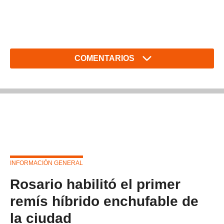
COMENTARIOS