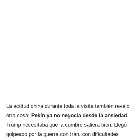
La actitud china durante toda la visita también reveló
otra cosa:
Pekín ya no negocia desde la ansiedad.
Trump necesitaba que la cumbre saliera bien. Llegó
golpeado por la guerra con Irán, con dificultades