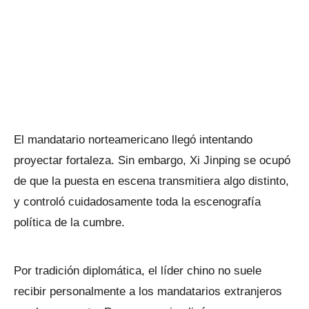
El mandatario norteamericano llegó intentando
proyectar fortaleza. Sin embargo, Xi Jinping se ocupó
de que la puesta en escena transmitiera algo distinto,
y controló cuidadosamente toda la escenografía
política de la cumbre.
Por tradición diplomática, el líder chino no suele
recibir personalmente a los mandatarios extranjeros