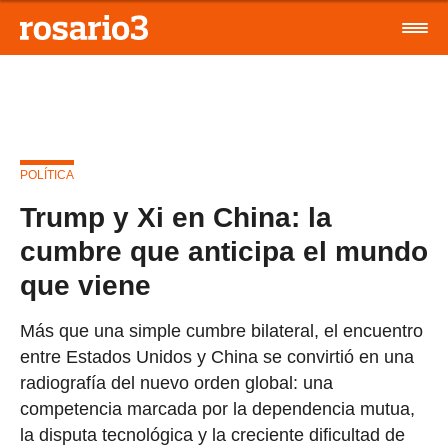
POLÍTICA
Trump y Xi en China: la
cumbre que anticipa el mundo
que viene
Más que una simple cumbre bilateral, el encuentro
entre Estados Unidos y China se convirtió en una
radiografía del nuevo orden global: una
competencia marcada por la dependencia mutua,
la disputa tecnológica y la creciente dificultad de