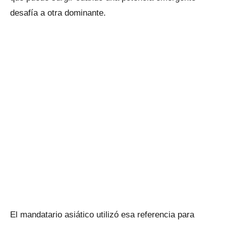
desafía a otra dominante.
El mandatario asiático utilizó esa referencia para