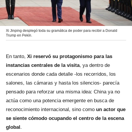
Xi Jinping desplegó toda su gramática de poder para recibir a Donald
Trump en Pekín.
En tanto,
Xi reservó su protagonismo para las
instancias centrales de la visita
, ya dentro de
escenarios donde cada detalle -los recorridos, los
salones, las cámaras y hasta los silencios- parecía
pensado para reforzar una misma idea: China ya no
actúa como una potencia emergente en busca de
reconocimiento internacional, sino como
un actor que
se siente cómodo ocupando el centro de la escena
global
.