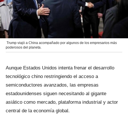
Trump viajó a China acompañado por algunos de los empresarios más
poderosos del planeta.
Aunque Estados Unidos intenta frenar el desarrollo
tecnológico chino restringiendo el acceso a
semiconductores avanzados, las empresas
estadounidenses siguen necesitando al gigante
asiático como mercado, plataforma industrial y actor
central de la economía global.