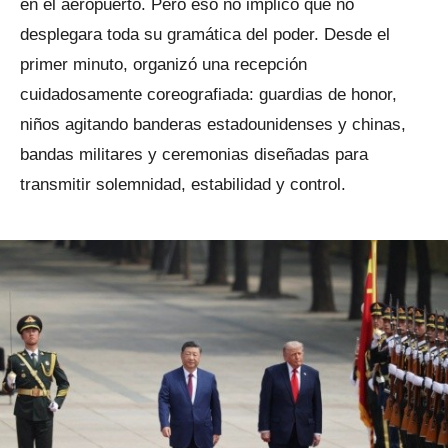
en el aeropuerto. Pero eso no implicó que no
desplegara toda su gramática del poder. Desde el
primer minuto, organizó una recepción
cuidadosamente coreografiada: guardias de honor,
niños agitando banderas estadounidenses y chinas,
bandas militares y ceremonias diseñadas para
transmitir solemnidad, estabilidad y control.