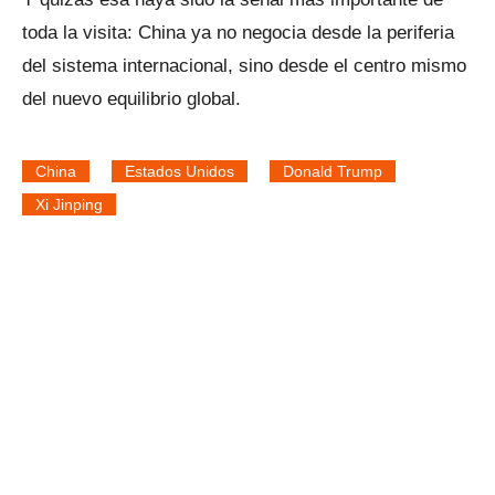
toda la visita: China ya no negocia desde la periferia
del sistema internacional, sino desde el centro mismo
del nuevo equilibrio global.
China
Estados Unidos
Donald Trump
Xi Jinping