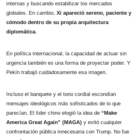
internas y buscando estabilizar los mercados
globales. En cambio,
Xi apareció sereno, paciente y
cómodo dentro de su propia arquitectura
diplomática.
En política internacional, la capacidad de actuar sin
urgencia también es una forma de proyectar poder. Y
Pekín trabajó cuidadosamente esa imagen.
Incluso el banquete y el tono cordial escondían
mensajes ideológicos más sofisticados de lo que
parecían. El líder chino elogió la idea de
“Make
America Great Again” (MAGA)
y evitó cualquier
confrontación pública innecesaria con Trump. No fue