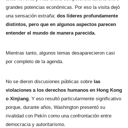
grandes potencias económicas. Por eso la visita dejó
una sensación extraña:
dos líderes profundamente
distintos, pero que en algunos aspectos parecen
entender el mundo de manera parecida.
Mientras tanto, algunos temas desaparecieron casi
por completo de la agenda.
No se dieron discusiones públicas sobre
las
violaciones a los derechos humanos en Hong Kong
o Xinjiang
. Y eso resultó particularmente significativo
porque, durante años, Washington presentó su
rivalidad con Pekín como una confrontación entre
democracia y autoritarismo.