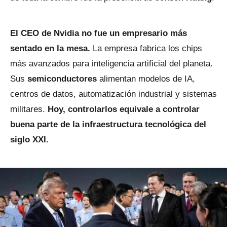
El CEO de Nvidia no fue un empresario más
sentado en la mesa.
La empresa fabrica los chips
más avanzados para inteligencia artificial del planeta.
Sus
semiconductores
alimentan modelos de IA,
centros de datos, automatización industrial y sistemas
militares.
Hoy, controlarlos equivale a controlar
buena parte de la infraestructura tecnológica del
siglo XXI.