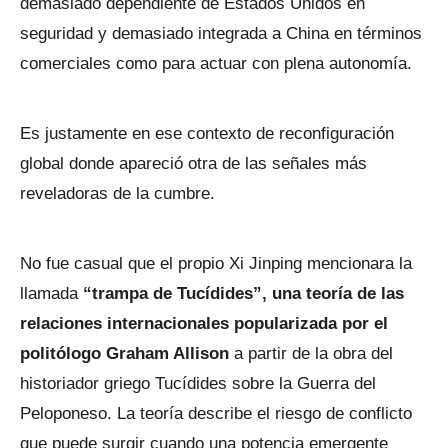
demasiado dependiente de Estados Unidos en
seguridad y demasiado integrada a China en términos
comerciales como para actuar con plena autonomía.
Es justamente en ese contexto de reconfiguración
global donde apareció otra de las señales más
reveladoras de la cumbre.
No fue casual que el propio Xi Jinping mencionara la
llamada
“trampa de Tucídides”, una teoría de las
relaciones internacionales popularizada por el
politólogo Graham Allison
a partir de la obra del
historiador griego Tucídides sobre la Guerra del
Peloponeso. La teoría describe el riesgo de conflicto
que puede surgir cuando una potencia emergente