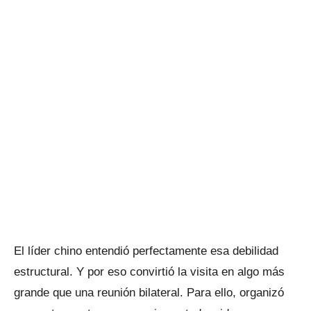
El líder chino entendió perfectamente esa debilidad
estructural. Y por eso convirtió la visita en algo más
grande que una reunión bilateral. Para ello, organizó