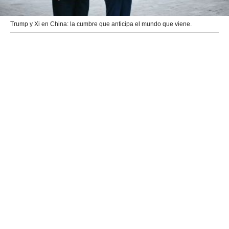
Trump y Xi en China: la cumbre que anticipa el mundo que viene.