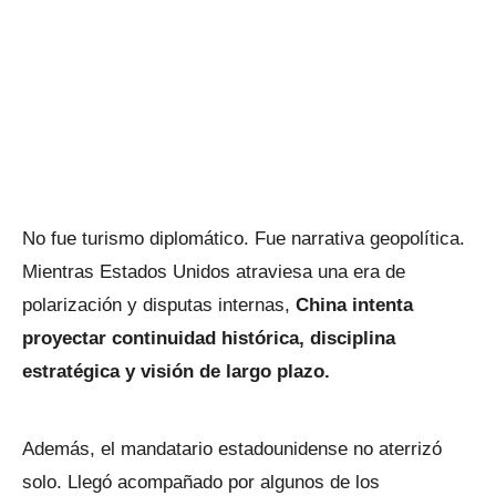
No fue turismo diplomático. Fue narrativa geopolítica.
Mientras Estados Unidos atraviesa una era de
polarización y disputas internas,
China intenta
proyectar continuidad histórica, disciplina
estratégica y visión de largo plazo.
Además, el mandatario estadounidense no aterrizó
solo. Llegó acompañado por algunos de los