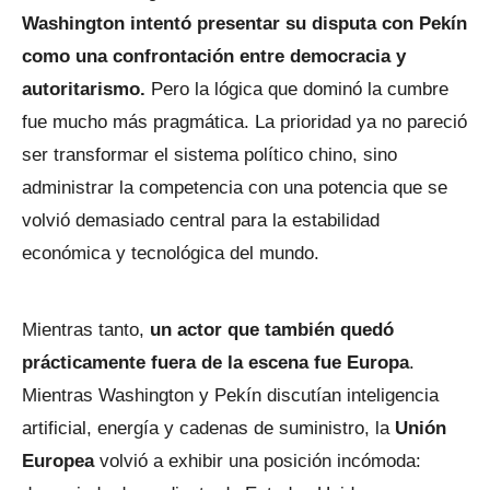
Washington intentó presentar su disputa con Pekín
como una confrontación entre democracia y
autoritarismo.
Pero la lógica que dominó la cumbre
fue mucho más pragmática. La prioridad ya no pareció
ser transformar el sistema político chino, sino
administrar la competencia con una potencia que se
volvió demasiado central para la estabilidad
económica y tecnológica del mundo.
Mientras tanto,
un actor que también quedó
prácticamente fuera de la escena fue Europa
.
Mientras Washington y Pekín discutían inteligencia
artificial, energía y cadenas de suministro, la
Unión
Europea
volvió a exhibir una posición incómoda: