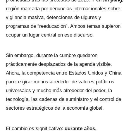
región marcada por denuncias internacionales sobre
vigilancia masiva, detenciones de uigures y
programas de “reeducación”. Ambos temas supieron
ocupar un lugar central en ese discurso.
Sin embargo, durante la cumbre quedaron
prácticamente desplazados de la agenda visible.
Ahora, la competencia entre Estados Unidos y China
parece girar menos alrededor de valores políticos
universales y mucho más alrededor del poder, la
tecnología, las cadenas de suministro y el control de
sectores estratégicos de la economía global.
El cambio es significativo:
durante años,