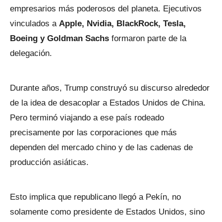
empresarios más poderosos del planeta. Ejecutivos
vinculados a
Apple, Nvidia, BlackRock, Tesla,
Boeing y Goldman Sachs
formaron parte de la
delegación.
Durante años, Trump construyó su discurso alrededor
de la idea de desacoplar a Estados Unidos de China.
Pero terminó viajando a ese país rodeado
precisamente por las corporaciones que más
dependen del mercado chino y de las cadenas de
producción asiáticas.
Esto implica que republicano llegó a Pekín, no
solamente como presidente de Estados Unidos, sino