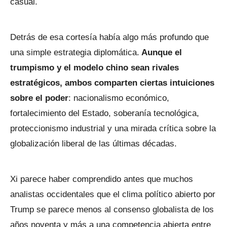
casual.
Detrás de esa cortesía había algo más profundo que
una simple estrategia diplomática.
Aunque el
trumpismo y el modelo chino sean rivales
estratégicos, ambos comparten ciertas intuiciones
sobre el poder
: nacionalismo económico,
fortalecimiento del Estado, soberanía tecnológica,
proteccionismo industrial y una mirada crítica sobre la
globalización liberal de las últimas décadas.
Xi parece haber comprendido antes que muchos
analistas occidentales que el clima político abierto por
Trump se parece menos al consenso globalista de los
años noventa y más a una competencia abierta entre