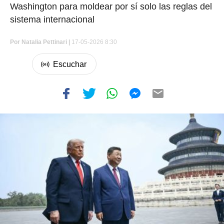
Washington para moldear por sí solo las reglas del
sistema internacional
Por
Natalia Pettinari |
17-05-2026 8:30