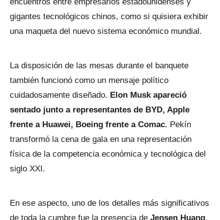
encuentros entre empresarios estadounidenses y
gigantes tecnológicos chinos, como si quisiera exhibir
una maqueta del nuevo sistema económico mundial.
La disposición de las mesas durante el banquete
también funcionó como un mensaje político
cuidadosamente diseñado.
Elon Musk apareció
sentado junto a representantes de BYD, Apple
frente a Huawei, Boeing frente a Comac.
Pekín
transformó la cena de gala en una representación
física de la competencia económica y tecnológica del
siglo XXI.
En ese aspecto, uno de los detalles más significativos
de toda la cumbre fue la presencia de
Jensen Huang
.