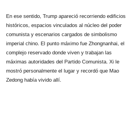
En ese sentido, Trump apareció recorriendo edificios
históricos, espacios vinculados al núcleo del poder
comunista y escenarios cargados de simbolismo
imperial chino. El punto máximo fue Zhongnanhai, el
complejo reservado donde viven y trabajan las
máximas autoridades del Partido Comunista. Xi le
mostró personalmente el lugar y recordó que Mao
Zedong había vivido allí.