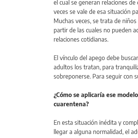
el cual se generan relaciones de
veces se vale de esa situación p
Muchas veces, se trata de niños
partir de las cuales no pueden a
relaciones cotidianas.
El vínculo del apego debe buscar
adultos los tratan, para tranquil
sobreponerse. Para seguir con su
¿Cómo se aplicaría ese modelo
cuarentena?
En esta situación inédita y com
llegar a alguna normalidad, el 