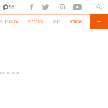
POLICIALES
DEPORTES
OCIO
VIDEOS
MBRE DE 2020