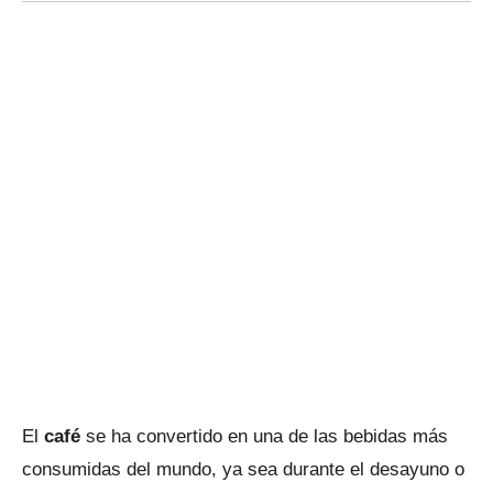
El
café
se ha convertido en una de las bebidas más
consumidas del mundo, ya sea durante el desayuno o