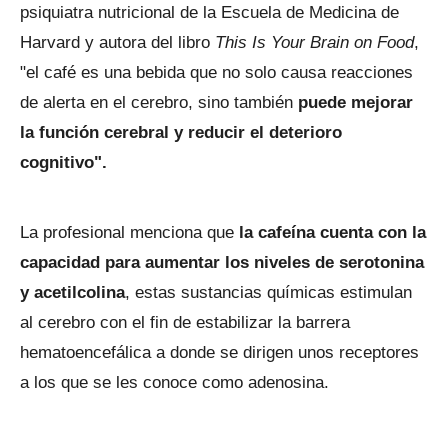
psiquiatra nutricional de la Escuela de Medicina de
Harvard y autora del libro
This Is Your Brain on Food
,
"el café es una bebida que no solo causa reacciones
de alerta en el cerebro, sino también
puede mejorar
la función cerebral y reducir el deterioro
cognitivo".
La profesional menciona que
la cafeína cuenta con la
capacidad para aumentar los niveles de serotonina
y acetilcolina
, estas sustancias químicas estimulan
al cerebro con el fin de estabilizar la barrera
hematoencefálica a donde se dirigen unos receptores
a los que se les conoce como adenosina.