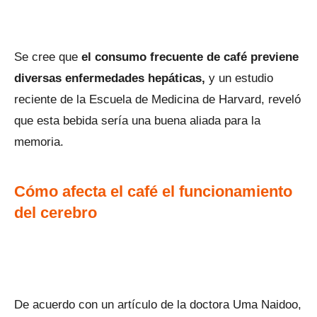
Se cree que
el consumo frecuente de café previene
diversas enfermedades hepáticas,
y un estudio
reciente de la Escuela de Medicina de Harvard, reveló
que esta bebida sería una buena aliada para la
memoria.
Cómo afecta el café el funcionamiento
del cerebro
De acuerdo con un artículo de la doctora Uma Naidoo,