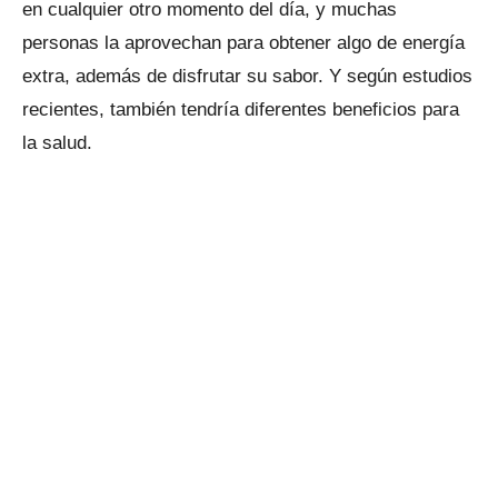
en cualquier otro momento del día, y muchas
personas la aprovechan para obtener algo de energía
extra, además de disfrutar su sabor. Y según estudios
recientes, también tendría diferentes beneficios para
la salud.