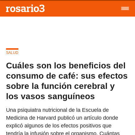
SALUD
Cuáles son los beneficios del
consumo de café: sus efectos
sobre la función cerebral y
los vasos sanguíneos
Una psiquiatra nutricional de la Escuela de
Medicina de Harvard publicó un artículo donde
explicó algunos de los efectos positivos que
tendría la infusión sobre el organismo. Cuántas