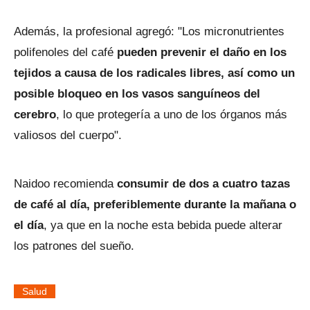
Además, la profesional agregó: "Los micronutrientes
polifenoles del café
pueden prevenir el daño en los
tejidos a causa de los radicales libres, así como un
posible bloqueo en los vasos sanguíneos del
cerebro
, lo que protegería a uno de los órganos más
valiosos del cuerpo".
Naidoo recomienda
consumir de dos a cuatro tazas
de café al día, preferiblemente durante la mañana o
el día
, ya que en la noche esta bebida puede alterar
los patrones del sueño.
Salud