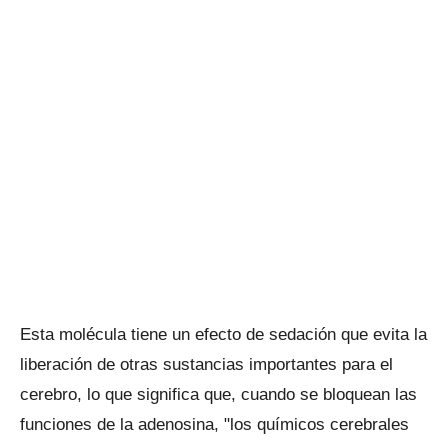
Esta molécula tiene un efecto de sedación que evita la
liberación de otras sustancias importantes para el
cerebro, lo que significa que, cuando se bloquean las
funciones de la adenosina, "los químicos cerebrales