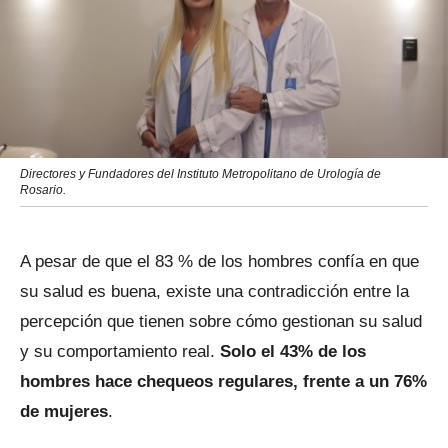
Directores y Fundadores del Instituto Metropolitano de Urología de
Rosario.
A pesar de que el 83 % de los hombres confía en que
su salud es buena, existe una contradicción entre la
percepción que tienen sobre cómo gestionan su salud
y su comportamiento real.
Solo el 43% de los
hombres hace chequeos regulares, frente a un 76%
de mujeres
.