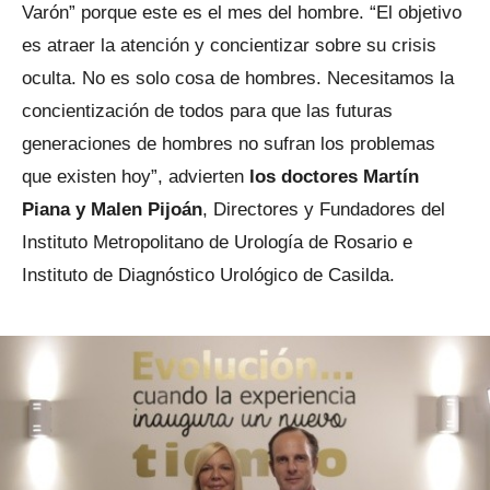
Varón” porque este es el mes del hombre. “El objetivo
es atraer la atención y concientizar sobre su crisis
oculta. No es solo cosa de hombres. Necesitamos la
concientización de todos para que las futuras
generaciones de hombres no sufran los problemas
que existen hoy”, advierten
los doctores Martín
Piana y Malen Pijoán
, Directores y Fundadores del
Instituto Metropolitano de Urología de Rosario e
Instituto de Diagnóstico Urológico de Casilda.