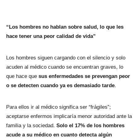
“Los hombres no hablan sobre salud, lo que les
hace tener una peor calidad de vida”
Los hombres siguen cargando con el silencio y solo
acuden al médico cuando se encuentran graves, lo
que hace que
sus enfermedades se prevengan peor
o se detecten cuando ya es demasiado tarde
.
Para ellos ir al médico significa ser “frágiles”;
aceptarse enfermos implicaría menor autoridad ante la
familia y la sociedad.
Solo el 17% de los hombres
acude a su médico en cuanto detecta algún