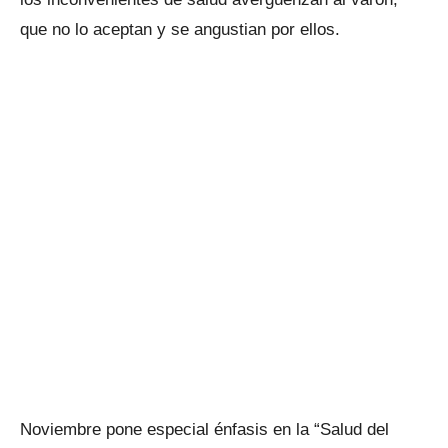
que no lo aceptan y se angustian por ellos.
Noviembre pone especial énfasis en la “Salud del