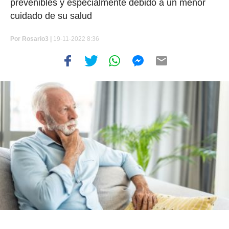
prevenibles y especialmente debido a un menor
cuidado de su salud
Por
Rosario3 |
19-11-2022 8:36