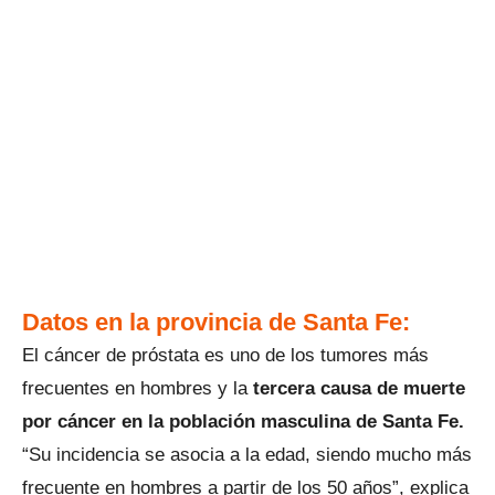
Datos en la provincia de Santa Fe:
El cáncer de próstata es uno de los tumores más
frecuentes en hombres y la
tercera causa de muerte
por cáncer en la población masculina de Santa Fe.
“Su incidencia se asocia a la edad, siendo mucho más
frecuente en hombres a partir de los 50 años”, explica