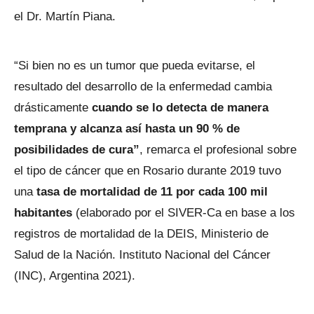
el Dr. Martín Piana.
“Si bien no es un tumor que pueda evitarse, el
resultado del desarrollo de la enfermedad cambia
drásticamente
cuando se lo detecta de manera
temprana y alcanza así hasta un 90 % de
posibilidades de cura”
, remarca el profesional sobre
el tipo de cáncer que en Rosario durante 2019 tuvo
una
tasa de mortalidad de 11 por cada 100 mil
habitantes
(elaborado por el SIVER-Ca en base a los
registros de mortalidad de la DEIS, Ministerio de
Salud de la Nación. Instituto Nacional del Cáncer
(INC), Argentina 2021).