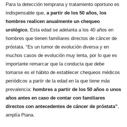
Para la detección temprana y tratamiento oportuno es
indispensable que,
a partir de los 50 años, los
hombres realicen anualmente un chequeo
urológico.
Esta edad se adelanta a los 40 años en
hombres que tienen familiares directos de cáncer de
próstata. “Es un tumor de evolución diversa y en
muchos casos de evolución muy lenta, por lo que es
importante remarcar que la conducta que debe
tomarse es el hábito de establecer chequeos médicos
periódicos a partir de la edad en la que tiene más
prevalencia:
hombres a partir de los 50 años o unos
años antes en caso de contar con familiares
directos con antecedentes de cáncer de próstata”
,
amplía Piana.