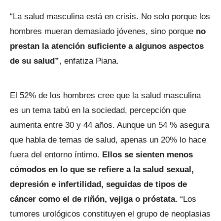
“La salud masculina está en crisis. No solo porque los
hombres mueran demasiado jóvenes, sino porque
no
prestan la atención suficiente a algunos aspectos
de su salud”
, enfatiza Piana.
El 52% de los hombres cree que la salud masculina
es un tema tabú en la sociedad, percepción que
aumenta entre 30 y 44 años. Aunque un 54 % asegura
que habla de temas de salud, apenas un 20% lo hace
fuera del entorno íntimo.
Ellos se sienten menos
cómodos en lo que se refiere a la salud sexual,
depresión e infertilidad, seguidas de tipos de
cáncer como el de riñón, vejiga o próstata.
“Los
tumores urológicos constituyen el grupo de neoplasias