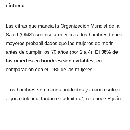
síntoma
.
Las cifras que maneja la Organización Mundial de la
Salud (OMS) son esclarecedoras: los hombres tienen
mayores probabilidades que las mujeres de morir
antes de cumplir los 70 años (por 2 a 4).
El 36% de
las muertes en hombres son evitables
, en
comparación con el 19% de las mujeres.
“Los hombres son menos prudentes y cuando sufren
alguna dolencia tardan en admitirlo”, reconoce Pijoán.