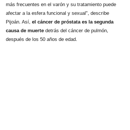
más frecuentes en el varón y su tratamiento puede
afectar a la esfera funcional y sexual”, describe
Pijoán. Así,
el cáncer de próstata es la segunda
causa de muerte
detrás del cáncer de pulmón,
después de los 50 años de edad.