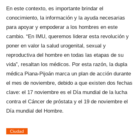
En este contexto, es importante brindar el
conocimiento, la información y la ayuda necesarias
para apoyar y empoderar a los hombres en este
cambio. “En IMU, queremos liderar esta revolución y
poner en valor la salud urogenital, sexual y
reproductiva del hombre en todas las etapas de su
vida”, resaltan los médicos. Por esta razón, la dupla
médica Piana-Pijoán marca un plan de acción durante
el mes de noviembre, debido a que existen dos fechas
clave: el 17 noviembre es el Día mundial de la lucha
contra el Cáncer de próstata y el 19 de noviembre el
Día mundial del Hombre.
Ciudad