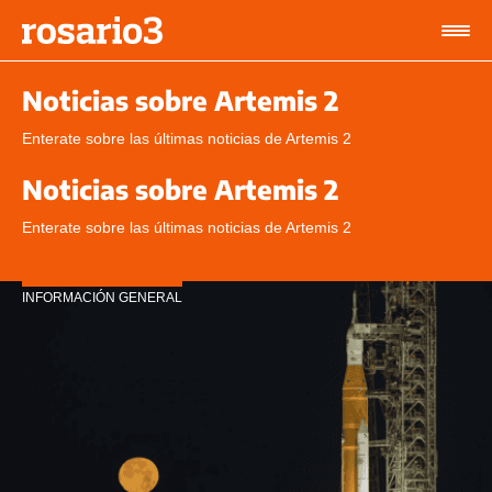
Noticias sobre Artemis 2
Enterate sobre las últimas noticias de Artemis 2
Noticias sobre Artemis 2
Enterate sobre las últimas noticias de Artemis 2
INFORMACIÓN GENERAL