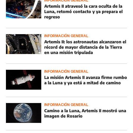
INFORMACIÓN GENERAL
Artemis II atravesó la cara oculta de la
Luna, retomó contacto y ya prepara el
regreso
INFORMACIÓN GENERAL
Artemis II: los astronautas alcanzaron el
récord de mayor distancia de la Tierra
en una misión tripulada
INFORMACIÓN GENERAL
La misión Artemis II avanza firme rumbo
a la Luna y ya está a mitad de camino
INFORMACIÓN GENERAL
Camino a la Luna, Artemis II mostró una
imagen de Rosario