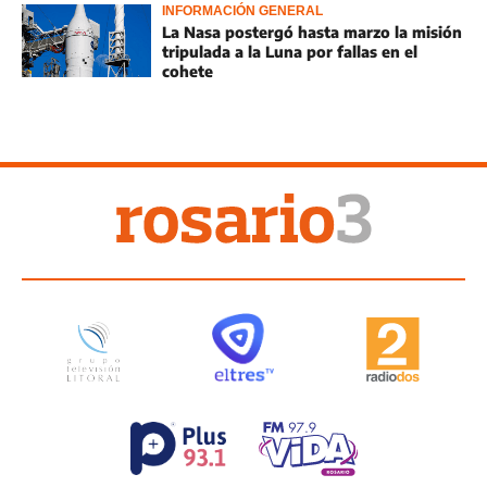
INFORMACIÓN GENERAL
La Nasa postergó hasta marzo la misión
tripulada a la Luna por fallas en el
cohete