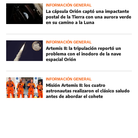
INFORMACIÓN GENERAL
La cápsula Orión captó una impactante
postal de la Tierra con una aurora verde
en su camino a la Luna
INFORMACIÓN GENERAL
Artemis II: la tripulación reportó un
problema con el inodoro de la nave
espacial Orión
INFORMACIÓN GENERAL
Misión Artemis II: los cuatro
astronautas realizaron el clásico saludo
antes de abordar el cohete