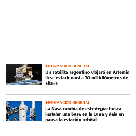
INFORMACIÓN GENERAL
Un satélite argentino viajará en Artemis
II: se estacionará a 70 mil kilómetros de
altura
INFORMACIÓN GENERAL
La Nasa cambia de estrategia: busca
instalar una base en la Luna y deja en
pausa la estación orbital