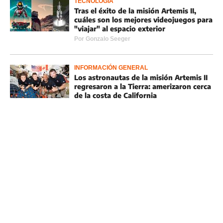
TECNOLOGÍA
Tras el éxito de la misión Artemis II,
cuáles son los mejores videojuegos para
"viajar" al espacio exterior
Por
Gonzalo Seeger
INFORMACIÓN GENERAL
Los astronautas de la misión Artemis II
regresaron a la Tierra: amerizaron cerca
de la costa de California