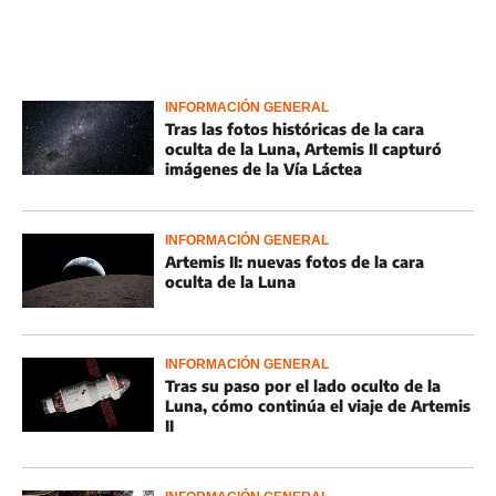
INFORMACIÓN GENERAL
Tras las fotos históricas de la cara
oculta de la Luna, Artemis II capturó
imágenes de la Vía Láctea
INFORMACIÓN GENERAL
Artemis II: nuevas fotos de la cara
oculta de la Luna
INFORMACIÓN GENERAL
Tras su paso por el lado oculto de la
Luna, cómo continúa el viaje de Artemis
II