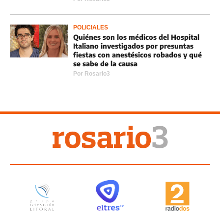
POLICIALES
Quiénes son los médicos del Hospital
Italiano investigados por presuntas
fiestas con anestésicos robados y qué
se sabe de la causa
Por
Rosario3