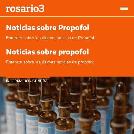
Noticias sobre Propofol
Enterate sobre las últimas noticias de Propofol
Noticias sobre propofol
Enterate sobre las últimas noticias de propofol
INFORMACIÓN GENERAL