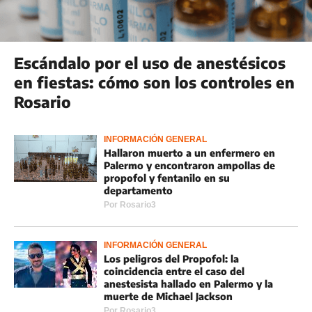
Escándalo por el uso de anestésicos
en fiestas: cómo son los controles en
Rosario
INFORMACIÓN GENERAL
Hallaron muerto a un enfermero en
Palermo y encontraron ampollas de
propofol y fentanilo en su
departamento
Por
Rosario3
INFORMACIÓN GENERAL
Los peligros del Propofol: la
coincidencia entre el caso del
anestesista hallado en Palermo y la
muerte de Michael Jackson
Por
Rosario3