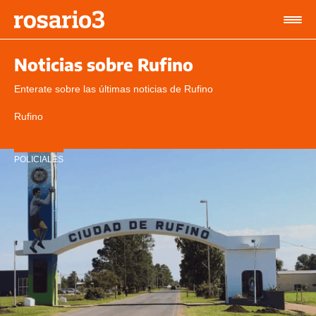
Noticias sobre Rufino
Enterate sobre las últimas noticias de Rufino
Rufino
POLICIALES