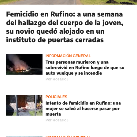
Femicidio en Rufino: a una semana
del hallazgo del cuerpo de la joven,
su novio quedó alojado en un
instituto de puertas cerradas
INFORMACIÓN GENERAL
Tres personas murieron y una
sobrevivió en Rufino luego de que su
auto vuelque y se incendie
Por
Rosario3
POLICIALES
Intento de femicidio en Rufino: una
mujer se salvó al hacerse pasar por
muerta
Por
Rosario3