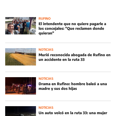
RUFINO
El intendente que no quiere pagarle a
los concejales: "Que reclamen donde
quieran"
NOTICIAS
Murió reconocida abogada de Rufino en
un accidente en la ruta 33
NOTICIAS
Drama en Rufino: hombre baleó a una
madre y sus dos hijas
NOTICIAS
Un auto volcó en la ruta 33: una mujer