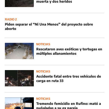
muerta y dos heridos
RADIO 2
Piden separar el “Ni Una Menos” del proyecto sobre
aborto
NOTICIAS
Rescataron aves exóticas y tortugas en
múltiples allanamientos
NOTICIAS
Accidente fatal entre tres vehículos de
carga en ruta 33
NOTICIAS
Tremendo femicidio en Rufino: mató a
puñaladas a su ex pareja