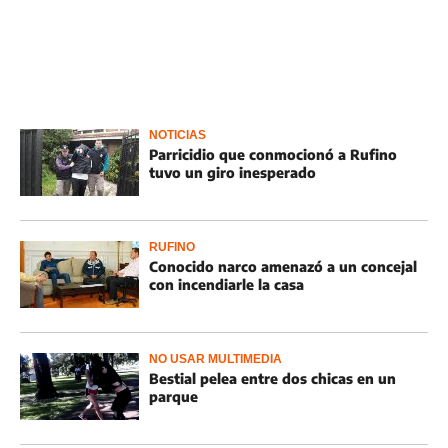
NOTICIAS
Parricidio que conmocionó a Rufino
tuvo un giro inesperado
RUFINO
Conocido narco amenazó a un concejal
con incendiarle la casa
NO USAR MULTIMEDIA
Bestial pelea entre dos chicas en un
parque