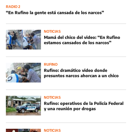
RADIO 2
“En Rufino la gente está cansada de los narcos”
NOTICIAS
Mamá del chico del video: “En Rufino
estamos cansados de los narcos”
RUFINO
Rufino: dramático video donde
presuntos narcos ahorcan a un chico
NOTICIAS
Rufino: operativos de la Policía Federal
y una reunión por drogas
NOTICIAS