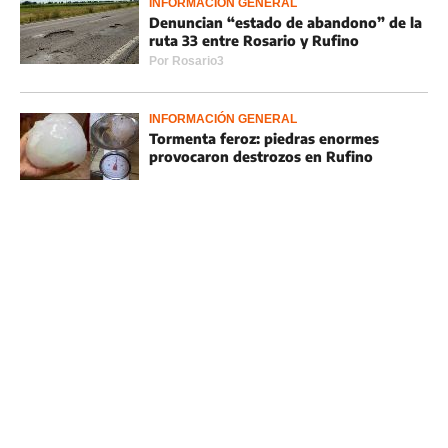
INFORMACIÓN GENERAL
Denuncian “estado de abandono” de la
ruta 33 entre Rosario y Rufino
Por
Rosario3
INFORMACIÓN GENERAL
Tormenta feroz: piedras enormes
provocaron destrozos en Rufino