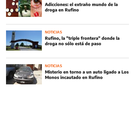
Adicciones: el extraño mundo de la
droga en Rufino
NOTICIAS
Rufino, la "triple frontera" donde la
droga no sólo está de paso
NOTICIAS
Misterio en torno a un auto ligado a Los
Monos incautado en Rufino