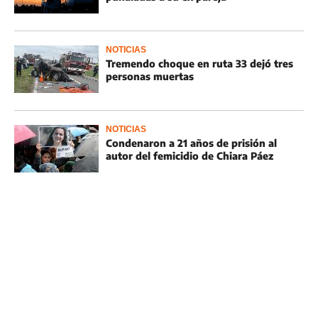
NOTICIAS
Tremendo choque en ruta 33 dejó tres
personas muertas
NOTICIAS
Condenaron a 21 años de prisión al
autor del femicidio de Chiara Páez