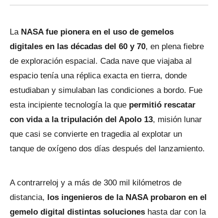
La
NASA fue pionera en el uso de gemelos
digitales en las décadas del 60 y 70
, en plena fiebre
de exploración espacial. Cada nave que viajaba al
espacio tenía una réplica exacta en tierra, donde
estudiaban y simulaban las condiciones a bordo. Fue
esta incipiente tecnología la que
permitió rescatar
con vida a la tripulación del Apolo 13
, misión lunar
que casi se convierte en tragedia al explotar un
tanque de oxígeno dos días después del lanzamiento.
A contrarreloj y a más de 300 mil kilómetros de
distancia,
los ingenieros de la NASA probaron en el
gemelo digital distintas soluciones
hasta dar con la