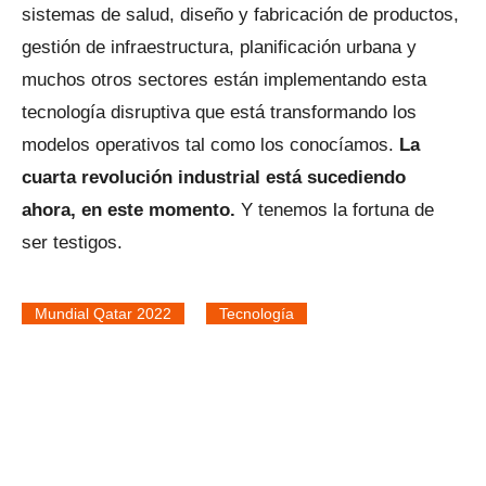
sistemas de salud, diseño y fabricación de productos,
gestión de infraestructura, planificación urbana y
muchos otros sectores están implementando esta
tecnología disruptiva que está transformando los
modelos operativos tal como los conocíamos.
La
cuarta revolución industrial está sucediendo
ahora, en este momento.
Y tenemos la fortuna de
ser testigos.
Mundial Qatar 2022
Tecnología