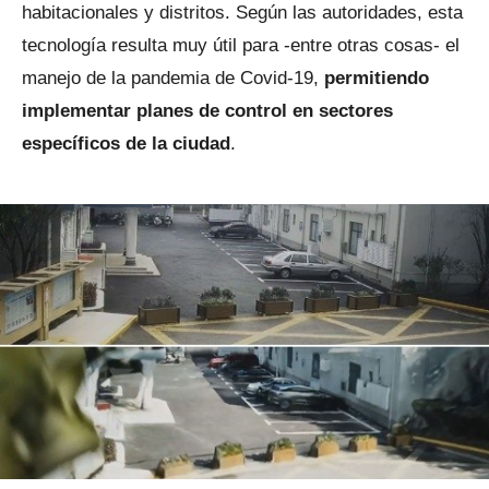
habitacionales y distritos. Según las autoridades, esta
tecnología resulta muy útil para -entre otras cosas- el
manejo de la pandemia de Covid-19,
permitiendo
implementar planes de control en sectores
específicos de la ciudad
.