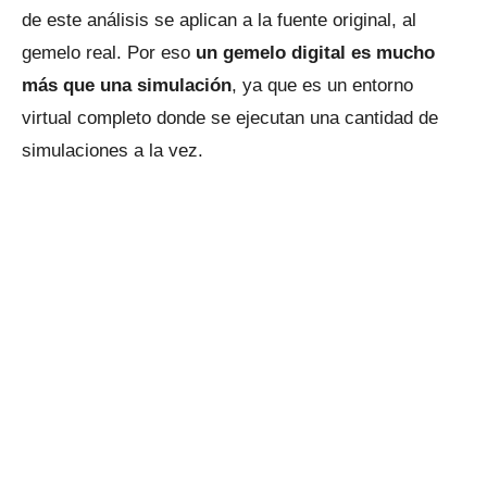
de este análisis se aplican a la fuente original, al
gemelo real. Por eso
un gemelo digital es mucho
más que una simulación
, ya que es un entorno
virtual completo donde se ejecutan una cantidad de
simulaciones a la vez.