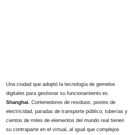
Una ciudad que adoptó la tecnología de gemelos
digitales para gestionar su funcionamiento es
Shanghai.
Contenedores de residuos, postes de
electricidad, paradas de transporte público, tuberías y
cientos de miles de elementos del mundo real tienen
su contraparte en el virtual, al igual que complejos