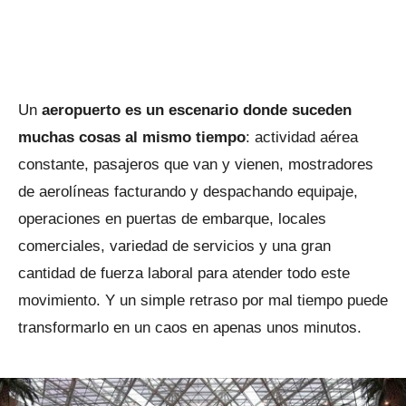
Un
aeropuerto es un escenario donde suceden
muchas cosas al mismo tiempo
: actividad aérea
constante, pasajeros que van y vienen, mostradores
de aerolíneas facturando y despachando equipaje,
operaciones en puertas de embarque, locales
comerciales, variedad de servicios y una gran
cantidad de fuerza laboral para atender todo este
movimiento. Y un simple retraso por mal tiempo puede
transformarlo en un caos en apenas unos minutos.