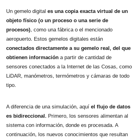
Un gemelo digital
es una copia exacta virtual de un
objeto físico (o un proceso o una serie de
procesos)
, como una fábrica o el mencionado
aeropuerto. Estos gemelos digitales están
conectados directamente a su gemelo real, del que
obtienen información
a partir de cantidad de
sensores conectados a la Internet de las Cosas, como
LiDAR, manómetros, termómetros y cámaras de todo
tipo.
A diferencia de una simulación, aquí
el flujo de datos
es bidireccional.
Primero, los sensores alimentan al
sistema con información, donde es procesada. A
continuación, los nuevos conocimientos que resultan