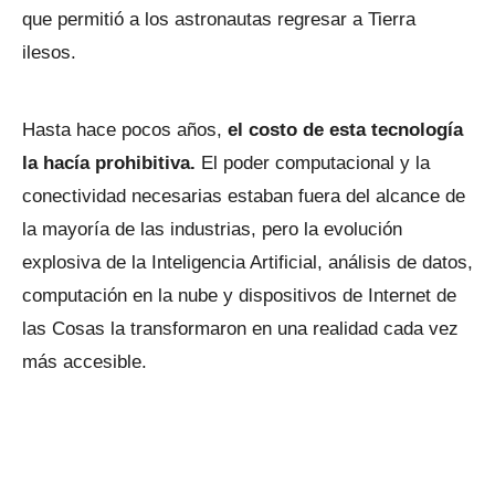
que permitió a los astronautas regresar a Tierra
ilesos.
Hasta hace pocos años,
el costo de esta tecnología
la hacía prohibitiva.
El poder computacional y la
conectividad necesarias estaban fuera del alcance de
la mayoría de las industrias, pero la evolución
explosiva de la Inteligencia Artificial, análisis de datos,
computación en la nube y dispositivos de Internet de
las Cosas la transformaron en una realidad cada vez
más accesible.