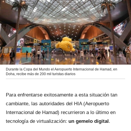
Durante la Copa del Mundo el Aeropuerto Internacional de Hamad, en
Doha, recibe más de 200 mil turistas diarios
Para enfrentarse exitosamente a esta situación tan
cambiante, las autoridades del HIA (Aeropuerto
Internacional de Hamad) recurrieron a lo último en
tecnología de virtualización:
un gemelo digital
.