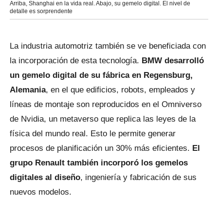
Arriba, Shanghai en la vida real. Abajo, su gemelo digital. El nivel de
detalle es sorprendente
La industria automotriz también se ve beneficiada con
la incorporación de esta tecnología.
BMW desarrolló
un gemelo digital de su fábrica en Regensburg,
Alemania
, en el que edificios, robots, empleados y
líneas de montaje son reproducidos en el Omniverso
de Nvidia, un metaverso que replica las leyes de la
física del mundo real. Esto le permite generar
procesos de planificación un 30% más eficientes.
El
grupo Renault también incorporó los gemelos
digitales al diseño
, ingeniería y fabricación de sus
nuevos modelos.