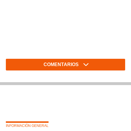
COMENTARIOS