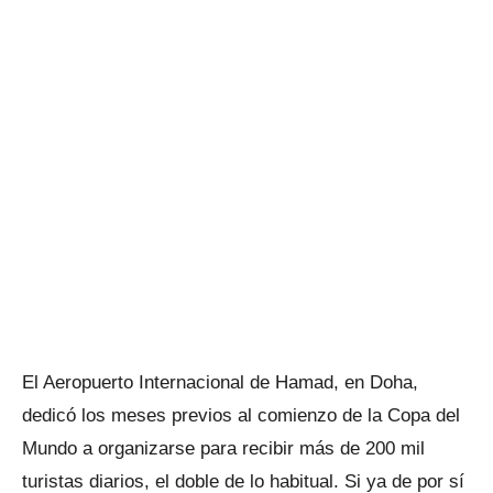
El Aeropuerto Internacional de Hamad, en Doha,
dedicó los meses previos al comienzo de la Copa del
Mundo a organizarse para recibir más de 200 mil
turistas diarios, el doble de lo habitual. Si ya de por sí