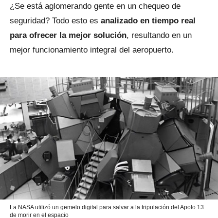
¿Se está aglomerando gente en un chequeo de
seguridad? Todo esto es
analizado en tiempo real
para ofrecer la mejor solución
, resultando en un
mejor funcionamiento integral del aeropuerto.
La NASA utilizó un gemelo digital para salvar a la tripulación del Apolo 13
de morir en el espacio