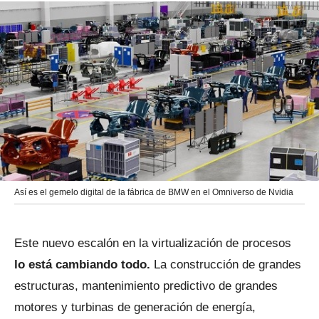
Así es el gemelo digital de la fábrica de BMW en el Omniverso de Nvidia
Este nuevo escalón en la virtualización de procesos
lo está cambiando todo.
La construcción de grandes
estructuras, mantenimiento predictivo de grandes
motores y turbinas de generación de energía,