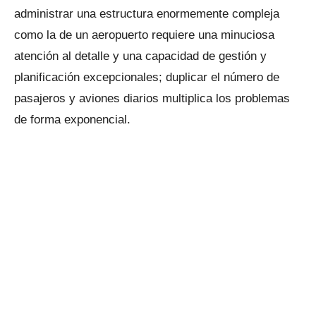
administrar una estructura enormemente compleja
como la de un aeropuerto requiere una minuciosa
atención al detalle y una capacidad de gestión y
planificación excepcionales; duplicar el número de
pasajeros y aviones diarios multiplica los problemas
de forma exponencial.