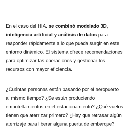
En el caso del HIA,
se combinó modelado 3D,
inteligencia artificial y análisis de datos
para
responder rápidamente a lo que pueda surgir en este
entorno dinámico. El sistema ofrece recomendaciones
para optimizar las operaciones y gestionar los
recursos con mayor eficiencia.
¿Cuántas personas están pasando por el aeropuerto
al mismo tiempo? ¿Se están produciendo
embotellamientos en el estacionamiento? ¿Qué vuelos
tienen que aterrizar primero? ¿Hay que retrasar algún
aterrizaje para liberar alguna puerta de embarque?