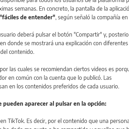
imas semanas. En concreto, la pantalla de la aplicació
"fáciles de entender"
, según señaló la compañía en 
suario deberá pulsar el botón "Compartir" y, posteri
, en donde se mostrará una explicación con diferente
del contenido.
por las cuales se recomiendan ciertos videos es porqu
dor en común con la cuenta que lo publicó. Las
n en los contenidos preferidos de cada usuario.
 pueden aparecer al pulsar en la opción:
 en TikTok. Es decir, por el contenido que una persona