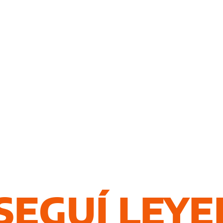
SEGUÍ LEY