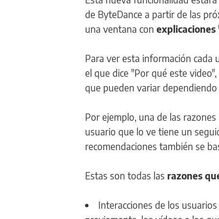
de ByteDance a partir de las próx
una ventana con
explicaciones 
Para ver esta información cada u
el que dice "Por qué este video"
que pueden variar dependiendo 
Por ejemplo, una de las razones 
usuario que lo ve tiene un segui
recomendaciones también se basa
Estas son todas las
razones que
Interacciones de los usuarios