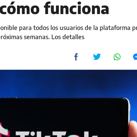
 cómo funciona
ponible para todos los usuarios de la plataforma 
próximas semanas. Los detalles