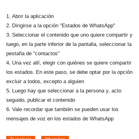
Abrir la aplicación
Dirigirse a la opción "Estados de WhatsApp"
Seleccionar el contenido que uno quiere compartir y
luego, en la parte inferior de la pantalla, seleccionar la
pestaña de "contactos"
Una vez allí, elegir con quiénes se quiere compartir
los estados. En este paso, se debe optar por la opción
excluir a todos, excepto a alguien
Luego hay que seleccionar a la persona y, acto
seguido, publicar el contenido
Vale recordar que también se pueden usar los
mensajes de voz en los estados de WhatsApp