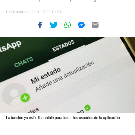
Por
Rosario3 |
28-01-2023 18:50
La función ya está disponible para todos los usuarios de la aplicación.