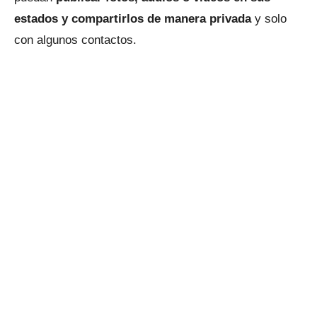
estados y compartirlos de manera privada
y solo
con algunos contactos.