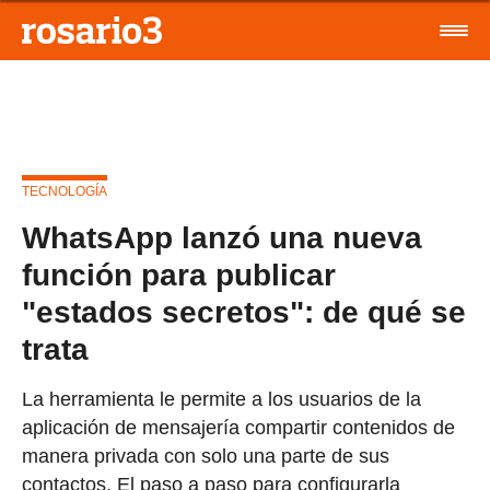
TECNOLOGÍA
WhatsApp lanzó una nueva
función para publicar
"estados secretos": de qué se
trata
La herramienta le permite a los usuarios de la
aplicación de mensajería compartir contenidos de
manera privada con solo una parte de sus
contactos. El paso a paso para configurarla