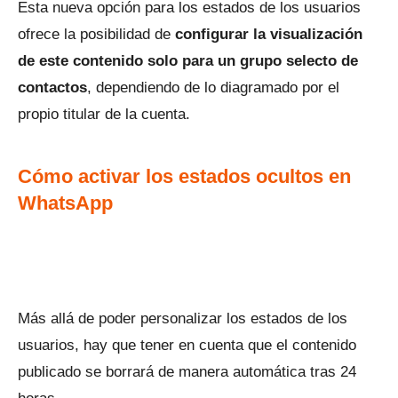
Esta nueva opción para los estados de los usuarios
ofrece la posibilidad de
configurar la visualización
de este contenido solo para un grupo selecto de
contactos
, dependiendo de lo diagramado por el
propio titular de la cuenta.
Cómo activar los estados ocultos en
WhatsApp
Más allá de poder personalizar los estados de los
usuarios, hay que tener en cuenta que el contenido
publicado se borrará de manera automática tras 24