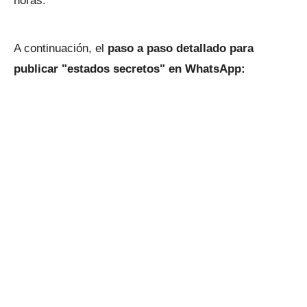
horas.
A continuación, el
paso a paso detallado para
publicar "estados secretos" en WhatsApp: