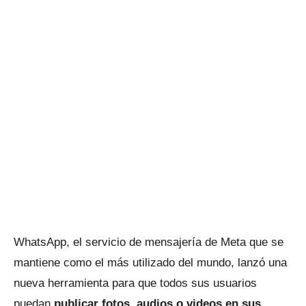
WhatsApp, el servicio de mensajería de Meta que se
mantiene como el más utilizado del mundo, lanzó una
nueva herramienta para que todos sus usuarios
puedan
publicar fotos, audios o videos en sus