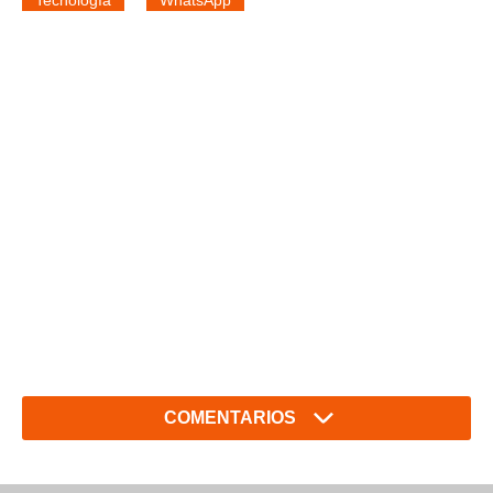
Tecnología
WhatsApp
COMENTARIOS