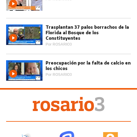
Trasplantan 37 palos borrachos de la
Florida al Bosque de los
Constituyentes
Por
ROSARIO3
Preocupación por la falta de calcio en
los chicos
Por
ROSARIO3