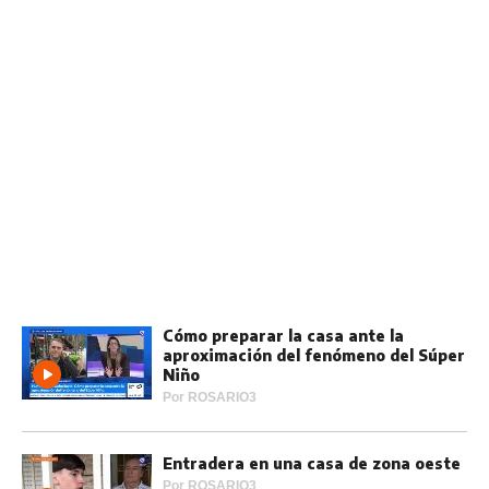
Cómo preparar la casa ante la
aproximación del fenómeno del Súper
Niño
Por
ROSARIO3
Entradera en una casa de zona oeste
Por
ROSARIO3