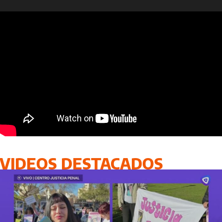
VIDEOS DESTACADOS