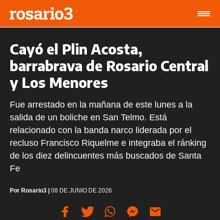
Cayó el Plin Acosta,
barrabrava de Rosario Central
y Los Menores
Fue arrestado en la mañana de este lunes a la
salida de un boliche en San Telmo. Está
relacionado con la banda narco liderada por el
recluso Francisco Riquelme e integraba el ránking
de los diez delincuentes más buscados de Santa
Fe
Por
Rosario3
|
08 DE JUNIO DE 2026