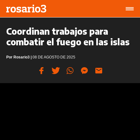
Coordinan trabajos para
combatir el fuego en las islas
Por
Rosario3
|
08 DE AGOSTO DE 2025