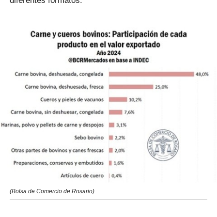
diferentes formatos.
(Bolsa de Comercio de Rosario)