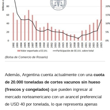
(Bolsa de Comercio de Rosario)
Además, Argentina cuenta actualmente con una
cuota
de 20.000 toneladas de cortes vacunos sin hueso
(frescos y congelados)
que pueden ingresar al
mercado norteamericano con un arancel preferencial
de USD 40 por tonelada, lo que representa apenas