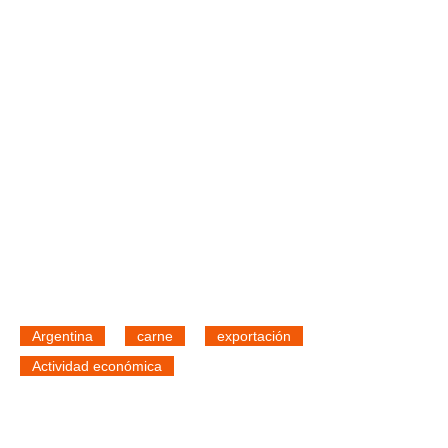
Argentina
carne
exportación
Actividad económica