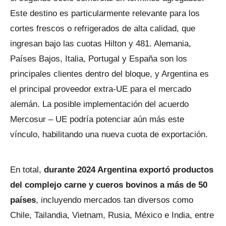
Este destino es particularmente relevante para los
cortes frescos o refrigerados de alta calidad, que
ingresan bajo las cuotas Hilton y 481. Alemania,
Países Bajos, Italia, Portugal y España son los
principales clientes dentro del bloque, y Argentina es
el principal proveedor extra-UE para el mercado
alemán. La posible implementación del acuerdo
Mercosur – UE podría potenciar aún más este
vínculo, habilitando una nueva cuota de exportación.
En total,
durante 2024 Argentina exportó productos
del complejo carne y cueros bovinos a más de 50
países
, incluyendo mercados tan diversos como
Chile, Tailandia, Vietnam, Rusia, México e India, entre