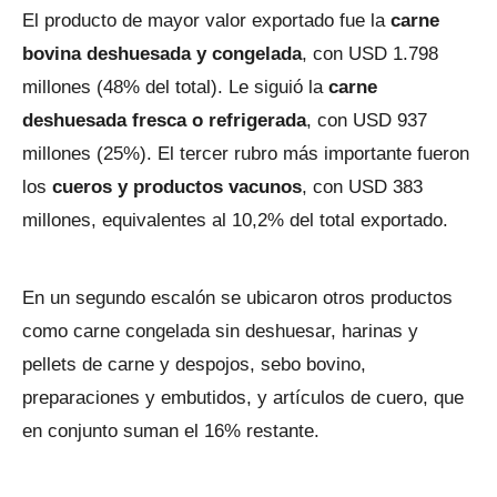
El producto de mayor valor exportado fue la
carne
bovina deshuesada y congelada
, con USD 1.798
millones (48% del total). Le siguió la
carne
deshuesada fresca o refrigerada
, con USD 937
millones (25%). El tercer rubro más importante fueron
los
cueros y productos vacunos
, con USD 383
millones, equivalentes al 10,2% del total exportado.
En un segundo escalón se ubicaron otros productos
como carne congelada sin deshuesar, harinas y
pellets de carne y despojos, sebo bovino,
preparaciones y embutidos, y artículos de cuero, que
en conjunto suman el 16% restante.