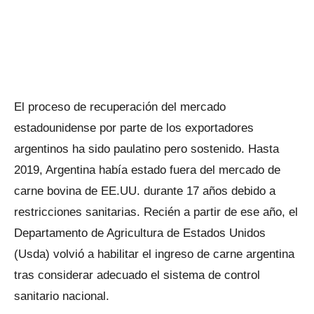
El proceso de recuperación del mercado
estadounidense por parte de los exportadores
argentinos ha sido paulatino pero sostenido. Hasta
2019, Argentina había estado fuera del mercado de
carne bovina de EE.UU. durante 17 años debido a
restricciones sanitarias. Recién a partir de ese año, el
Departamento de Agricultura de Estados Unidos
(Usda) volvió a habilitar el ingreso de carne argentina
tras considerar adecuado el sistema de control
sanitario nacional.