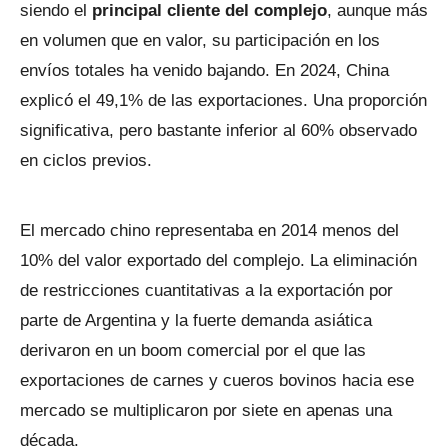
siendo el
principal cliente del complejo
, aunque más
en volumen que en valor, su participación en los
envíos totales ha venido bajando. En 2024, China
explicó el 49,1% de las exportaciones. Una proporción
significativa, pero bastante inferior al 60% observado
en ciclos previos.
El mercado chino representaba en 2014 menos del
10% del valor exportado del complejo. La eliminación
de restricciones cuantitativas a la exportación por
parte de Argentina y la fuerte demanda asiática
derivaron en un boom comercial por el que las
exportaciones de carnes y cueros bovinos hacia ese
mercado se multiplicaron por siete en apenas una
década.