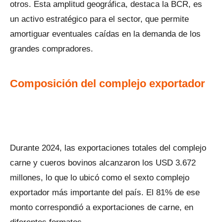
otros. Esta amplitud geográfica, destaca la BCR, es
un activo estratégico para el sector, que permite
amortiguar eventuales caídas en la demanda de los
grandes compradores.
Composición del complejo exportador
Durante 2024, las exportaciones totales del complejo
carne y cueros bovinos alcanzaron los USD 3.672
millones, lo que lo ubicó como el sexto complejo
exportador más importante del país. El 81% de ese
monto correspondió a exportaciones de carne, en