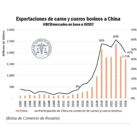
(Bolsa de Comercio de Rosario)