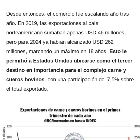
Desde entonces, el comercio fue escalando año tras
año. En 2019, las exportaciones al país
norteamericano sumaban apenas USD 46 millones,
pero para 2024 ya habían alcanzado USD 262
millones, marcando un máximo en 18 años.
Esto le
permitió a Estados Unidos ubicarse como el tercer
destino en importancia para el complejo carne y
cueros bovinos
, con una participación del 7,5% sobre
el total exportado.