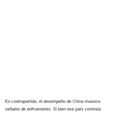
En contrapartida, el desempeño de China muestra
señales de enfriamiento. Si bien ese país continúa