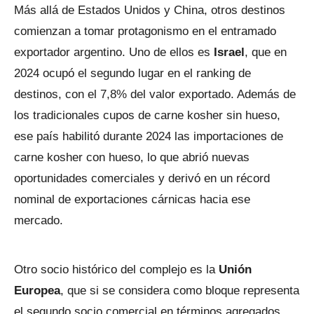
Más allá de Estados Unidos y China, otros destinos
comienzan a tomar protagonismo en el entramado
exportador argentino. Uno de ellos es
Israel
, que en
2024 ocupó el segundo lugar en el ranking de
destinos, con el 7,8% del valor exportado. Además de
los tradicionales cupos de carne kosher sin hueso,
ese país habilitó durante 2024 las importaciones de
carne kosher con hueso, lo que abrió nuevas
oportunidades comerciales y derivó en un récord
nominal de exportaciones cárnicas hacia ese
mercado.
Otro socio histórico del complejo es la
Unión
Europea
, que si se considera como bloque representa
el segundo socio comercial en términos agregados.