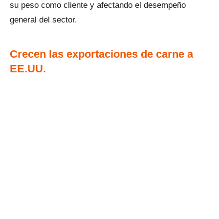
su peso como cliente y afectando el desempeño
general del sector.
Crecen las exportaciones de carne a
EE.UU.