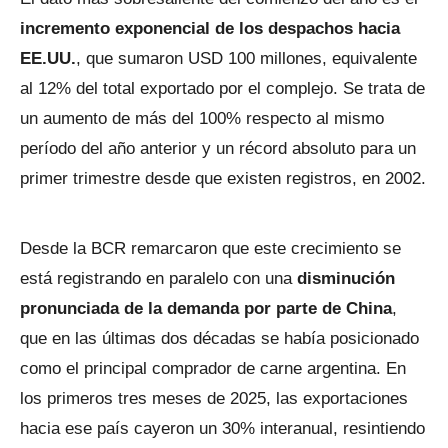
incremento exponencial de los despachos hacia
EE.UU.
, que sumaron USD 100 millones, equivalente
al 12% del total exportado por el complejo. Se trata de
un aumento de más del 100% respecto al mismo
período del año anterior y un récord absoluto para un
primer trimestre desde que existen registros, en 2002.
Desde la BCR remarcaron que este crecimiento se
está registrando en paralelo con una
disminución
pronunciada de la demanda por parte de China
,
que en las últimas dos décadas se había posicionado
como el principal comprador de carne argentina. En
los primeros tres meses de 2025, las exportaciones
hacia ese país cayeron un 30% interanual, resintiendo