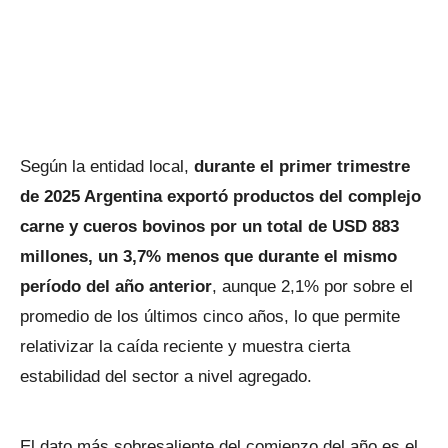
Según la entidad local,
durante el primer trimestre
de 2025 Argentina exportó productos del complejo
carne y cueros bovinos por un total de USD 883
millones, un 3,7% menos que durante el mismo
período del año anterior
, aunque 2,1% por sobre el
promedio de los últimos cinco años, lo que permite
relativizar la caída reciente y muestra cierta
estabilidad del sector a nivel agregado.
El dato más sobresaliente del comienzo del año es el