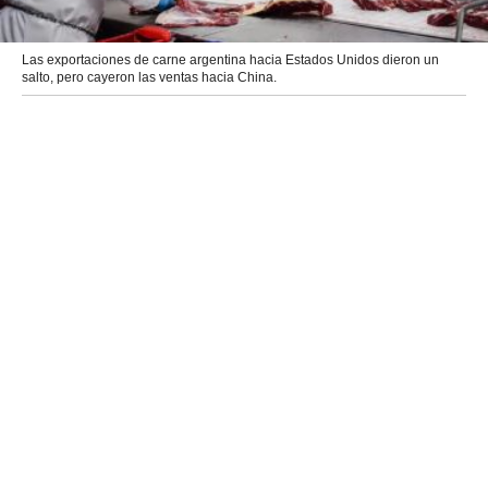
Las exportaciones de carne argentina hacia Estados Unidos dieron un
salto, pero cayeron las ventas hacia China.