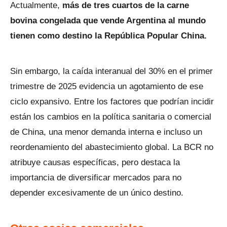
Actualmente,
más de tres cuartos de la carne
bovina congelada que vende Argentina al mundo
tienen como destino la República Popular China.
Sin embargo, la caída interanual del 30% en el primer
trimestre de 2025 evidencia un agotamiento de ese
ciclo expansivo. Entre los factores que podrían incidir
están los cambios en la política sanitaria o comercial
de China, una menor demanda interna e incluso un
reordenamiento del abastecimiento global. La BCR no
atribuye causas específicas, pero destaca la
importancia de diversificar mercados para no
depender excesivamente de un único destino.