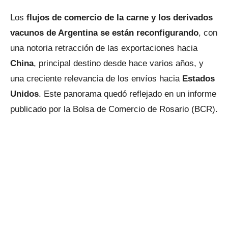
Los
flujos de comercio de la carne y los derivados
vacunos de Argentina se están reconfigurando
, con
una notoria retracción de las exportaciones hacia
China
, principal destino desde hace varios años, y
una creciente relevancia de los envíos hacia
Estados
Unidos
. Este panorama quedó reflejado en un informe
publicado por la Bolsa de Comercio de Rosario (BCR).