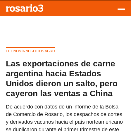
ECONOMÍA NEGOCIOS AGRO
Las exportaciones de carne
argentina hacia Estados
Unidos dieron un salto, pero
cayeron las ventas a China
De acuerdo con datos de un informe de la Bolsa
de Comercio de Rosario, los despachos de cortes
y derivados vacunos hacia el país norteamericano
se duplicaron durante el primer trimestre de este