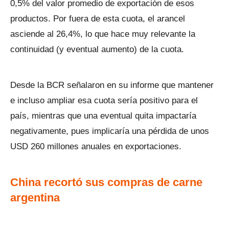
0,5% del valor promedio de exportación de esos
productos. Por fuera de esta cuota, el arancel
asciende al 26,4%, lo que hace muy relevante la
continuidad (y eventual aumento) de la cuota.
Desde la BCR señalaron en su informe que mantener
e incluso ampliar esa cuota sería positivo para el
país, mientras que una eventual quita impactaría
negativamente, pues implicaría una pérdida de unos
USD 260 millones anuales en exportaciones.
China recortó sus compras de carne
argentina