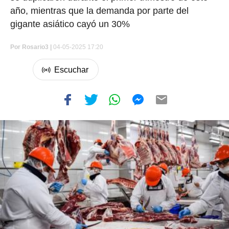
año, mientras que la demanda por parte del
gigante asiático cayó un 30%
Por
Rosario3 |
04-05-2025 17:20