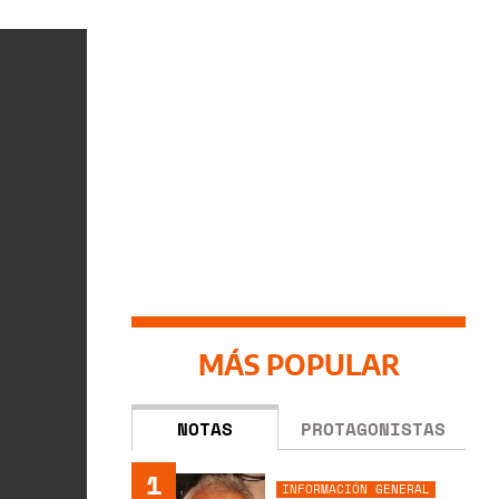
MÁS POPULAR
NOTAS
PROTAGONISTAS
1
INFORMACIÓN GENERAL