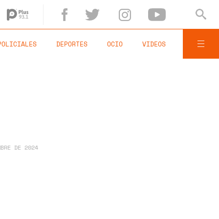
POLICIALES
DEPORTES
OCIO
VIDEOS
MBRE DE 2024