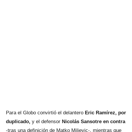
Para el Globo convirtió el delantero
Eric Ramírez, por
duplicado,
y el defensor
Nicolás Sansotre en contra
-tras una definición de Matko Miljevic-, mientras que