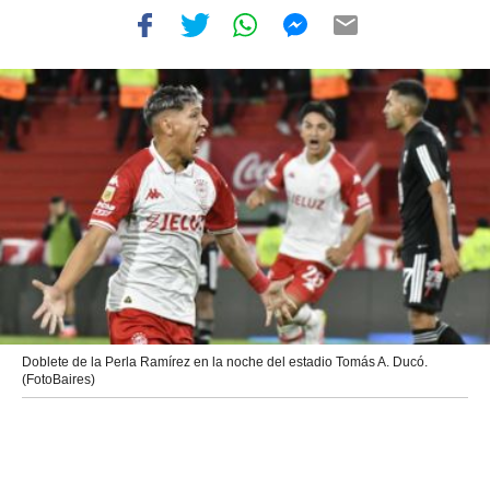
Doblete de la Perla Ramírez en la noche del estadio Tomás A. Ducó.
(FotoBaires)