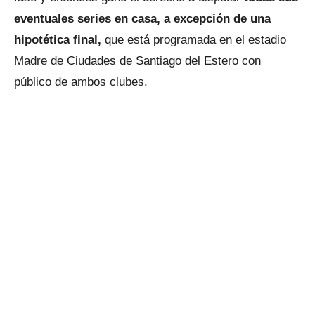
eventuales series en casa, a excepción de una
hipotética final,
que está programada en el estadio
Madre de Ciudades de Santiago del Estero con
público de ambos clubes.