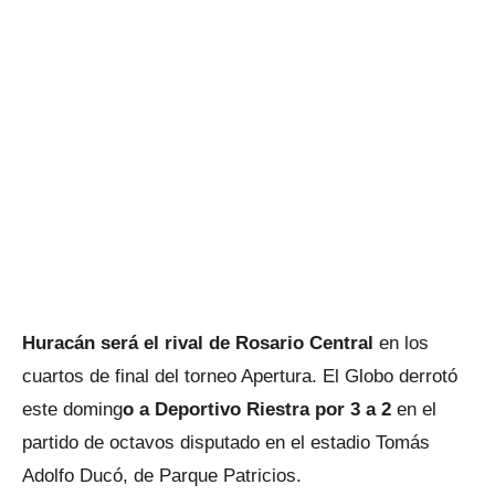
Huracán será el rival de Rosario Central
en los
cuartos de final del torneo Apertura. El Globo derrotó
este doming
o a Deportivo Riestra por 3 a 2
en el
partido de octavos disputado en el estadio Tomás
Adolfo Ducó, de Parque Patricios.