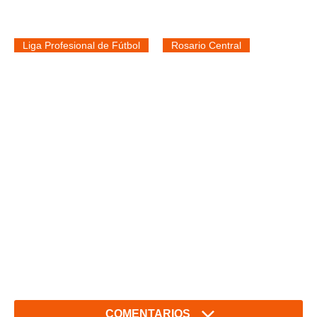
Liga Profesional de Fútbol
Rosario Central
COMENTARIOS