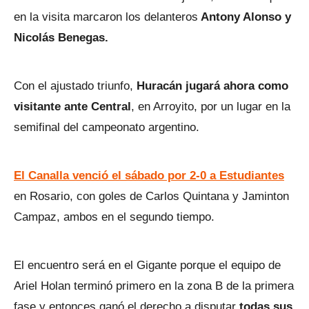
en la visita marcaron los delanteros
Antony Alonso y
Nicolás Benegas.
Con el ajustado triunfo,
Huracán jugará ahora como
visitante ante Central
, en Arroyito, por un lugar en la
semifinal del campeonato argentino.
El Canalla venció el sábado por 2-0 a Estudiantes
en Rosario, con goles de Carlos Quintana y Jaminton
Campaz, ambos en el segundo tiempo.
El encuentro será en el Gigante porque el equipo de
Ariel Holan terminó primero en la zona B de la primera
fase y entonces ganó el derecho a disputar
todas sus