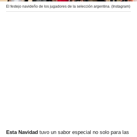
El festejo navideño de los jugadores de la selección argentina. (Instagram)
Esta Navidad
tuvo un sabor especial no solo para las