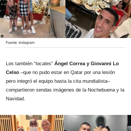
Fuente: Instagram
Los también “locales”
Ángel Correa y Giovanni Lo
Celso
–que no pudo estar en Qatar por una lesión
pero integró el equipo hasta la cita mundialista–
compartieron sendas imágenes de la Nochebuena y la
Navidad.