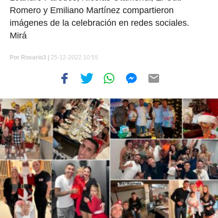
Romero y Emiliano Martínez compartieron
imágenes de la celebración en redes sociales.
Mirá
Por
Rosario3 |
25-12-2022 10:55