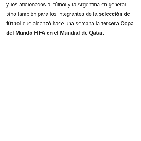
y los aficionados al fútbol y la Argentina en general,
sino también para los integrantes de la
selección de
fútbol
que alcanzó hace una semana la
tercera Copa
del Mundo FIFA en el Mundial de Qatar.