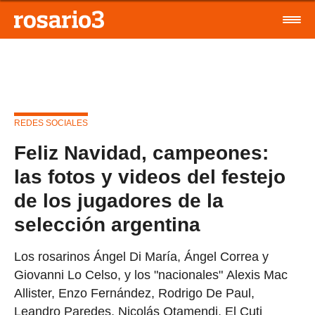
REDES SOCIALES
Feliz Navidad, campeones:
las fotos y videos del festejo
de los jugadores de la
selección argentina
Los rosarinos Ángel Di María, Ángel Correa y
Giovanni Lo Celso, y los "nacionales" Alexis Mac
Allister, Enzo Fernández, Rodrigo De Paul,
Leandro Paredes, Nicolás Otamendi, El Cuti