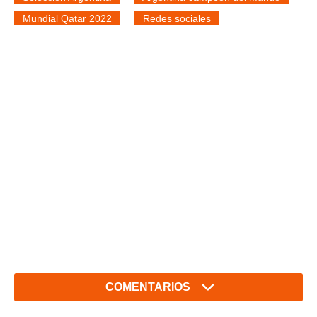
Mundial Qatar 2022
Redes sociales
COMENTARIOS