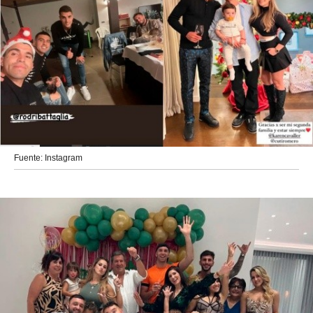
Fuente: Instagram