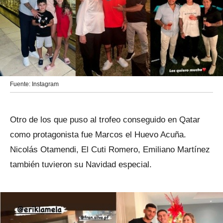
Fuente: Instagram
Otro de los que puso al trofeo conseguido en Qatar
como protagonista fue Marcos el Huevo Acuña.
Nicolás Otamendi, El Cuti Romero, Emiliano Martínez
también tuvieron su Navidad especial.