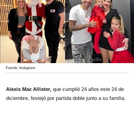
Fuente; Instagram
Alexis Mac Allister,
que cumplió 24 años este 24 de
diciembre, festejó por partida doble junto a su familia.