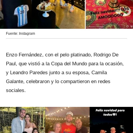
Fuente: Instagram
Enzo Fernández, con el pelo platinado, Rodrigo De
Paul, que vistió a la Copa del Mundo para la ocasión,
y Leandro Paredes junto a su esposa, Camila
Galante, celebraron y lo compartieron en redes
sociales.