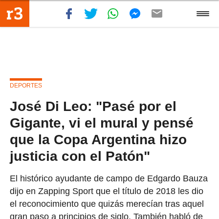
DEPORTES
José Di Leo: "Pasé por el
Gigante, vi el mural y pensé
que la Copa Argentina hizo
justicia con el Patón"
El histórico ayudante de campo de Edgardo Bauza
dijo en Zapping Sport que el título de 2018 les dio
el reconocimiento que quizás merecían tras aquel
gran paso a principios de siglo. También habló de