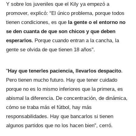
Y sobre los juveniles que el Kily ya empezó a
promover, explicó: “El único problema, porque todos
tienen condiciones, es que
la gente o el entorno no
se den cuanta de que son chicos y que deben
esperarlos.
Porque cuando entran a la cancha, la
gente se olvida de que tienen 18 años".
"
Hay que tenerles paciencia, llevarlos despacito
.
Pero tienen mucho futuro. Hay que tener cuidado
porque no es lo mismo inferiores que la primera, es
abismal la diferencia. De concentración, de dinámica,
cómo se traba más el fútbol, hay más
responsabilidades. Hay que bancarlos si tienen
algunos partidos que no los hacen bien”, cerró.