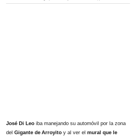
José Di Leo
iba manejando su automóvil por la zona
del
Gigante de Arroyito
y al ver el
mural que le