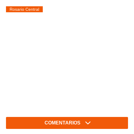
Rosario Central
COMENTARIOS