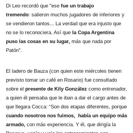
Di Leo recordó que "ese
fue un trabajo
tremendo
: salieron muchos jugadores de inferiores y
se vendieron tantos... La verdad que era injusto que
no se lo reconociera. Así que
la Copa Argentina
puso las cosas en su lugar,
más que nada por
Patón”.
El ladero de Bauza (con quien este miércoles tienen
previsto tomar un café en Rosario) fue consultado
sobre el
presente de Kily González
como entrenador,
a quien él pensaba que le iban a dar el cargo antes de
que llegara Cocca: “Son dos etapas diferentes, porque
cuando nosotros nos fuimos, había un equipo más
armado,
con más experiencia. Y él, que dirigía la