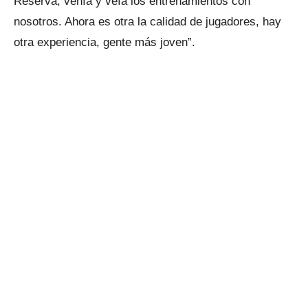
Reserva, venía y veía los entrenamientos con
nosotros. Ahora es otra la calidad de jugadores, hay
otra experiencia, gente más joven”.