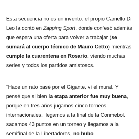
Esta secuencia no es un invento: el propio Camello Di
Leo la contó en
Zapping Sport
, donde confesó además
que espera una oferta para volver a trabajar (
se
sumará al cuerpo técnico de Mauro Cetto
) mientras
cumple la cuarentena en Rosario
, viendo muchas
series y todos los partidos amistosos.
“Hace un rato pasé por el Gigante, vi el mural. Y
pensé que si bien
la etapa anterior fue muy buena
,
porque en tres años jugamos cinco torneos
internacionales, llegamos a la final de la Conmebol,
sacamos 43 puntos en un torneo y llegamos a la
semifinal de la Libertadores,
no hubo