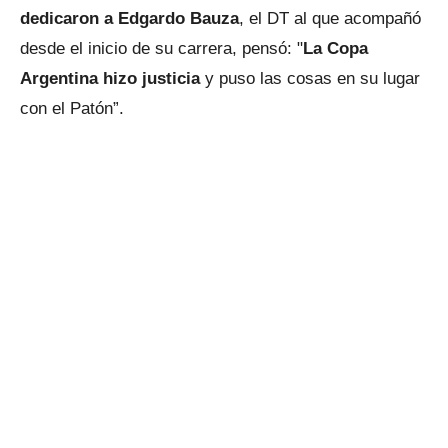
dedicaron a Edgardo Bauza
, el DT al que acompañó
desde el inicio de su carrera, pensó: "
La Copa
Argentina hizo justicia
y puso las cosas en su lugar
con el Patón”.