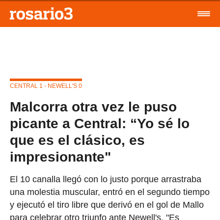
CENTRAL 1 - NEWELL'S 0
Malcorra otra vez le puso
picante a Central: “Yo sé lo
que es el clásico, es
impresionante"
El 10 canalla llegó con lo justo porque arrastraba
una molestia muscular, entró en el segundo tiempo
y ejecutó el tiro libre que derivó en el gol de Mallo
para celebrar otro triunfo ante Newell's. "Es