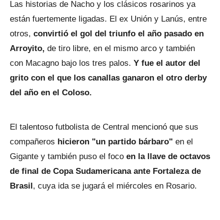
Las historias de Nacho y los clásicos rosarinos ya
están fuertemente ligadas. El ex Unión y Lanús, entre
otros,
convirtió el gol del triunfo el año pasado en
Arroyito,
de tiro libre, en el mismo arco y también
con Macagno bajo los tres palos.
Y fue el autor del
grito con el que los canallas ganaron el otro derby
del año en el Coloso.
El talentoso futbolista de Central mencionó que sus
compañeros
hicieron "un partido bárbaro"
en el
Gigante y también puso el foco
en la llave de octavos
de final de Copa Sudamericana ante Fortaleza de
Brasil
, cuya ida se jugará el miércoles en Rosario.