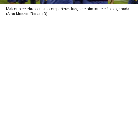
Malcorra celebra con sus compañeros luego de otra tarde clásica ganada.
(Alan Monzón/Rosario3)