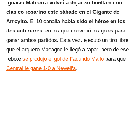
Ignacio Malcorra volvió a dejar su huella en un
clásico rosarino este sábado en el Gigante de
Arroyito
. El 10 canalla
había sido el héroe en los
dos anteriores
, en los que convirtió los goles para
ganar ambos partidos. Esta vez, ejecutó un tiro libre
que el arquero Macagno le llegó a tapar, pero de ese
rebote
se produjo el gol de Facundo Mallo
para que
Central le gane 1-0 a Newell's
.