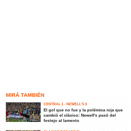
MIRÁ TAMBIÉN
CENTRAL 1 - NEWELL'S 0
El gol que no fue y la polémica roja que
cambió el clásico: Newell's pasó del
festejo al lamento