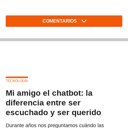
COMENTARIOS