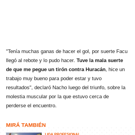
"Tenía muchas ganas de hacer el gol, por suerte Facu
llegó al rebote y lo pudo hacer.
Tuve la mala suerte
de que me pegue un tirón contra Huracán
, hice un
trabajo muy bueno para poder estar y tuvo
resultados", declaró Nacho luego del triunfo, sobre la
molestia muscular por la que estuvo cerca de
perderse el encuentro.
MIRÁ TAMBIÉN
LIGA PROFESIONAL