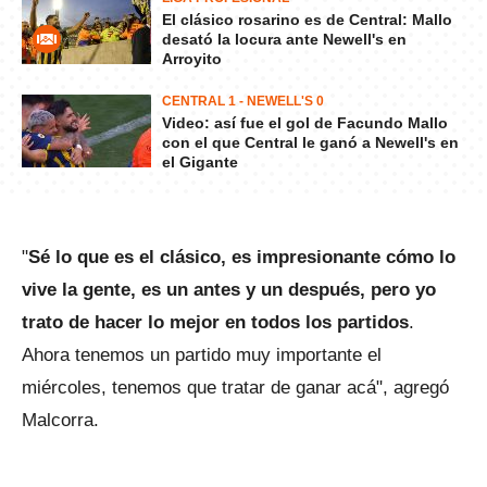
El clásico rosarino es de Central: Mallo
desató la locura ante Newell's en
Arroyito
CENTRAL 1 - NEWELL'S 0
Video: así fue el gol de Facundo Mallo
con el que Central le ganó a Newell's en
el Gigante
"
Sé lo que es el clásico, es impresionante cómo lo
vive la gente, es un antes y un después, pero yo
trato de hacer lo mejor en todos los partidos
.
Ahora tenemos un partido muy importante el
miércoles, tenemos que tratar de ganar acá", agregó
Malcorra.