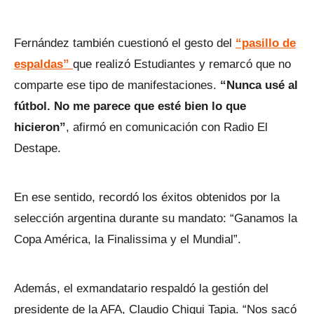
Fernández también cuestionó el gesto del
“pasillo de
espaldas”
que realizó Estudiantes y remarcó que no
comparte ese tipo de manifestaciones.
“Nunca usé al
fútbol. No me parece que esté bien lo que
hicieron”
, afirmó en comunicación con Radio El
Destape.
En ese sentido, recordó los éxitos obtenidos por la
selección argentina durante su mandato: “Ganamos la
Copa América, la Finalissima y el Mundial”.
Además, el exmandatario respaldó la gestión del
presidente de la AFA, Claudio Chiqui Tapia. “Nos sacó