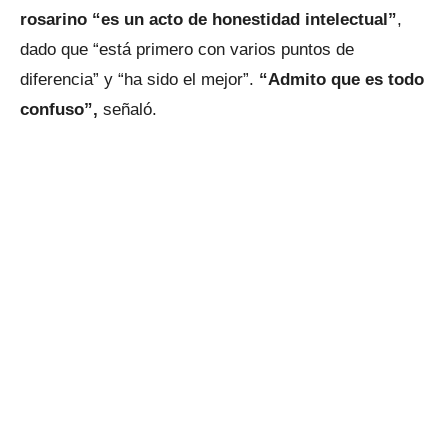
rosarino “es un acto de honestidad intelectual”
,
dado que “está primero con varios puntos de
diferencia” y “ha sido el mejor”.
“Admito que es todo
confuso”,
señaló.