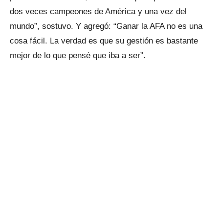
dos veces campeones de América y una vez del
mundo”, sostuvo. Y agregó: “Ganar la AFA no es una
cosa fácil. La verdad es que su gestión es bastante
mejor de lo que pensé que iba a ser”.