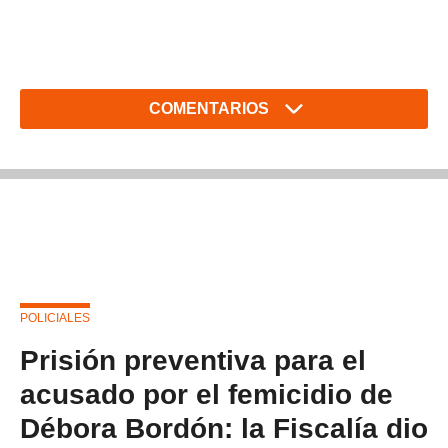
COMENTARIOS