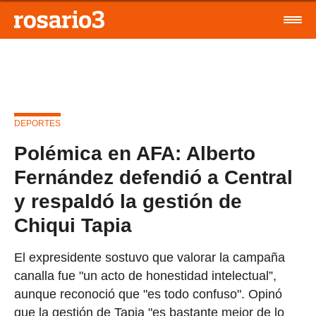
DEPORTES
Polémica en AFA: Alberto
Fernández defendió a Central
y respaldó la gestión de
Chiqui Tapia
El expresidente sostuvo que valorar la campaña
canalla fue "un acto de honestidad intelectual”,
aunque reconoció que "es todo confuso". Opinó
que la gestión de Tapia "es bastante mejor de lo