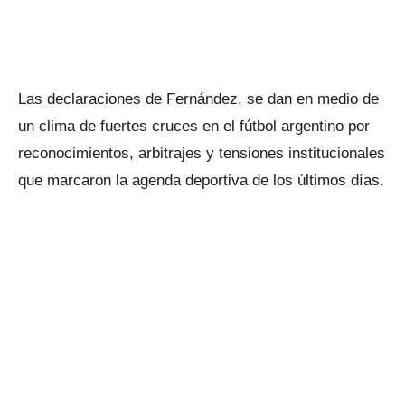
Las declaraciones de Fernández, se dan en medio de
un clima de fuertes cruces en el fútbol argentino por
reconocimientos, arbitrajes y tensiones institucionales
que marcaron la agenda deportiva de los últimos días.