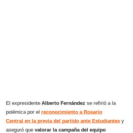
El expresidente
Alberto Fernández
se refirió a la
polémica por el
reconocimiento a Rosario
Central en la previa del partido ante Estudiantes
y
aseguró que
valorar la campaña del equipo