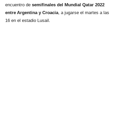
encuentro de
semifinales del Mundial Qatar 2022
entre Argentina y Croacia
, a jugarse el martes a las
16 en el estadio Lusail.