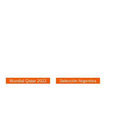
Mundial Qatar 2022
Selección Argentina