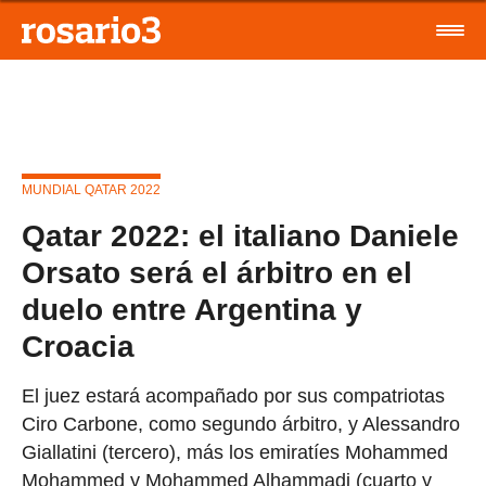
MUNDIAL QATAR 2022
Qatar 2022: el italiano Daniele
Orsato será el árbitro en el
duelo entre Argentina y
Croacia
El juez estará acompañado por sus compatriotas
Ciro Carbone, como segundo árbitro, y Alessandro
Giallatini (tercero), más los emiratíes Mohammed
Mohammed y Mohammed Alhammadi (cuarto y