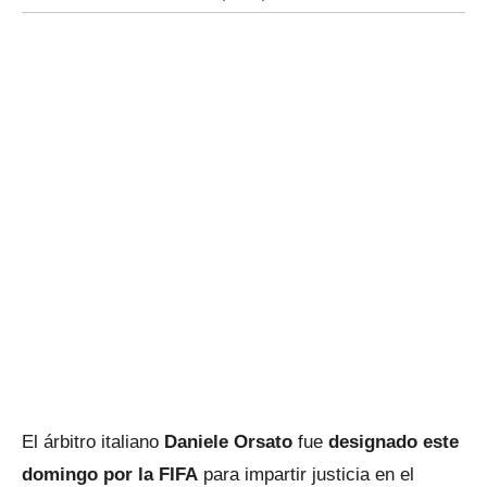
El árbitro italiano
Daniele Orsato
fue
designado este
domingo por la FIFA
para impartir justicia en el