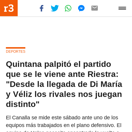
DEPORTES
Quintana palpitó el partido
que se le viene ante Riestra:
"Desde la llegada de Di María
y Véliz los rivales nos juegan
distinto"
El Canalla se mide este sábado ante uno de los
equipos más trabajados en el plano defensivo. El