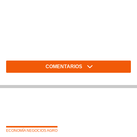
COMENTARIOS