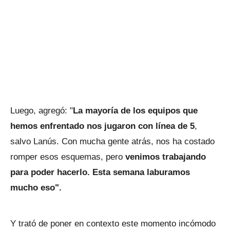
Luego, agregó: "
La mayoría de los equipos que
hemos enfrentado nos jugaron con línea de 5
,
salvo Lanús. Con mucha gente atrás, nos ha costado
romper esos esquemas, pero
venimos trabajando
para poder hacerlo. Esta semana laburamos
mucho eso".
Y trató de poner en contexto este momento incómodo