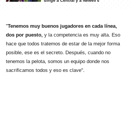
dirige a Central y a Newell's
"
Tenemos muy buenos jugadores en cada línea,
dos por puesto,
y la competencia es muy alta. Eso
hace que todos tratemos de estar de la mejor forma
posible, ese es el secreto. Después, cuando no
tenemos la pelota, somos un equipo donde nos
sacrificamos todos y eso es clave".