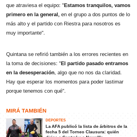
que atraviesa el equipo: "
Estamos tranquilos, vamos
primero en la general,
en el grupo a dos puntos de lo
más alto y el partido con Riestra para nosotros es
muy importante".
Quintana se refirió también a los errores recientes en
la toma de decisiones: "
El partido pasado entramos
en la desesperación
, algo que no nos da claridad.
Hay que esperar los momentos para poder lastimar
porque tenemos con qué".
MIRÁ TAMBIÉN
DEPORTES
La AFA publicó la lista de árbitros de la
fecha 5 del Torneo Clausura: quién