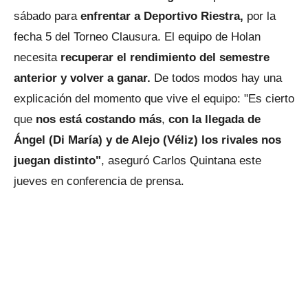
sábado para
enfrentar a Deportivo Riestra,
por la
fecha 5 del Torneo Clausura. El equipo de Holan
necesita
recuperar el rendimiento del semestre
anterior y volver a ganar.
De todos modos hay una
explicación del momento que vive el equipo: "Es cierto
que
nos está costando más
,
con la llegada de
Ángel (Di María) y de Alejo (Véliz) los rivales nos
juegan distinto"
, aseguró Carlos Quintana este
jueves en conferencia de prensa.