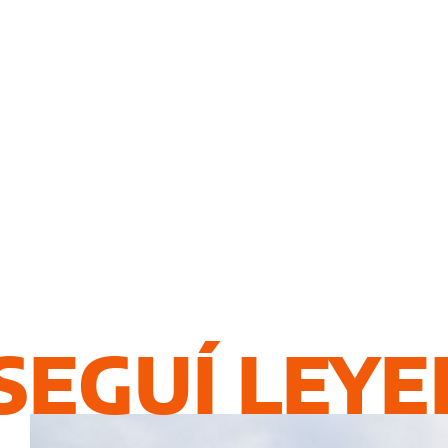
SEGUÍ LEY