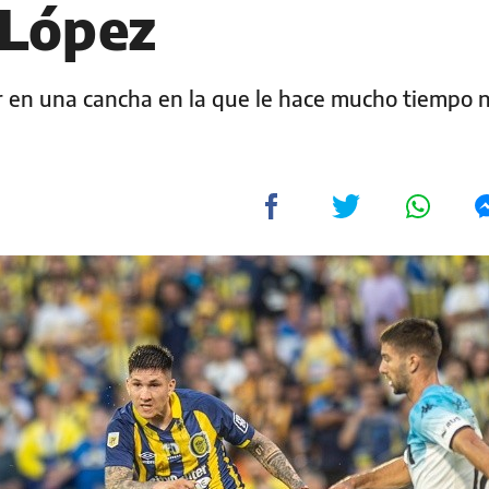
 López
r en una cancha en la que le hace mucho tiempo n