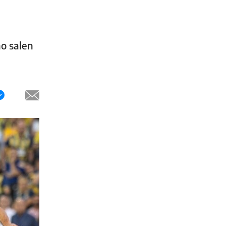
o salen