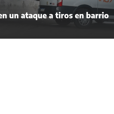
n un ataque a tiros en barrio