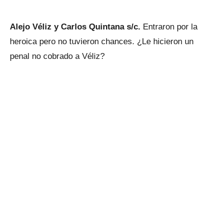
Alejo Véliz y Carlos Quintana s/c.
Entraron por la
heroica pero no tuvieron chances. ¿Le hicieron un
penal no cobrado a Véliz?