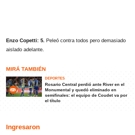
Enzo Copetti: 5.
Peleó contra todos pero demasiado
aislado adelante.
MIRÁ TAMBIÉN
DEPORTES
Rosario Central perdió ante River en el
Monumental y quedó eliminado en
semifinales: el equipo de Coudet va por
el título
Ingresaron