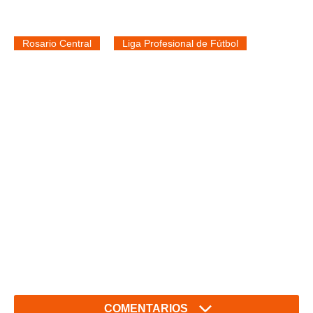
Rosario Central
Liga Profesional de Fútbol
COMENTARIOS