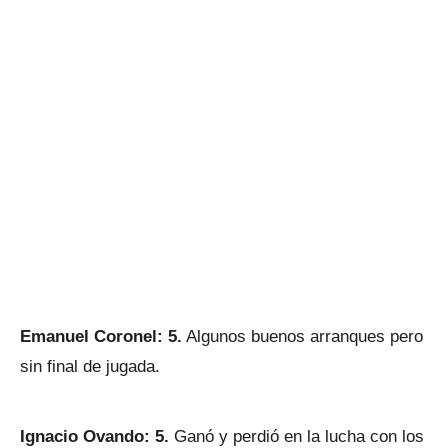
Emanuel Coronel: 5.
Algunos buenos arranques pero
sin final de jugada.
Ignacio Ovando: 5.
Ganó y perdió en la lucha con los