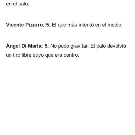
en el palo.
Vicente Pizarro: 5.
El que más intentó en el medio.
Ángel Di María: 5.
No pudo gravitar. El palo devolvió
un tiro libre suyo que era centro.