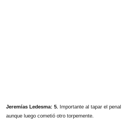
Jeremías Ledesma: 5.
Importante al tapar el penal
aunque luego cometió otro torpemente.