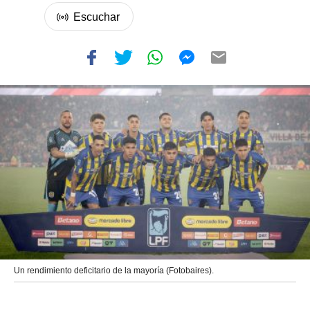
Un rendimiento deficitario de la mayoría (Fotobaires).