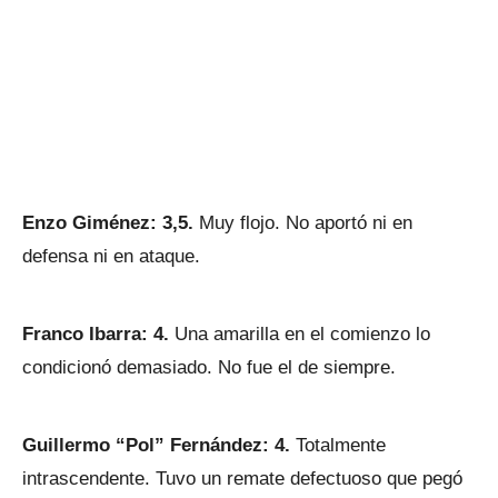
Enzo Giménez: 3,5.
Muy flojo. No aportó ni en
defensa ni en ataque.
Franco Ibarra: 4.
Una amarilla en el comienzo lo
condicionó demasiado. No fue el de siempre.
Guillermo “Pol” Fernández: 4.
Totalmente
intrascendente. Tuvo un remate defectuoso que pegó