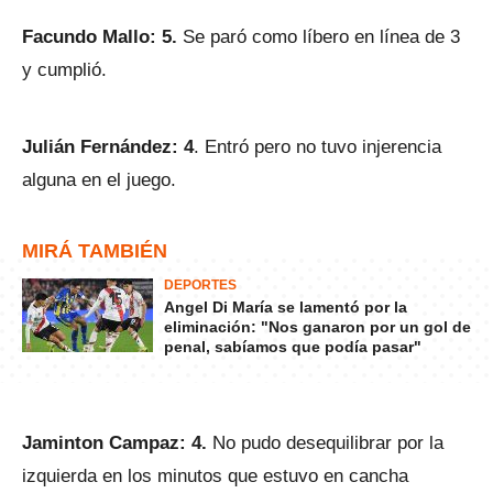
Facundo Mallo: 5.
Se paró como líbero en línea de 3
y cumplió.
Julián Fernández: 4
. Entró pero no tuvo injerencia
alguna en el juego.
MIRÁ TAMBIÉN
DEPORTES
Angel Di María se lamentó por la
eliminación: "Nos ganaron por un gol de
penal, sabíamos que podía pasar"
Jaminton Campaz: 4.
No pudo desequilibrar por la
izquierda en los minutos que estuvo en cancha