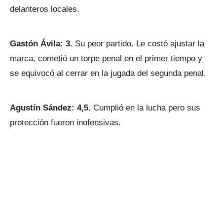
delanteros locales.
Gastón Ávila: 3.
Su peor partido. Le costó ajustar la
marca, cometió un torpe penal en el primer tiempo y
se equivocó al cerrar en la jugada del segunda penal.
Agustín Sández: 4,5.
Cumplió en la lucha pero sus
protección fueron inofensivas.