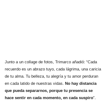
Junto a un collage de fotos, Trimarco añadió: “Cada
recuerdo es un abrazo tuyo, cada lágrima, una caricia
de tu alma. Tu belleza, tu alegría y tu amor perduran
en cada latido de nuestras vidas.
No hay distancia
que pueda separarnos, porque tu presencia se
hace sentir en cada momento, en cada suspiro
”.