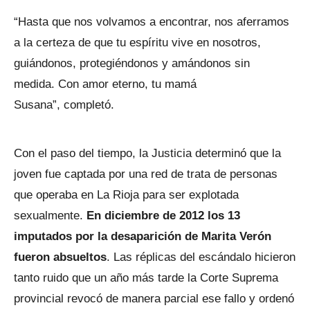
“Hasta que nos volvamos a encontrar, nos aferramos
a la certeza de que tu espíritu vive en nosotros,
guiándonos, protegiéndonos y amándonos sin
medida. Con amor eterno, tu mamá
Susana”, completó.
Con el paso del tiempo, la Justicia determinó que la
joven fue captada por una red de trata de personas
que operaba en La Rioja para ser explotada
sexualmente.
En diciembre de 2012 los 13
imputados por la desaparición de Marita Verón
fueron absueltos
. Las réplicas del escándalo hicieron
tanto ruido que un año más tarde la Corte Suprema
provincial revocó de manera parcial ese fallo y ordenó