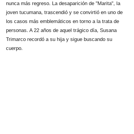
nunca más regreso. La desaparición de "Marita", la
joven tucumana, trascendió y se convirtió en uno de
los casos más emblemáticos en torno a la trata de
personas. A 22 años de aquel trágico día, Susana
Trimarco recordó a su hija y sigue buscando su
cuerpo.