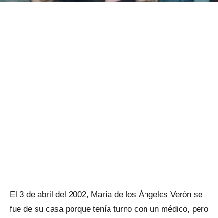
El 3 de abril del 2002, María de los Ángeles Verón se
fue de su casa porque tenía turno con un médico, pero