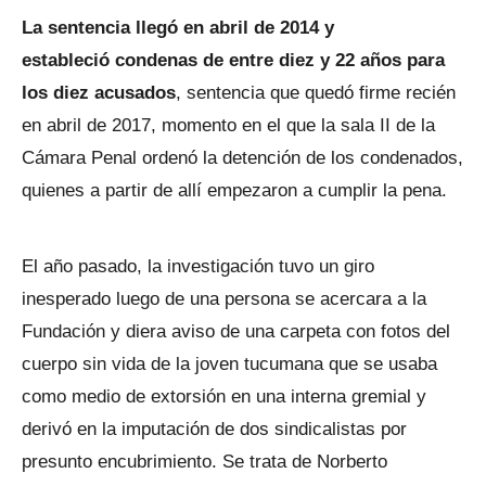
La sentencia llegó en abril de 2014 y
estableció condenas de entre diez y 22 años para
los diez acusados
, sentencia que quedó firme recién
en abril de 2017, momento en el que la sala II de la
Cámara Penal ordenó la detención de los condenados,
quienes a partir de allí empezaron a cumplir la pena.
El año pasado, la investigación tuvo un giro
inesperado luego de una persona se acercara a la
Fundación y diera aviso de una carpeta con fotos del
cuerpo sin vida de la joven tucumana que se usaba
como medio de extorsión en una interna gremial y
derivó en la imputación de dos sindicalistas por
presunto encubrimiento. Se trata de Norberto