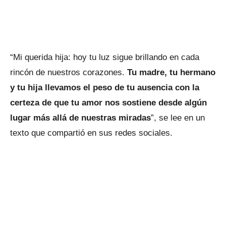
“Mi querida hija: hoy tu luz sigue brillando en cada
rincón de nuestros corazones.
Tu madre, tu hermano
y tu hija llevamos el peso de tu ausencia con la
certeza de que tu amor nos sostiene desde algún
lugar más allá de nuestras miradas
”, se lee en un
texto que compartió en sus redes sociales.