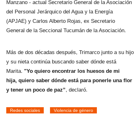
Manzano - actual Secretario General de la Asociación
del Personal Jerárquico del Agua y la Energía
(APJAE) y Carlos Alberto Rojas, ex Secretario
General de la Seccional Tucumán de la Asociación.
Más de dos décadas después, Trimarco junto a su hijo
y su nieta continúa buscando saber dónde está
Marita.
"Yo quiero encontrar los huesos de mi
hija, quiero saber dónde está para ponerle una flor
y tener un poco de paz”
, declaró.
Redes sociales
Violencia de género