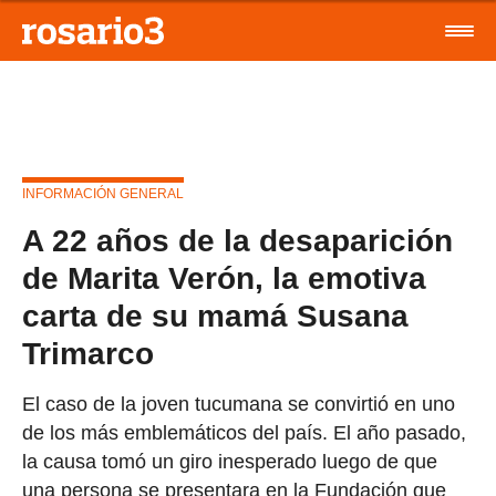
INFORMACIÓN GENERAL
A 22 años de la desaparición
de Marita Verón, la emotiva
carta de su mamá Susana
Trimarco
El caso de la joven tucumana se convirtió en uno
de los más emblemáticos del país. El año pasado,
la causa tomó un giro inesperado luego de que
una persona se presentara en la Fundación que