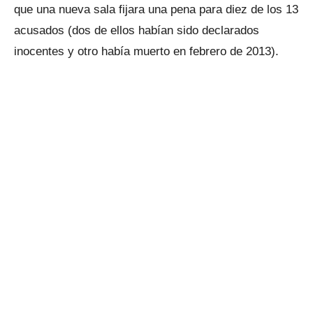
que una nueva sala fijara una pena para diez de los 13
acusados (dos de ellos habían sido declarados
inocentes y otro había muerto en febrero de 2013).