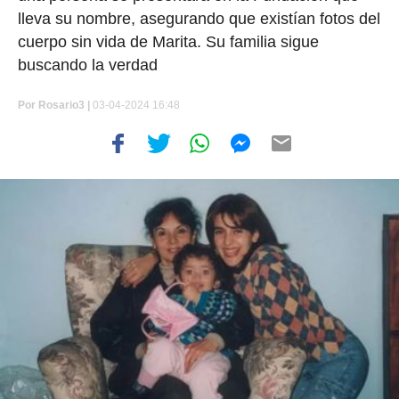
lleva su nombre, asegurando que existían fotos del
cuerpo sin vida de Marita. Su familia sigue
buscando la verdad
Por
Rosario3 |
03-04-2024 16:48