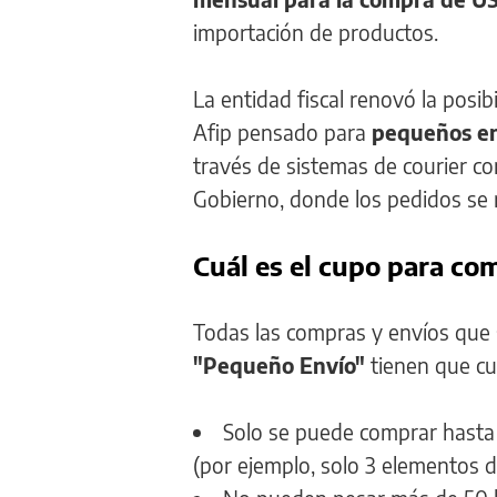
importación de productos.
La entidad fiscal renovó la posi
Afip pensado para
pequeños en
través de sistemas de courier co
Gobierno, donde los pedidos se r
Cuál es el cupo para com
Todas las compras y envíos que 
"Pequeño Envío"
tienen que cum
Solo se puede comprar hasta 
(por ejemplo, solo 3 elementos d