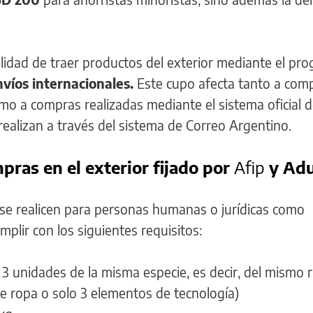
bilidad de traer productos del exterior mediante el pr
víos internacionales.
Este cupo afecta tanto a com
mo a compras realizadas mediante el sistema oficial d
ealizan a través del sistema de Correo Argentino.
pras en el exterior fijado por
Afip
y Ad
se realicen para personas humanas o jurídicas como
plir con los siguientes requisitos:
3 unidades de la misma especie, es decir, del mismo 
e ropa o solo 3 elementos de tecnología)