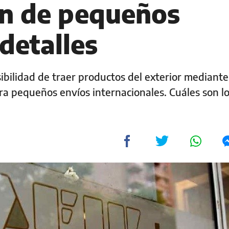
n de pequeños
 detalles
sibilidad de traer productos del exterior mediante
a pequeños envíos internacionales. Cuáles son l